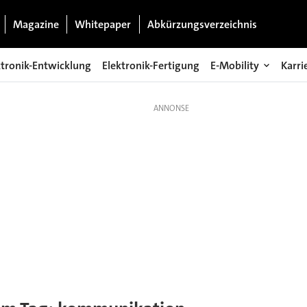
Magazine
Whitepaper
Abkürzungsverzeichnis
ktronik-Entwicklung
Elektronik-Fertigung
E-Mobility
Karri