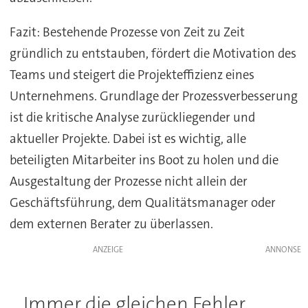
Fazit:
Bestehende Prozesse von Zeit zu Zeit
gründlich zu entstauben, fördert die Motivation des
Teams und steigert die Projekteffizienz eines
Unternehmens. Grundlage der Prozessverbesserung
ist die kritische Analyse zurückliegender und
aktueller Projekte. Dabei ist es wichtig, alle
beteiligten Mitarbeiter ins Boot zu holen und die
Ausgestaltung der Prozesse nicht allein der
Geschäftsführung, dem Qualitätsmanager oder
dem externen Berater zu überlassen.
ANZEIGE
Immer die gleichen Fehler