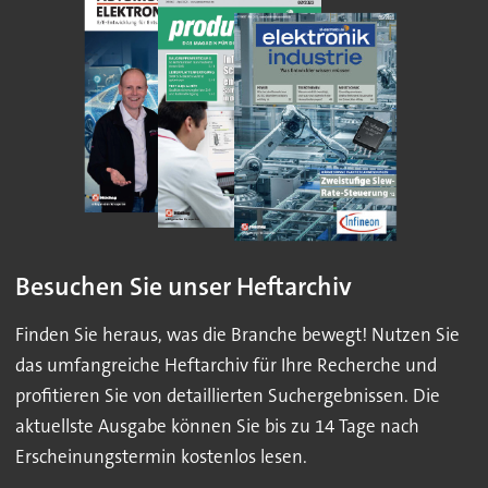
Besuchen Sie unser Heftarchiv
Finden Sie heraus, was die Branche bewegt! Nutzen Sie
das umfangreiche Heftarchiv für Ihre Recherche und
profitieren Sie von detaillierten Suchergebnissen. Die
aktuellste Ausgabe können Sie bis zu 14 Tage nach
Erscheinungstermin kostenlos lesen.