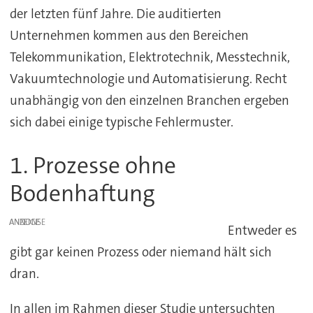
der letzten fünf Jahre. Die auditierten
Unternehmen kommen aus den Bereichen
Telekommunikation, Elektrotechnik, Messtechnik,
Vakuumtechnologie und Automatisierung. Recht
unabhängig von den einzelnen Branchen ergeben
sich dabei einige typische Fehlermuster.
1. Prozesse ohne
Bodenhaftung
ANZEIGE
Entweder es
gibt gar keinen Prozess oder niemand hält sich
dran.
In allen im Rahmen dieser Studie untersuchten