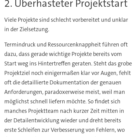
2. Überhasteter Projektstart
Viele Projekte sind schlecht vorbereitet und unklar
in der Zielsetzung.
Termindruck und Ressourcenknappheit führen oft
dazu, dass gerade wichtige Projekte bereits vom
Start weg ins Hintertreffen geraten. Steht das grobe
Projektziel noch einigermaßen klar vor Augen, fehlt
oft die detaillierte Dokumentation der genauen
Anforderungen, paradoxerweise meist, weil man
möglichst schnell liefern möchte. So findet sich
manches Projektteam nach kurzer Zeit mitten in
der Detailentwicklung wieder und dreht bereits
erste Schleifen zur Verbesserung von Fehlern, wo