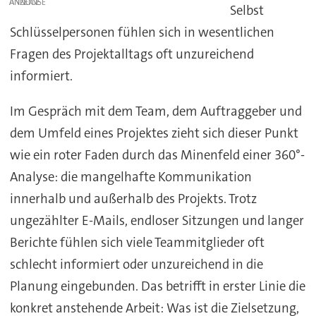
ANZEIGE
Selbst
Schlüsselpersonen fühlen sich in wesentlichen
Fragen des Projektalltags oft unzureichend
informiert.
Im Gespräch mit dem Team, dem Auftraggeber und
dem Umfeld eines Projektes zieht sich dieser Punkt
wie ein roter Faden durch das Minenfeld einer 360°-
Analyse: die mangelhafte Kommunikation
innerhalb und außerhalb des Projekts. Trotz
ungezählter E-Mails, endloser Sitzungen und langer
Berichte fühlen sich viele Teammitglieder oft
schlecht informiert oder unzureichend in die
Planung eingebunden. Das betrifft in erster Linie die
konkret anstehende Arbeit: Was ist die Zielsetzung,