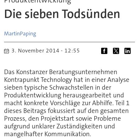
Die sieben Todsünden
Martin
Paping
3. November 2014 - 12:55
Das Konstanzer Beratungsunternehmen
Kontrapunkt Technology hat in einer Analyse
sieben typische Schwachstellen in der
Produktentwicklung herausgearbeitet und
macht konkrete Vorschläge zur Abhilfe. Teil 1
dieses Beitrags fokussiert auf den gesamten
Prozess, den Projektstart sowie Probleme
aufgrund unklarer Zuständigkeiten und
mangelhafter Kommunikation.