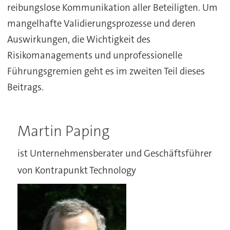
reibungslose Kommunikation aller Beteiligten. Um
mangelhafte Validierungsprozesse und deren
Auswirkungen, die Wichtigkeit des
Risikomanagements und unprofessionelle
Führungsgremien geht es im zweiten Teil dieses
Beitrags.
Martin Paping
ist Unternehmensberater und Geschäftsführer
von Kontrapunkt Technology