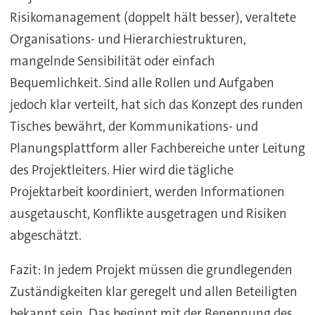
Risikomanagement (doppelt hält besser), veraltete
Organisations- und Hierarchiestrukturen,
mangelnde Sensibilität oder einfach
Bequemlichkeit. Sind alle Rollen und Aufgaben
jedoch klar verteilt, hat sich das Konzept des runden
Tisches bewährt, der Kommunikations- und
Planungsplattform aller Fachbereiche unter Leitung
des Projektleiters. Hier wird die tägliche
Projektarbeit koordiniert, werden Informationen
ausgetauscht, Konflikte ausgetragen und Risiken
abgeschätzt.
Fazit:
In jedem Projekt müssen die grundlegenden
Zuständigkeiten klar geregelt und allen Beteiligten
bekannt sein. Das beginnt mit der Benennung des