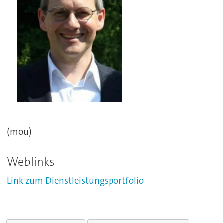
(mou)
Weblinks
Link zum Dienstleistungsportfolio