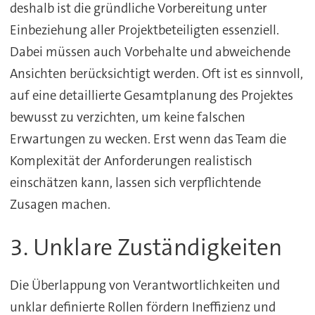
deshalb ist die gründliche Vorbereitung unter
Einbeziehung aller Projektbeteiligten essenziell.
Dabei müssen auch Vorbehalte und abweichende
Ansichten berücksichtigt werden. Oft ist es sinnvoll,
auf eine detaillierte Gesamtplanung des Projektes
bewusst zu verzichten, um keine falschen
Erwartungen zu wecken. Erst wenn das Team die
Komplexität der Anforderungen realistisch
einschätzen kann, lassen sich verpflichtende
Zusagen machen.
3. Unklare Zuständigkeiten
Die Überlappung von Verantwortlichkeiten und
unklar definierte Rollen fördern Ineffizienz und