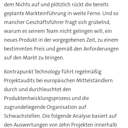
dem Nichts auf und plötzlich rückt die bereits
geplante Markteinführung in weite Ferne. Und so
mancher Geschäftsführer fragt sich grübelnd,
warum es seinem Team nicht gelingen will, ein
neues Produkt in der vorgegebenen Zeit, zu einem
bestimmten Preis und gemäß den Anforderungen
auf den Markt zu bringen.
Kontrapunkt Technology führt regelmäßig
Projektaudits bei europäischen Mittelständlern
durch und durchleuchtet den
Produktentwicklungsprozess und die
zugrundeliegende Organisation auf
Schwachstellen. Die folgende Analyse basiert auf
den Auswertungen von zehn Projekten innerhalb