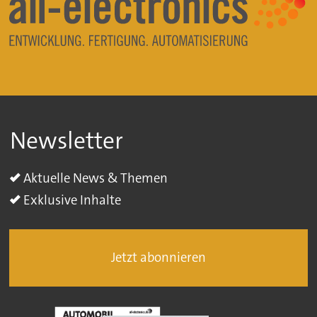
Newsletter
Aktuelle News & Themen
Exklusive Inhalte
Jetzt abonnieren