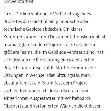
Schwerstarbeit.
Fazit:
Die konzeptionelle Vorbereitung eines
Projektes darf nicht allein planerische oder
technische Gebiete abdecken. Ein klares
Kommunikations- und Dokumentationskonzept ist
unabdingbar für den Projekterfolg. Gerade für
größere Teams, die im Gebäude verstreut sind, hat
sich deshalb die Einrichtung eines dedizierten
Projektraums ausgezahlt. Statt herkömmliche
Sitzungen in wechselnden Sitzungsräumen
abzuhalten, ist ein Raum fest dem Projekt
vorbehalten und nach dessen Bedürfnissen
eingerichtet. Ausgestattet mit Whiteboards,
Flipcharts und kartonierten Wänden dient dieser