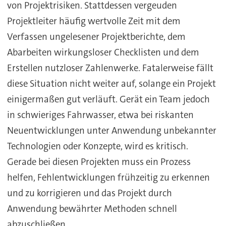
von Projektrisiken. Stattdessen vergeuden
Projektleiter häufig wertvolle Zeit mit dem
Verfassen ungelesener Projektberichte, dem
Abarbeiten wirkungsloser Checklisten und dem
Erstellen nutzloser Zahlenwerke. Fatalerweise fällt
diese Situation nicht weiter auf, solange ein Projekt
einigermaßen gut verläuft. Gerät ein Team jedoch
in schwieriges Fahrwasser, etwa bei riskanten
Neuentwicklungen unter Anwendung unbekannter
Technologien oder Konzepte, wird es kritisch.
Gerade bei diesen Projekten muss ein Prozess
helfen, Fehlentwicklungen frühzeitig zu erkennen
und zu korrigieren und das Projekt durch
Anwendung bewährter Methoden schnell
abzuschließen.