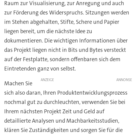
Raum zur Visualisierung, zur Anregung und auch
zur Förderung des Widerspruchs. Sitzungen werden
im Stehen abgehalten, Stifte, Schere und Papier
liegen bereit, um die nächste Idee zu
dokumentieren. Die wichtigen Informationen über
das Projekt liegen nicht in Bits und Bytes versteckt
auf der Festplatte, sondern offenbaren sich dem
Eintretenden ganz von selbst.
ANZEIGE
Machen Sie
sich also daran, Ihren Produktentwicklungsprozess
nochmal gut zu durchleuchten, verwenden Sie bei
Ihrem nächsten Projekt Zeit und Geld auf
detaillierte Analysen und Machbarkeitsstudien,
klären Sie Zuständigkeiten und sorgen Sie für die