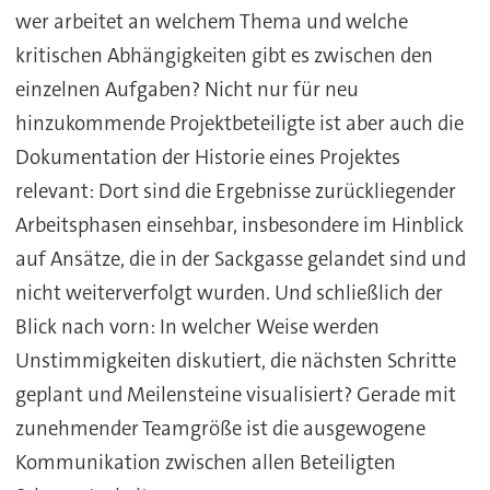
wer arbeitet an welchem Thema und welche
kritischen Abhängigkeiten gibt es zwischen den
einzelnen Aufgaben? Nicht nur für neu
hinzukommende Projektbeteiligte ist aber auch die
Dokumentation der Historie eines Projektes
relevant: Dort sind die Ergebnisse zurückliegender
Arbeitsphasen einsehbar, insbesondere im Hinblick
auf Ansätze, die in der Sackgasse gelandet sind und
nicht weiterverfolgt wurden. Und schließlich der
Blick nach vorn: In welcher Weise werden
Unstimmigkeiten diskutiert, die nächsten Schritte
geplant und Meilensteine visualisiert? Gerade mit
zunehmender Teamgröße ist die ausgewogene
Kommunikation zwischen allen Beteiligten