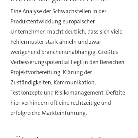
Eine Analyse der Schwachstellen in der
Produktentwicklung europäischer
Unternehmen macht deutlich, dass sich viele
Fehlermuster stark ähneln und zwar
weitgehend branchenunabhängig. Größtes
Verbesserungspotential liegt in den Bereichen
Projektvorbereitung, Klärung der
Zuständigkeiten, Kommunikation,
Testkonzepte und Risikomanagement. Defizite
hier verhindern oft eine rechtzeitige und
erfolgreiche Markteinführung.