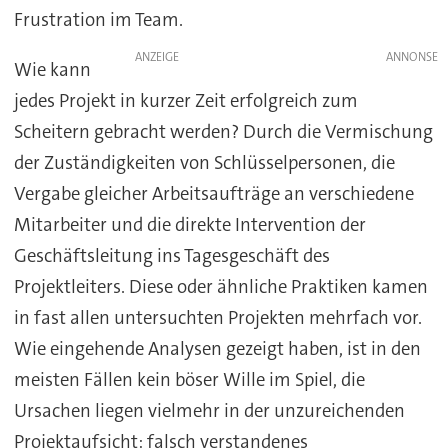
Frustration im Team.
ANZEIGE
Wie kann
jedes Projekt in kurzer Zeit erfolgreich zum
Scheitern gebracht werden? Durch die Vermischung
der Zuständigkeiten von Schlüsselpersonen, die
Vergabe gleicher Arbeitsaufträge an verschiedene
Mitarbeiter und die direkte Intervention der
Geschäftsleitung ins Tagesgeschäft des
Projektleiters. Diese oder ähnliche Praktiken kamen
in fast allen untersuchten Projekten mehrfach vor.
Wie eingehende Analysen gezeigt haben, ist in den
meisten Fällen kein böser Wille im Spiel, die
Ursachen liegen vielmehr in der unzureichenden
Projektaufsicht: falsch verstandenes