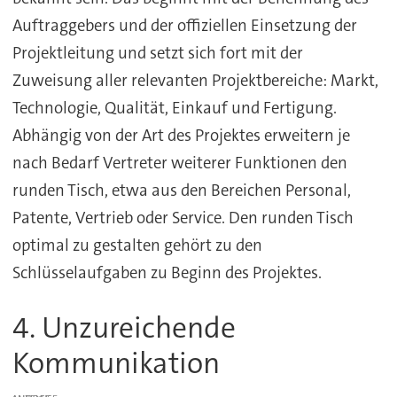
Auftraggebers und der offiziellen Einsetzung der
Projektleitung und setzt sich fort mit der
Zuweisung aller relevanten Projektbereiche: Markt,
Technologie, Qualität, Einkauf und Fertigung.
Abhängig von der Art des Projektes erweitern je
nach Bedarf Vertreter weiterer Funktionen den
runden Tisch, etwa aus den Bereichen Personal,
Patente, Vertrieb oder Service. Den runden Tisch
optimal zu gestalten gehört zu den
Schlüsselaufgaben zu Beginn des Projektes.
4. Unzureichende
Kommunikation