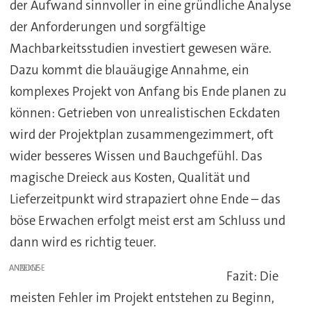
der Aufwand sinnvoller in eine gründliche Analyse
der Anforderungen und sorgfältige
Machbarkeitsstudien investiert gewesen wäre.
Dazu kommt die blauäugige Annahme, ein
komplexes Projekt von Anfang bis Ende planen zu
können: Getrieben von unrealistischen Eckdaten
wird der Projektplan zusammengezimmert, oft
wider besseres Wissen und Bauchgefühl. Das
magische Dreieck aus Kosten, Qualität und
Lieferzeitpunkt wird strapaziert ohne Ende – das
böse Erwachen erfolgt meist erst am Schluss und
dann wird es richtig teuer.
ANZEIGE
Fazit:
Die
meisten Fehler im Projekt entstehen zu Beginn,