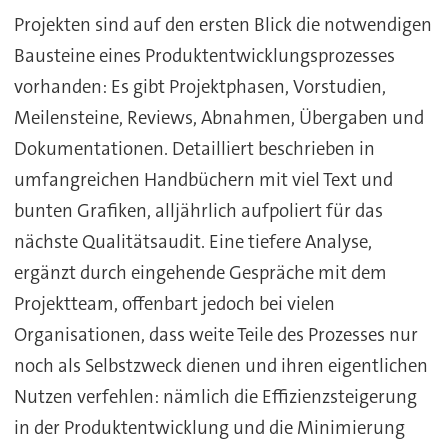
Projekten sind auf den ersten Blick die notwendigen
Bausteine eines Produktentwicklungsprozesses
vorhanden: Es gibt Projektphasen, Vorstudien,
Meilensteine, Reviews, Abnahmen, Übergaben und
Dokumentationen. Detailliert beschrieben in
umfangreichen Handbüchern mit viel Text und
bunten Grafiken, alljährlich aufpoliert für das
nächste Qualitätsaudit. Eine tiefere Analyse,
ergänzt durch eingehende Gespräche mit dem
Projektteam, offenbart jedoch bei vielen
Organisationen, dass weite Teile des Prozesses nur
noch als Selbstzweck dienen und ihren eigentlichen
Nutzen verfehlen: nämlich die Effizienzsteigerung
in der Produktentwicklung und die Minimierung