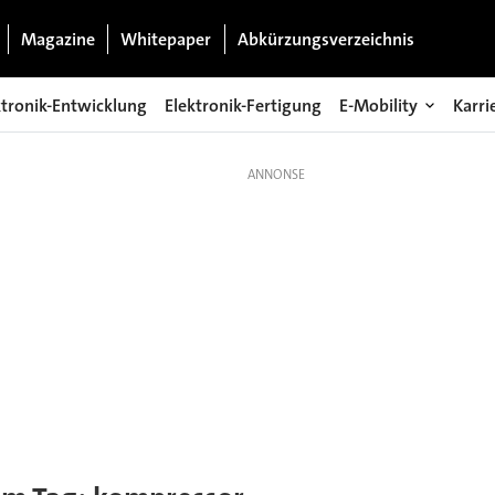
Magazine
Whitepaper
Abkürzungsverzeichnis
ktronik-Entwicklung
Elektronik-Fertigung
E-Mobility
Karri