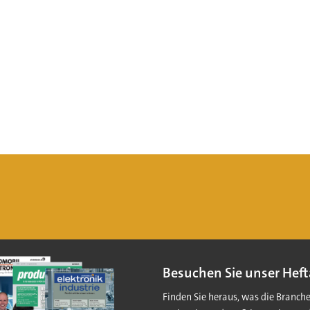
Besuchen Sie unser Heft
Finden Sie heraus, was die Branch