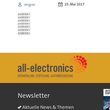
25. Mai 2017
deigner
ANZEIGE
ANZEIGE
ANZEIGE
ANZEIGE
ANZEIGE
ANZEIGE
ANZEIGE
Newsletter
Aktuelle News & Themen