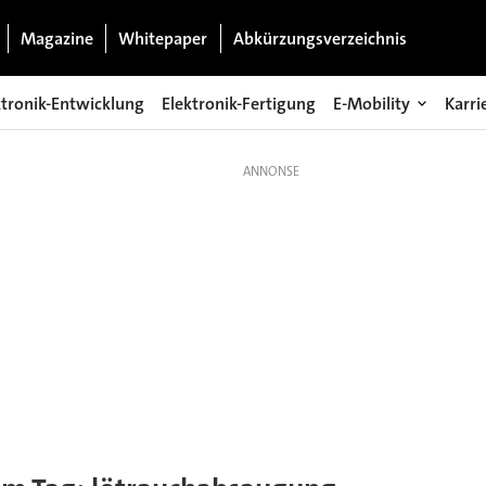
Magazine
Whitepaper
Abkürzungsverzeichnis
ktronik-Entwicklung
Elektronik-Fertigung
E-Mobility
Karri