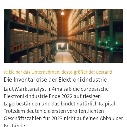
Je kleiner das Unternehmen, desto größer der Bestand
Die Inventarkrise der Elektronikindustrie
Laut Marktanalyst in4ma saß die europäische
Elektronikindustrie Ende 2022 auf riesigen
Lagerbeständen und das bindet natürlich Kapital.
Trotzdem deuten die ersten veröffentlichten
Geschäftszahlen für 2023 nicht auf einen Abbau der
Bestände.