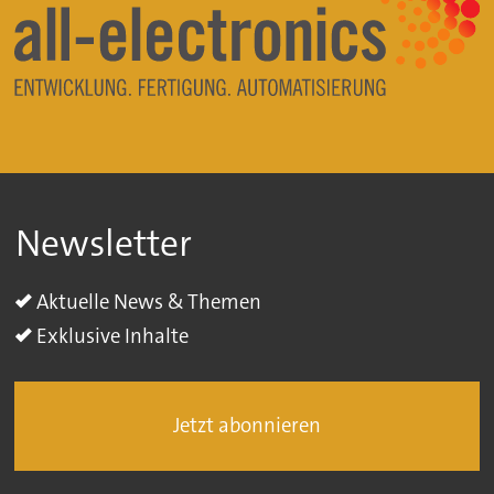
Newsletter
Aktuelle News & Themen
Exklusive Inhalte
Jetzt abonnieren