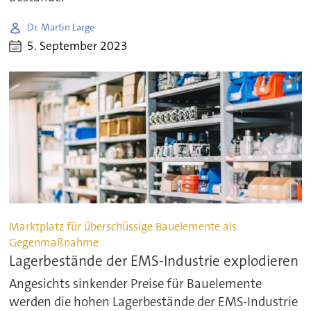
Dr. Martin Large
5. September 2023
Marktplatz für überschüssige Bauelemente als
Gegenmaßnahme
Lagerbestände der EMS-Industrie explodieren
Angesichts sinkender Preise für Bauelemente
werden die hohen Lagerbestände der EMS-Industrie