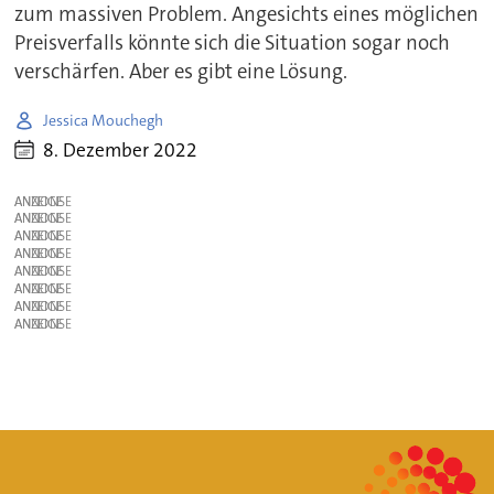
zum massiven Problem. Angesichts eines möglichen
Preisverfalls könnte sich die Situation sogar noch
verschärfen. Aber es gibt eine Lösung.
Jessica Mouchegh
8. Dezember 2022
ANZEIGE
ANZEIGE
ANZEIGE
ANZEIGE
ANZEIGE
ANZEIGE
ANZEIGE
ANZEIGE