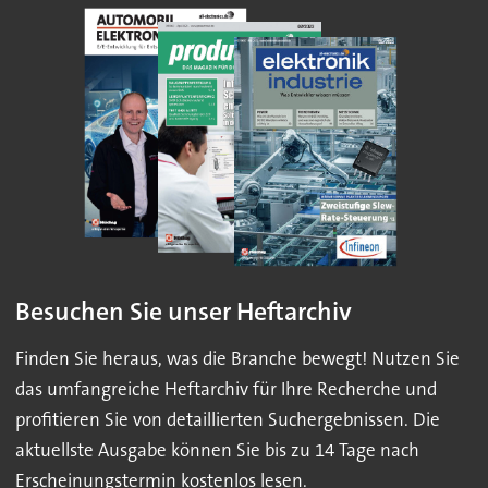
Besuchen Sie unser Heftarchiv
Finden Sie heraus, was die Branche bewegt! Nutzen Sie
das umfangreiche Heftarchiv für Ihre Recherche und
profitieren Sie von detaillierten Suchergebnissen. Die
aktuellste Ausgabe können Sie bis zu 14 Tage nach
Erscheinungstermin kostenlos lesen.