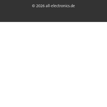
© 2026 all-electronics.de