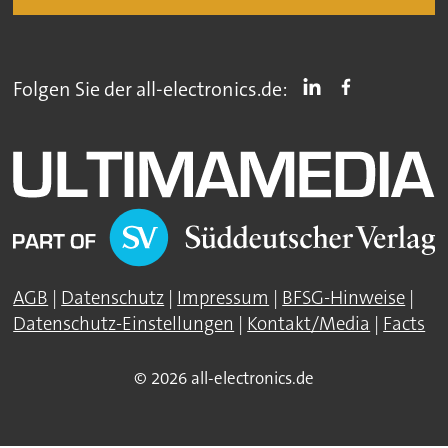
Folgen Sie der all-electronics.de:
AGB
|
Datenschutz
|
Impressum
|
BFSG-Hinweise
|
Datenschutz-Einstellungen
|
Kontakt/Media
|
Facts
© 2026 all-electronics.de