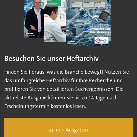
Besuchen Sie unser Heftarchiv
Finden Sie heraus, was die Branche bewegt! Nutzen Sie
das umfangreiche Heftarchiv für Ihre Recherche und
profitieren Sie von detaillierten Suchergebnissen. Die
aktuellste Ausgabe können Sie bis zu 14 Tage nach
Erscheinungstermin kostenlos lesen.
Zu den Ausgaben