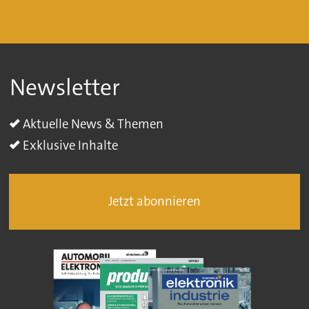
Newsletter
Aktuelle News & Themen
Exklusive Inhalte
Jetzt abonnieren