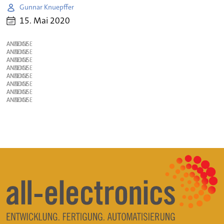
Gunnar Knuepffer
15. Mai 2020
ANZEIGE
ANZEIGE
ANZEIGE
ANZEIGE
ANZEIGE
ANZEIGE
ANZEIGE
ANZEIGE