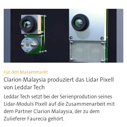
Für den Massenmarkt
Clarion Malaysia produziert das Lidar Pixell
von Leddar Tech
Leddar Tech setzt bei der Serienprodution seines
Lidar-Moduls Pixell auf die Zusammenarbeit mit
dem Partner Clarion Malaysia, der zu dem
Zulieferer Faurecia gehört.