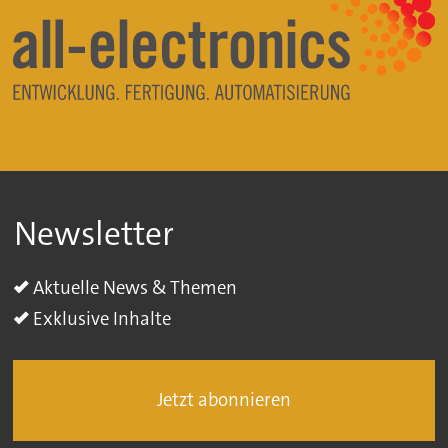
Newsletter
Aktuelle News & Themen
Exklusive Inhalte
Jetzt abonnieren