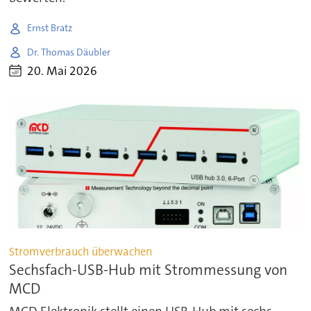
Ernst Bratz
Dr. Thomas Däubler
20. Mai 2026
Stromverbrauch überwachen
Sechsfach-USB-Hub mit Strommessung von
MCD