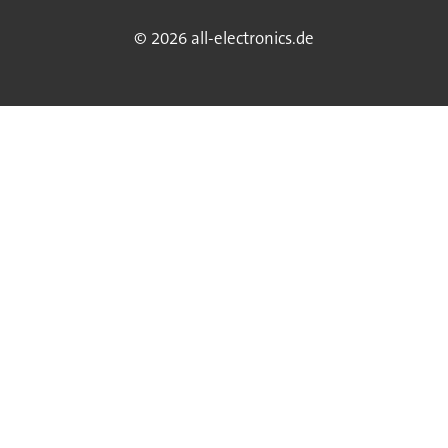
© 2026 all-electronics.de