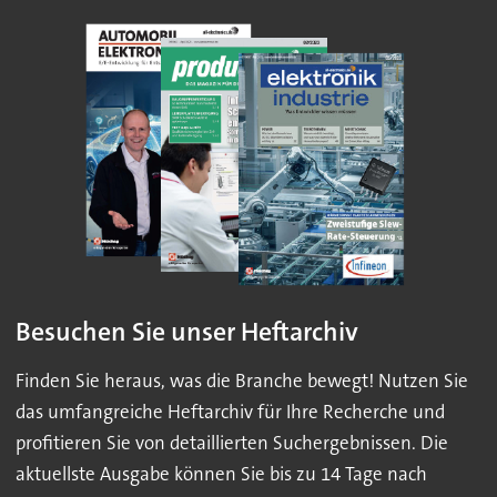
Besuchen Sie unser Heftarchiv
Finden Sie heraus, was die Branche bewegt! Nutzen Sie
das umfangreiche Heftarchiv für Ihre Recherche und
profitieren Sie von detaillierten Suchergebnissen. Die
aktuellste Ausgabe können Sie bis zu 14 Tage nach