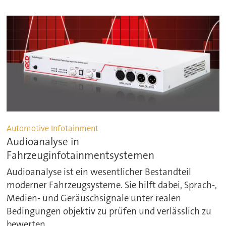
Automotive Infotainment
Audioanalyse in
Fahrzeuginfotainmentsystemen
Audioanalyse ist ein wesentlicher Bestandteil
moderner Fahrzeugsysteme. Sie hilft dabei, Sprach-,
Medien- und Geräuschsignale unter realen
Bedingungen objektiv zu prüfen und verlässlich zu
bewerten.