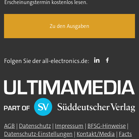
Erscheinungstermin kostenlos lesen.
Zu den Ausgaben
Folgen Sie der all-electronics.de:
AGB
|
Datenschutz
|
Impressum
|
BFSG-Hinweise
|
Datenschutz-Einstellungen
|
Kontakt/Media
|
Facts