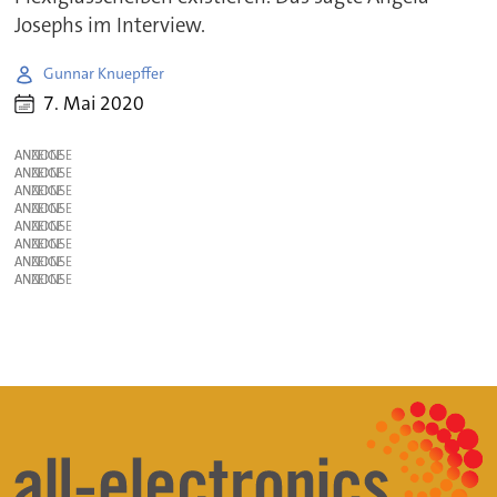
Josephs im Interview.
Gunnar Knuepffer
7. Mai 2020
ANZEIGE
ANZEIGE
ANZEIGE
ANZEIGE
ANZEIGE
ANZEIGE
ANZEIGE
ANZEIGE