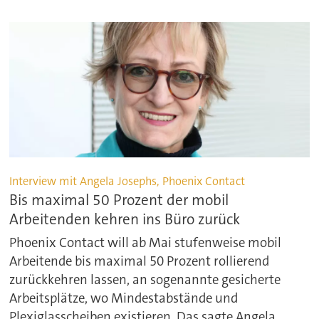
Interview mit Angela Josephs, Phoenix Contact
Bis maximal 50 Prozent der mobil
Arbeitenden kehren ins Büro zurück
Phoenix Contact will ab Mai stufenweise mobil
Arbeitende bis maximal 50 Prozent rollierend
zurückkehren lassen, an sogenannte gesicherte
Arbeitsplätze, wo Mindestabstände und
Plexiglasscheiben existieren. Das sagte Angela