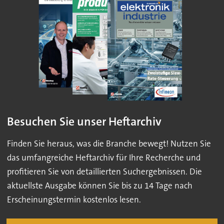
Besuchen Sie unser Heftarchiv
Finden Sie heraus, was die Branche bewegt! Nutzen Sie
das umfangreiche Heftarchiv für Ihre Recherche und
profitieren Sie von detaillierten Suchergebnissen. Die
aktuellste Ausgabe können Sie bis zu 14 Tage nach
Erscheinungstermin kostenlos lesen.