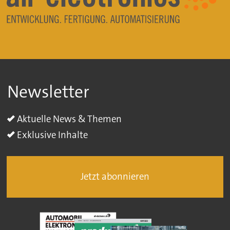
Newsletter
Aktuelle News & Themen
Exklusive Inhalte
Jetzt abonnieren