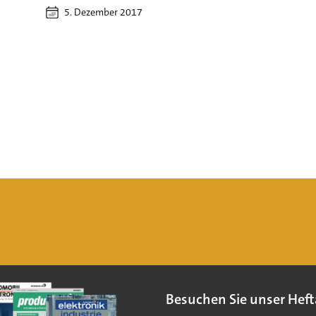
5. Dezember 2017
Besuchen Sie unser Heft