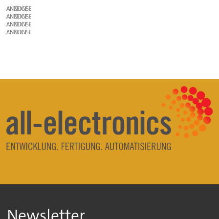
ANZEIGE
ANZEIGE
ANZEIGE
ANZEIGE
Newsletter