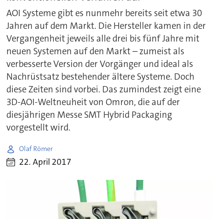
AOI Systeme gibt es nunmehr bereits seit etwa 30
Jahren auf dem Markt. Die Hersteller kamen in der
Vergangenheit jeweils alle drei bis fünf Jahre mit
neuen Systemen auf den Markt – zumeist als
verbesserte Version der Vorgänger und ideal als
Nachrüstsatz bestehender ältere Systeme. Doch
diese Zeiten sind vorbei. Das zumindest zeigt eine
3D-AOI-Weltneuheit von Omron, die auf der
diesjährigen Messe SMT Hybrid Packaging
vorgestellt wird.
Olaf Römer
22. April 2017