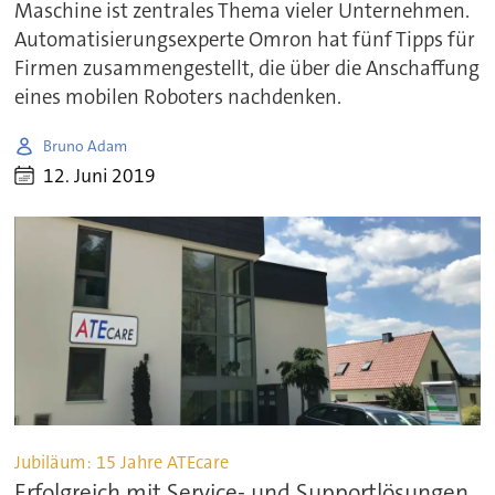
Maschine ist zentrales Thema vieler Unternehmen.
Automatisierungsexperte Omron hat fünf Tipps für
Firmen zusammengestellt, die über die Anschaffung
eines mobilen Roboters nachdenken.
Bruno Adam
12. Juni 2019
Jubiläum: 15 Jahre ATEcare
Erfolgreich mit Service- und Supportlösungen