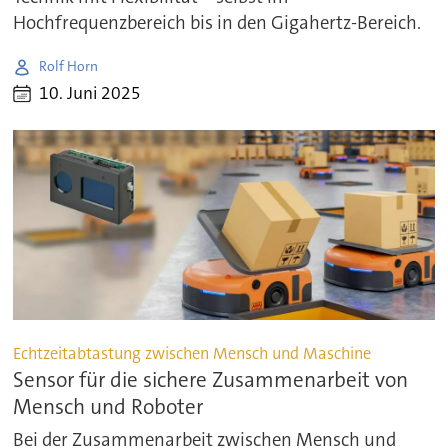
Hochfrequenzbereich bis in den Gigahertz-Bereich.
Rolf Horn
10. Juni 2025
Echtzeitabtastung zwischen Mensch und Maschine
Sensor für die sichere Zusammenarbeit von
Mensch und Roboter
Bei der Zusammenarbeit zwischen Mensch und