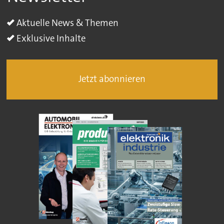
Aktuelle News & Themen
Exklusive Inhalte
Jetzt abonnieren