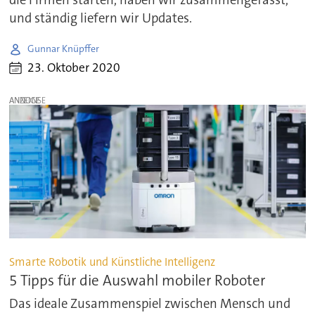
und ständig liefern wir Updates.
Gunnar Knüpffer
23. Oktober 2020
ANZEIGE
Smarte Robotik und Künstliche Intelligenz
5 Tipps für die Auswahl mobiler Roboter
Das ideale Zusammenspiel zwischen Mensch und