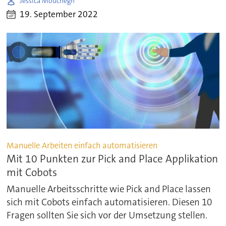
Jessica Mouchegh
19. September 2022
Manuelle Arbeiten einfach automatisieren
Mit 10 Punkten zur Pick and Place Applikation
mit Cobots
Manuelle Arbeitsschritte wie Pick and Place lassen
sich mit Cobots einfach automatisieren. Diesen 10
Fragen sollten Sie sich vor der Umsetzung stellen.