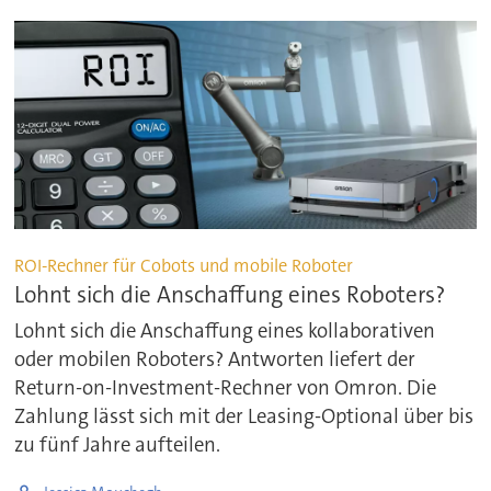
ROI-Rechner für Cobots und mobile Roboter
Lohnt sich die Anschaffung eines Roboters?
Lohnt sich die Anschaffung eines kollaborativen
oder mobilen Roboters? Antworten liefert der
Return-on-Investment-Rechner von Omron. Die
Zahlung lässt sich mit der Leasing-Optional über bis
zu fünf Jahre aufteilen.