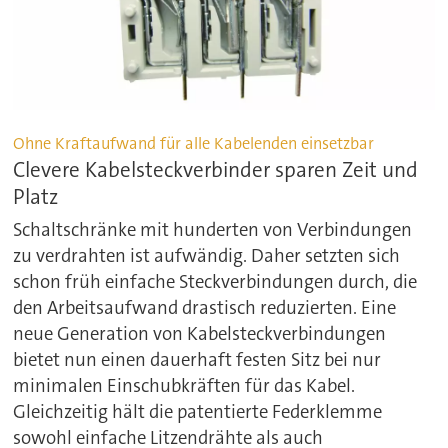
Ohne Kraftaufwand für alle Kabelenden einsetzbar
Clevere Kabelsteckverbinder sparen Zeit und
Platz
Schaltschränke mit hunderten von Verbindungen
zu verdrahten ist aufwändig. Daher setzten sich
schon früh einfache Steckverbindungen durch, die
den Arbeitsaufwand drastisch reduzierten. Eine
neue Generation von Kabelsteckverbindungen
bietet nun einen dauerhaft festen Sitz bei nur
minimalen Einschubkräften für das Kabel.
Gleichzeitig hält die patentierte Federklemme
sowohl einfache Litzendrähte als auch