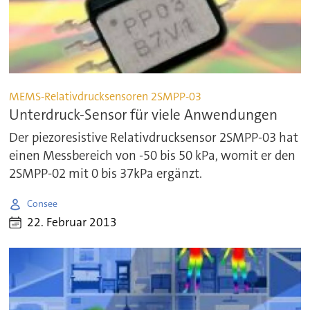
MEMS-Relativdrucksensoren 2SMPP-03
Unterdruck-Sensor für viele Anwendungen
Der piezoresistive Relativdrucksensor 2SMPP-03 hat
einen Messbereich von -50 bis 50 kPa, womit er den
2SMPP-02 mit 0 bis 37kPa ergänzt.
Consee
22. Februar 2013