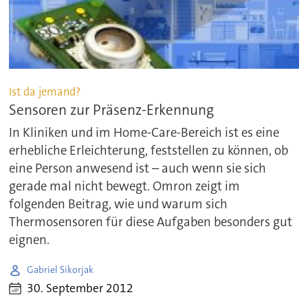
Ist da jemand?
Sensoren zur Präsenz-Erkennung
In Kliniken und im Home-Care-Bereich ist es eine
erhebliche Erleichterung, feststellen zu können, ob
eine Person anwesend ist – auch wenn sie sich
gerade mal nicht bewegt. Omron zeigt im
folgenden Beitrag, wie und warum sich
Thermosensoren für diese Aufgaben besonders gut
eignen.
Gabriel Sikorjak
30. September 2012