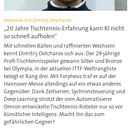
Interview mit Dimitrij Ovtcharov
„20 Jahre Tischtennis-Erfahrung kann KI nicht
so schnell aufholen“
Mit schnellen Bällen und raffinierten Wechseln
kennt Dimitrij Ovtcharov sich aus: Der 29-jährige
Profi-Tischtennisspieler gewann Silber und Bronze
bei Olympia, in der aktuellen ITTF-Weltrangliste
belegt er Rang drei. Mit Forpheus traf er auf der
Hannover Messe allerdings auf ein etwas anderes
Gegenüber. Dank Zeitserien, Sychronsteuerung und
Deep Learning strotzt der vom Automatisierer
Omron entwickelte Tischtennis-Roboter nur so vor
Künstlicher Intelligenz. Macht ihn das zum
gefährlichen Gegner?