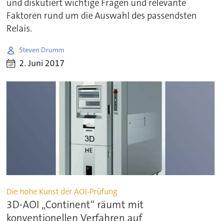
und diskutiert wichtige Fragen und relevante
Faktoren rund um die Auswahl des passendsten
Relais.
Steven Drumm
2. Juni 2017
Die hohe Kunst der AOI-Prüfung
3D-AOI „Continent“ räumt mit
konventionellen Verfahren auf