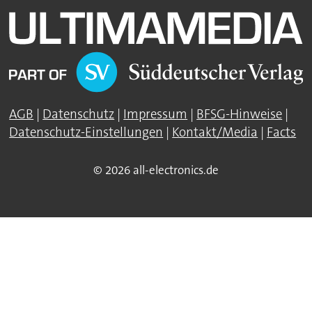
AGB
|
Datenschutz
|
Impressum
|
BFSG-Hinweise
|
Datenschutz-Einstellungen
|
Kontakt/Media
|
Facts
© 2026 all-electronics.de