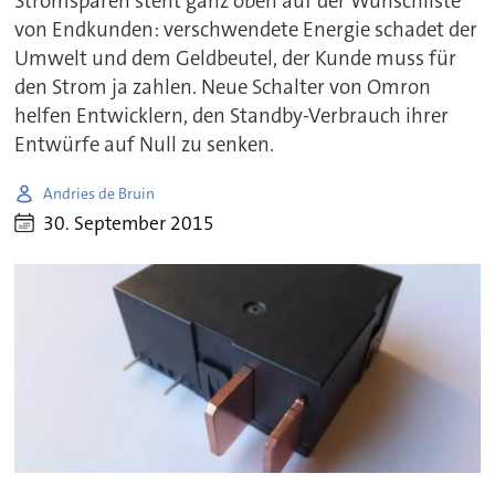
Stromsparen steht ganz oben auf der Wunschliste
von Endkunden: verschwendete Energie schadet der
Umwelt und dem Geldbeutel, der Kunde muss für
den Strom ja zahlen. Neue Schalter von Omron
helfen Entwicklern, den Standby-Verbrauch ihrer
Entwürfe auf Null zu senken.
Andries de Bruin
30. September 2015