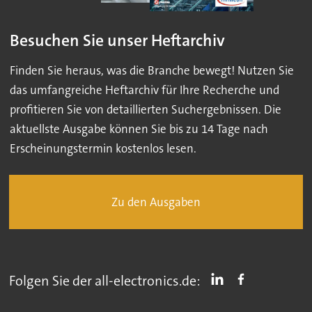
Besuchen Sie unser Heftarchiv
Finden Sie heraus, was die Branche bewegt! Nutzen Sie
das umfangreiche Heftarchiv für Ihre Recherche und
profitieren Sie von detaillierten Suchergebnissen. Die
aktuellste Ausgabe können Sie bis zu 14 Tage nach
Erscheinungstermin kostenlos lesen.
Zu den Ausgaben
Folgen Sie der all-electronics.de: