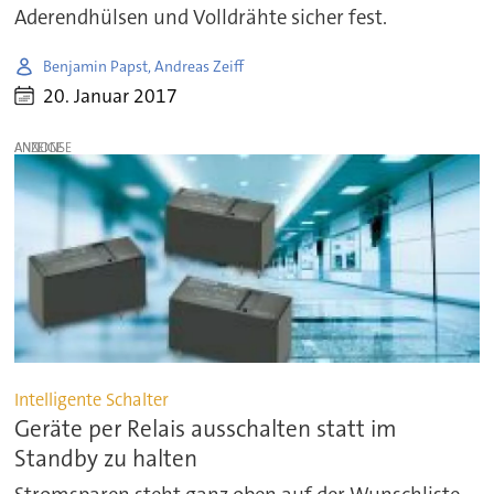
Aderendhülsen und Volldrähte sicher fest.
Benjamin Papst, Andreas Zeiff
20. Januar 2017
ANZEIGE
Intelligente Schalter
Geräte per Relais ausschalten statt im
Standby zu halten