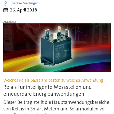
Therese Meitinger
26. April 2018
ANZEIGE
Welches Relais passt am besten zu welcher Anwendung
Relais für intelligente Messstellen und
erneuerbare Energieanwendungen
Dieser Beitrag stellt die Hauptanwendungsbereiche
von Relais in Smart Metern und Solarmodulen vor