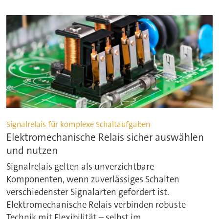
Signalrelais für komplexe Schaltaufgaben
Elektromechanische Relais sicher auswählen
und nutzen
Signalrelais gelten als unverzichtbare
Komponenten, wenn zuverlässiges Schalten
verschiedenster Signalarten gefordert ist.
Elektromechanische Relais verbinden robuste
Technik mit Flexibilität – selbst im