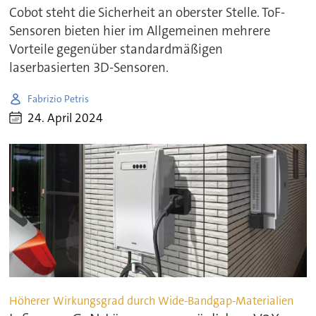
Cobot steht die Sicherheit an oberster Stelle. ToF-
Sensoren bieten hier im Allgemeinen mehrere
Vorteile gegenüber standardmäßigen
laserbasierten 3D-Sensoren.
Fabrizio Petris
24. April 2024
Höherer Wirkungsgrad durch Wide-Bandgap-Materialien