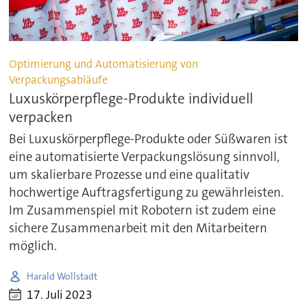
Optimierung und Automatisierung von
Verpackungsabläufe
Luxuskörperpflege-Produkte individuell
verpacken
Bei Luxuskörperpflege-Produkte oder Süßwaren ist
eine automatisierte Verpackungslösung sinnvoll,
um skalierbare Prozesse und eine qualitativ
hochwertige Auftragsfertigung zu gewährleisten.
Im Zusammenspiel mit Robotern ist zudem eine
sichere Zusammenarbeit mit den Mitarbeitern
möglich.
Harald Wollstadt
17. Juli 2023