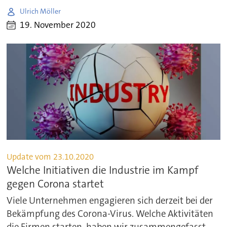
Ulrich Möller
19. November 2020
Update vom 23.10.2020
Welche Initiativen die Industrie im Kampf
gegen Corona startet
Viele Unternehmen engagieren sich derzeit bei der
Bekämpfung des Corona-Virus. Welche Aktivitäten
die Firmen starten, haben wir zusammengefasst,