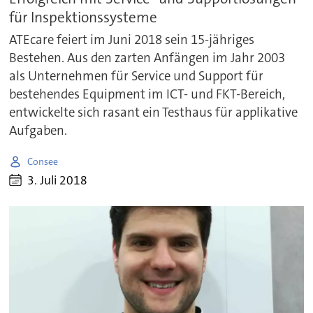
für Inspektionssysteme
ATEcare feiert im Juni 2018 sein 15-jähriges
Bestehen. Aus den zarten Anfängen im Jahr 2003
als Unternehmen für Service und Support für
bestehendes Equipment im ICT- und FKT-Bereich,
entwickelte sich rasant ein Testhaus für applikative
Aufgaben.
Consee
3. Juli 2018