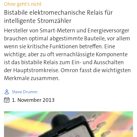
Ohne geht’s nicht
Bistabile elektromechanische Relais für
intelligente Stromzähler
Hersteller von Smart-Metern und Energieversorger
brauchen optimal abgestimmte Bauteile, vor allem
wenn sie kritische Funktionen betreffen. Eine
wichtige, aber zu oft vernachlässigte Komponente
ist das bistabile Relais zum Ein- und Ausschalten
der Hauptstromkreise. Omron fasst die wichtigsten
Merkmale zusammen.
Steve Drumm
1. November 2013