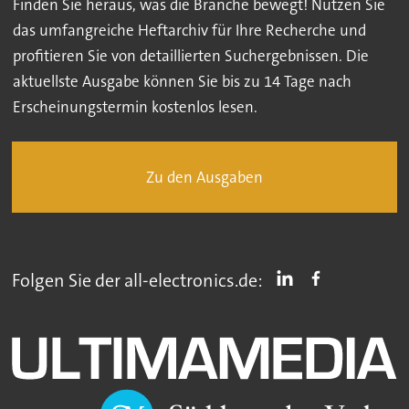
Finden Sie heraus, was die Branche bewegt! Nutzen Sie
das umfangreiche Heftarchiv für Ihre Recherche und
profitieren Sie von detaillierten Suchergebnissen. Die
aktuellste Ausgabe können Sie bis zu 14 Tage nach
Erscheinungstermin kostenlos lesen.
Zu den Ausgaben
Folgen Sie der all-electronics.de: