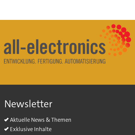
Newsletter
Aktuelle News & Themen
Exklusive Inhalte