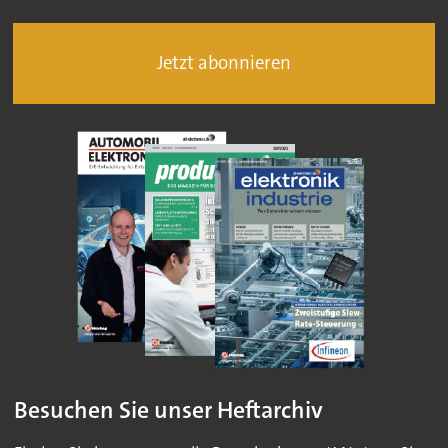
Jetzt abonnieren
Besuchen Sie unser Heftarchiv