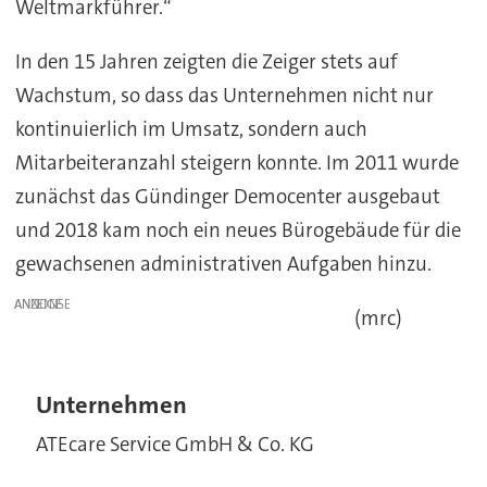
Weltmarkführer.“
In den 15 Jahren zeigten die Zeiger stets auf
Wachstum, so dass das Unternehmen nicht nur
kontinuierlich im Umsatz, sondern auch
Mitarbeiteranzahl steigern konnte. Im 2011 wurde
zunächst das Gündinger Democenter ausgebaut
und 2018 kam noch ein neues Bürogebäude für die
gewachsenen administrativen Aufgaben hinzu.
ANZEIGE
(mrc)
Unternehmen
ATEcare Service GmbH & Co. KG