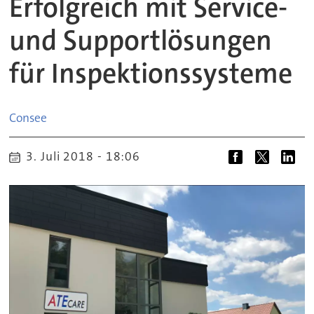
Erfolgreich mit Service-
und Supportlösungen
für Inspektionssysteme
Consee
3. Juli 2018 - 18:06