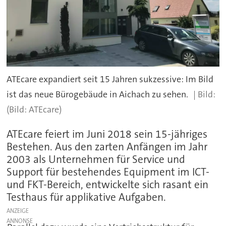
ATEcare expandiert seit 15 Jahren sukzessive: Im Bild
ist das neue Bürogebäude in Aichach zu sehen.
(Bild: ATEcare)
ATEcare feiert im Juni 2018 sein 15-jähriges
Bestehen. Aus den zarten Anfängen im Jahr
2003 als Unternehmen für Service und
Support für bestehendes Equipment im ICT-
und FKT-Bereich, entwickelte sich rasant ein
Testhaus für applikative Aufgaben.
ANZEIGE