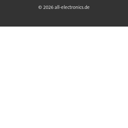
© 2026 all-electronics.de