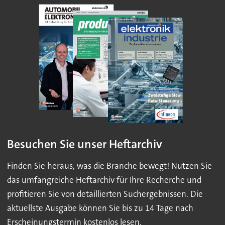
Besuchen Sie unser Heftarchiv
Finden Sie heraus, was die Branche bewegt! Nutzen Sie
das umfangreiche Heftarchiv für Ihre Recherche und
profitieren Sie von detaillierten Suchergebnissen. Die
aktuellste Ausgabe können Sie bis zu 14 Tage nach
Erscheinungstermin kostenlos lesen.