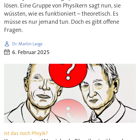
lösen. Eine Gruppe von Physikern sagt nun, sie
wüssten, wie es funktioniert – theoretisch. Es
müsse es nur jemand tun. Doch es gibt offene
Fragen.
Dr. Martin Large
6. Februar 2025
Ist das noch Phsyik?