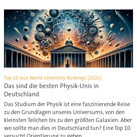
Top 10 laut World University Rankings [2026]
Das sind die besten Physik-Unis in
Deutschland
Das Studium der Physik ist eine faszinierende Reise
zu den Grundlagen unseres Universums, von den
kleinsten Teilchen bis zu den größten Galaxien. Aber
wo sollte man dies in Deutschland tun? Eine Top 10
versucht Orientierung zu geben.