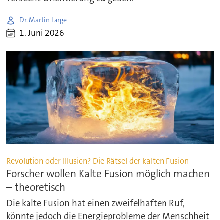
Dr. Martin Large
1. Juni 2026
Revolution oder Illusion? Die Rätsel der kalten Fusion
Forscher wollen Kalte Fusion möglich machen
– theoretisch
Die kalte Fusion hat einen zweifelhaften Ruf,
könnte jedoch die Energieprobleme der Menschheit