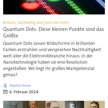
Brillant, nachhaltig und noch viel mehr
Quantum Dots: Diese kleinen Punkte sind das
Größte
Quantum Dots lassen Bildschirme in brillanten
Farben erstrahlen und versprechen Nachhaltigkeit
weit über die Elektronikbranche hinaus. In der
Nanotechnologie haben sie eine Revolution
angestoßen. Wo liegt ihr großes Markpotenzial
genau?
Stephan Kaiser
6. Februar 2024