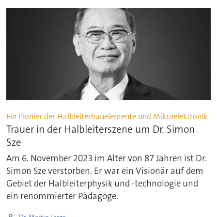
Ein Pionier der Halbleiterbauelemente und Mikroelektronik
Trauer in der Halbleiterszene um Dr. Simon
Sze
Am 6. November 2023 im Alter von 87 Jahren ist Dr.
Simon Sze verstorben. Er war ein Visionär auf dem
Gebiet der Halbleiterphysik und -technologie und
ein renommierter Pädagoge.