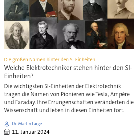
Die großen Namen hinter den SI-Einheiten
Welche Elektrotechniker stehen hinter den SI-
Einheiten?
Die wichtigsten SI-Einheiten der Elektrotechnik
tragen die Namen von Pionieren wie Tesla, Ampère
und Faraday. Ihre Errungenschaften veränderten die
Wissenschaft und leben in diesen Einheiten fort.
Dr. Martin Large
11. Januar 2024