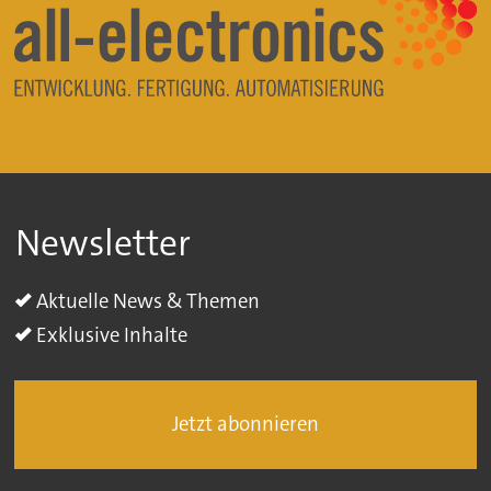
Newsletter
Aktuelle News & Themen
Exklusive Inhalte
Jetzt abonnieren