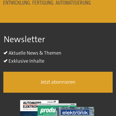
Newsletter
Aktuelle News & Themen
Exklusive Inhalte
Jetzt abonnieren