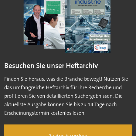
Besuchen Sie unser Heftarchiv
Finden Sie heraus, was die Branche bewegt! Nutzen Sie
das umfangreiche Heftarchiv für Ihre Recherche und
profitieren Sie von detaillierten Suchergebnissen. Die
aktuellste Ausgabe können Sie bis zu 14 Tage nach
Erscheinungstermin kostenlos lesen.