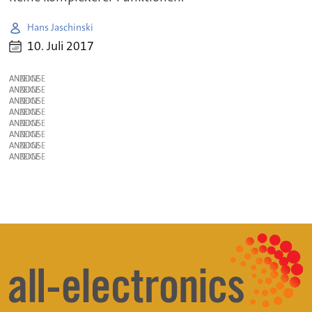
Hans Jaschinski
10. Juli 2017
ANZEIGE
ANZEIGE
ANZEIGE
ANZEIGE
ANZEIGE
ANZEIGE
ANZEIGE
ANZEIGE