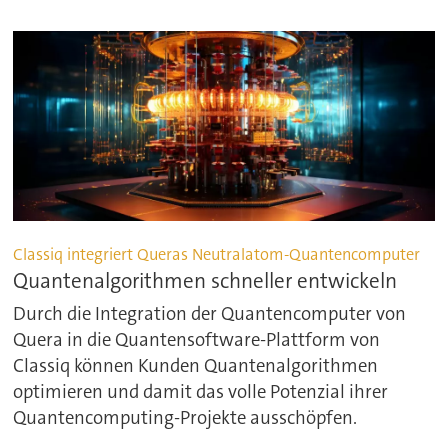
Classiq integriert Queras Neutralatom-Quantencomputer
Quantenalgorithmen schneller entwickeln
Durch die Integration der Quantencomputer von
Quera in die Quantensoftware-Plattform von
Classiq können Kunden Quantenalgorithmen
optimieren und damit das volle Potenzial ihrer
Quantencomputing-Projekte ausschöpfen.