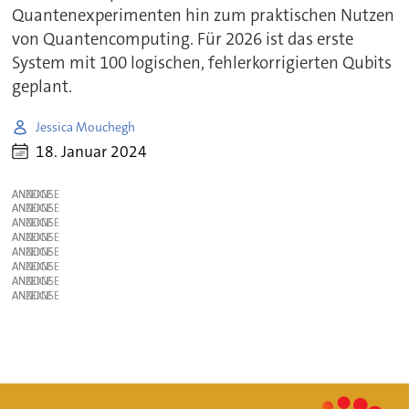
Quantenexperimenten hin zum praktischen Nutzen
von Quantencomputing. Für 2026 ist das erste
System mit 100 logischen, fehlerkorrigierten Qubits
geplant.
Jessica Mouchegh
18. Januar 2024
ANZEIGE
ANZEIGE
ANZEIGE
ANZEIGE
ANZEIGE
ANZEIGE
ANZEIGE
ANZEIGE