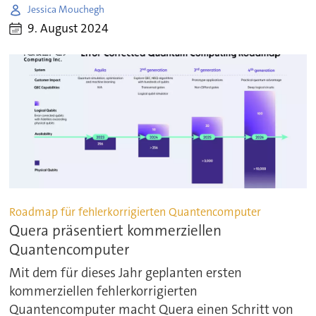
Jessica Mouchegh
9. August 2024
Roadmap für fehlerkorrigierten Quantencomputer
Quera präsentiert kommerziellen
Quantencomputer
Mit dem für dieses Jahr geplanten ersten
kommerziellen fehlerkorrigierten
Quantencomputer macht Quera einen Schritt von