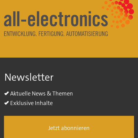
Newsletter
Aktuelle News & Themen
Exklusive Inhalte
Jetzt abonnieren