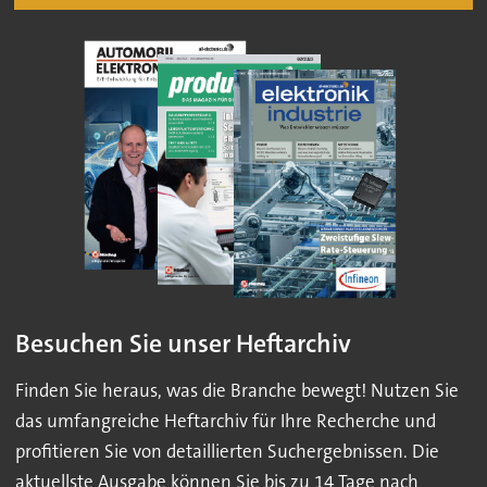
Besuchen Sie unser Heftarchiv
Finden Sie heraus, was die Branche bewegt! Nutzen Sie
das umfangreiche Heftarchiv für Ihre Recherche und
profitieren Sie von detaillierten Suchergebnissen. Die
aktuellste Ausgabe können Sie bis zu 14 Tage nach