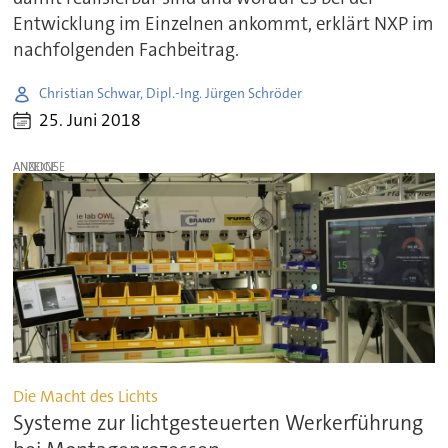
Entwicklung im Einzelnen ankommt, erklärt NXP im
nachfolgenden Fachbeitrag.
Christian Schwar, Dipl.-Ing. Jürgen Schröder
25. Juni 2018
ANZEIGE
Die Macht des Lichts
Systeme zur lichtgesteuerten Werkerführung