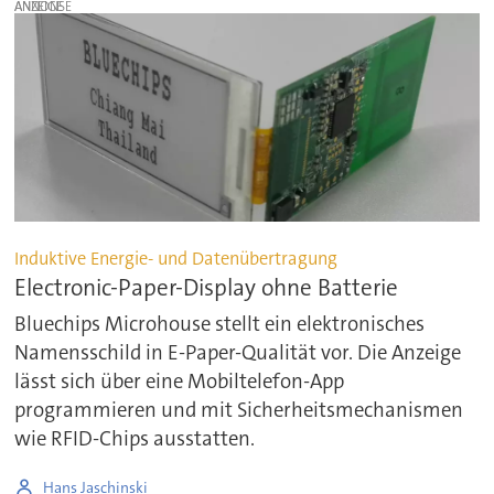
ANZEIGE
Induktive Energie- und Datenübertragung
Electronic-Paper-Display ohne Batterie
Bluechips Microhouse stellt ein elektronisches
Namensschild in E-Paper-Qualität vor. Die Anzeige
lässt sich über eine Mobiltelefon-App
programmieren und mit Sicherheitsmechanismen
wie RFID-Chips ausstatten.
Hans Jaschinski