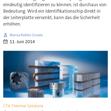
eindeutig identifizieren zu können, ist durchaus von
Bedeutung. Wird ein Identifikationschip direkt in
der Leiterplatte versenkt, kann das die Sicherheit
erhöhen.
Marisa Robles Consée
11. Juni 2014
CTX Thermal Solutions