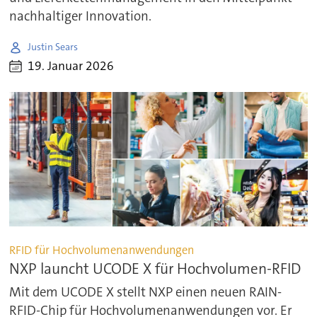
nachhaltiger Innovation.
Justin Sears
19. Januar 2026
RFID für Hochvolumenanwendungen
NXP launcht UCODE X für Hochvolumen-RFID
Mit dem UCODE X stellt NXP einen neuen RAIN-
RFID-Chip für Hochvolumenanwendungen vor. Er