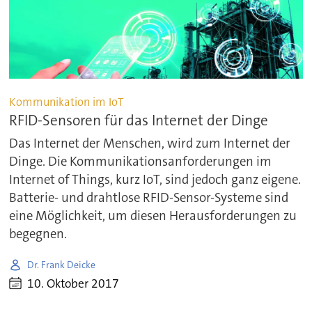
Kommunikation im IoT
RFID-Sensoren für das Internet der Dinge
Das Internet der Menschen, wird zum Internet der
Dinge. Die Kommunikationsanforderungen im
Internet of Things, kurz IoT, sind jedoch ganz eigene.
Batterie- und drahtlose RFID-Sensor-Systeme sind
eine Möglichkeit, um diesen Herausforderungen zu
begegnen.
Dr. Frank Deicke
10. Oktober 2017