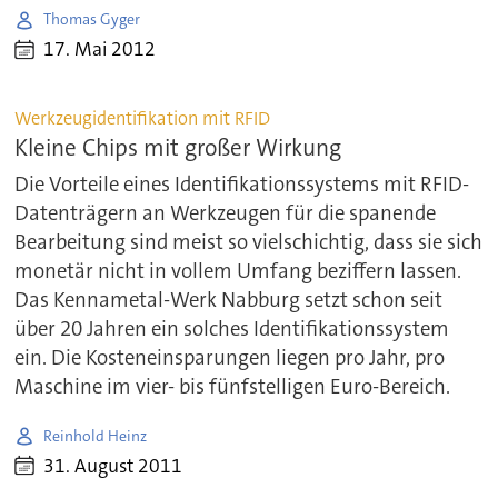
Thomas Gyger
17. Mai 2012
Werkzeugidentifikation mit RFID
Kleine Chips mit großer Wirkung
Die Vorteile eines Identifikationssystems mit RFID-
Datenträgern an Werkzeugen für die spanende
Bearbeitung sind meist so vielschichtig, dass sie sich
monetär nicht in vollem Umfang beziffern lassen.
Das Kennametal-Werk Nabburg setzt schon seit
über 20 Jahren ein solches Identifikationssystem
ein. Die Kosteneinsparungen liegen pro Jahr, pro
Maschine im vier- bis fünfstelligen Euro-Bereich.
Reinhold Heinz
31. August 2011