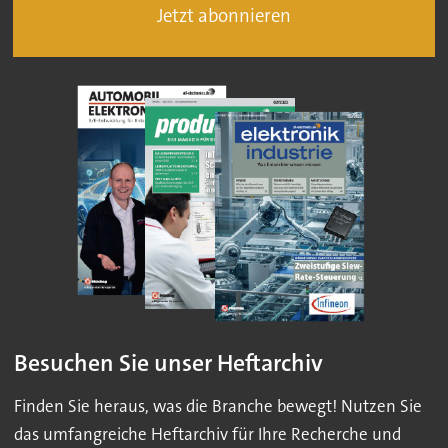
Jetzt abonnieren
Besuchen Sie unser Heftarchiv
Finden Sie heraus, was die Branche bewegt! Nutzen Sie
das umfangreiche Heftarchiv für Ihre Recherche und