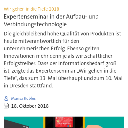
Wir gehen in die Tiefe 2018
Expertenseminar in der Aufbau- und
Verbindungstechnologie
Die gleichbleibend hohe Qualität von Produkten ist
heute mitverantwortlich für den
unternehmerischen Erfolg. Ebenso gelten
Innovationen mehr denn je als wirtschaftlicher
Erfolgstreiber. Dass der Informationsbedarf groß
ist, zeigte das Expertenseminar „Wir gehen in die
Tiefe“, das zum 13. Mal überhaupt und zum 10. Mal
in Dresden stattfand.
Marisa Robles
18. Oktober 2018