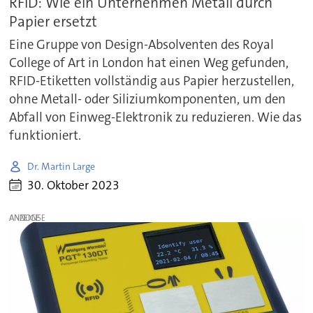
RFID: Wie ein Unternehmen Metall durch
Papier ersetzt
Eine Gruppe von Design-Absolventen des Royal
College of Art in London hat einen Weg gefunden,
RFID-Etiketten vollständig aus Papier herzustellen,
ohne Metall- oder Siliziumkomponenten, um den
Abfall von Einweg-Elektronik zu reduzieren. Wie das
funktioniert.
Dr. Martin Large
30. Oktober 2023
ANZEIGE