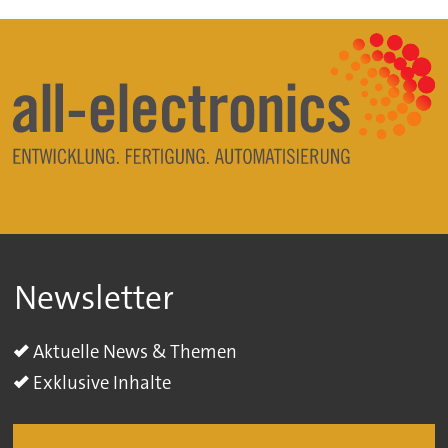
Newsletter
Aktuelle News & Themen
Exklusive Inhalte