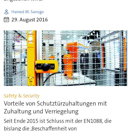
Hamed M. Sanogo
29. August 2016
Safety & Security
Vorteile von Schutztürzuhaltungen mit
Zuhaltung und Verriegelung
Seit Ende 2015 ist Schluss mit der EN1088, die
bislang die ‚Beschaffenheit von