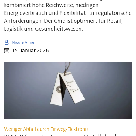
kombiniert hohe Reichweite, niedrigen
Energieverbrauch und Flexibilität für regulatorische
Anforderungen. Der Chip ist optimiert für Retail,
Logistik und Gesundheitswesen.
Nicole Ahner
15. Januar 2026
Weniger Abfall durch Einweg-Elektronik