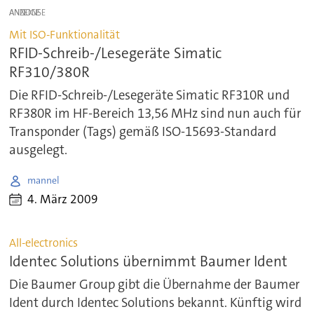
ANZEIGE
Mit ISO-Funktionalität
RFID-Schreib-/Lesegeräte Simatic
RF310/380R
Die RFID-Schreib-/Lesegeräte Simatic RF310R und
RF380R im HF-Bereich 13,56 MHz sind nun auch für
Transponder (Tags) gemäß ISO-15693-Standard
ausgelegt.
mannel
4. März 2009
All-electronics
Identec Solutions übernimmt Baumer Ident
Die Baumer Group gibt die Übernahme der Baumer
Ident durch Identec Solutions bekannt. Künftig wird