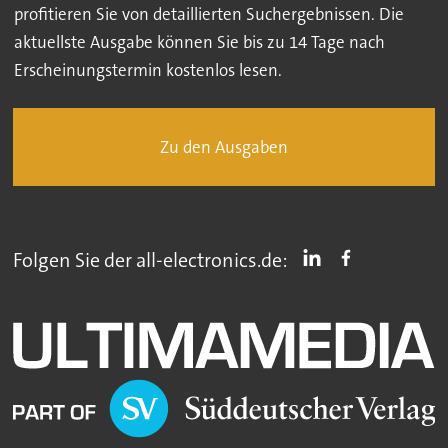
profitieren Sie von detaillierten Suchergebnissen. Die
aktuellste Ausgabe können Sie bis zu 14 Tage nach
Erscheinungstermin kostenlos lesen.
Zu den Ausgaben
Folgen Sie der all-electronics.de: