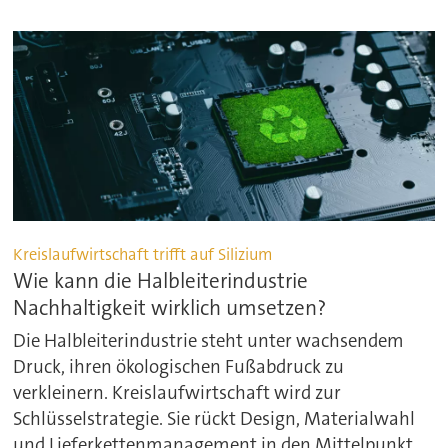
Kreislaufwirtschaft trifft auf Silizium
Wie kann die Halbleiterindustrie
Nachhaltigkeit wirklich umsetzen?
Die Halbleiterindustrie steht unter wachsendem
Druck, ihren ökologischen Fußabdruck zu
verkleinern. Kreislaufwirtschaft wird zur
Schlüsselstrategie. Sie rückt Design, Materialwahl
und Lieferkettenmanagement in den Mittelpunkt