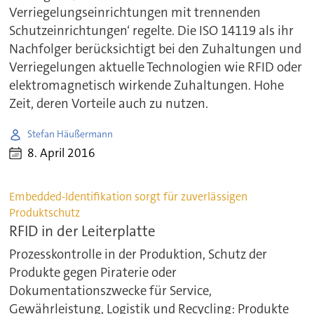
Verriegelungseinrichtungen mit trennenden
Schutzeinrichtungen‘ regelte. Die ISO 14119 als ihr
Nachfolger berücksichtigt bei den Zuhaltungen und
Verriegelungen aktuelle Technologien wie RFID oder
elektromagnetisch wirkende Zuhaltungen. Hohe
Zeit, deren Vorteile auch zu nutzen.
Stefan Häußermann
8. April 2016
Embedded-Identifikation sorgt für zuverlässigen
Produktschutz
RFID in der Leiterplatte
Prozesskontrolle in der Produktion, Schutz der
Produkte gegen Piraterie oder
Dokumentationszwecke für Service,
Gewährleistung, Logistik und Recycling: Produkte