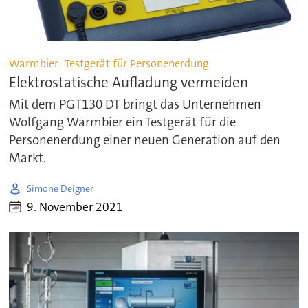
Warmbier: Testgerät für Personenerdung
Elektrostatische Aufladung vermeiden
Mit dem PGT130 DT bringt das Unternehmen
Wolfgang Warmbier ein Testgerät für die
Personenerdung einer neuen Generation auf den
Markt.
Simone Deigner
9. November 2021