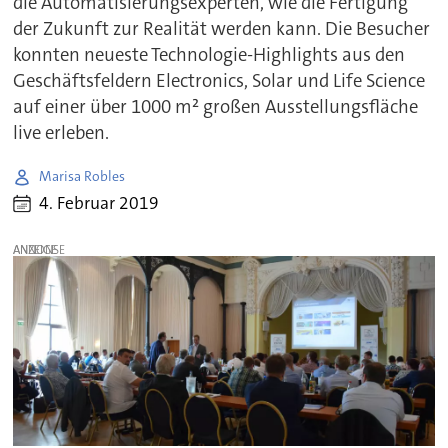
die Automatisierungsexperten, wie die Fertigung
der Zukunft zur Realität werden kann. Die Besucher
konnten neueste Technologie-Highlights aus den
Geschäftsfeldern Electronics, Solar und Life Science
auf einer über 1000 m² großen Ausstellungsfläche
live erleben.
Marisa Robles
4. Februar 2019
ANZEIGE