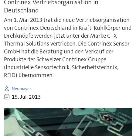
Contrinex Vertriebsorganisation in
Deutschland
Am 1. Mai 2013 trat die neue Vertriebsorganisation
von Contrinex Deutschland in Kraft. Kühlkörper und
Drehknöpfe werden jetzt unter der Marke CTX
Thermal Solutions vertrieben. Die Contrinex Sensor
GmbH hat die Beratung und den Verkauf der
Produkte der Schweizer Contrinex Gruppe
(Industrielle Sensortechnik, Sicherheitstechnik,
RFID) übernommen.
Neumayer
15. Juli 2013