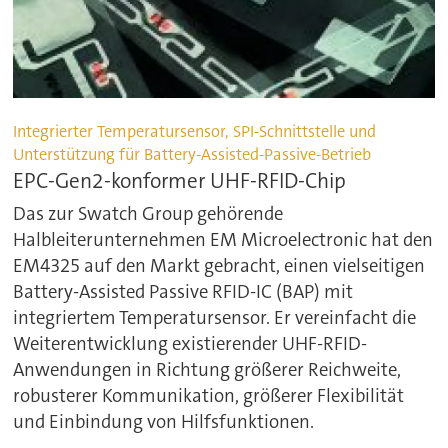
Integrierter Temperatursensor, SPI-Schnittstelle und
Unterstützung für Battery-Assisted-Passive-Betrieb
EPC-Gen2-konformer UHF-RFID-Chip
Das zur Swatch Group gehörende
Halbleiterunternehmen EM Microelectronic hat den
EM4325 auf den Markt gebracht, einen vielseitigen
Battery-Assisted Passive RFID-IC (BAP) mit
integriertem Temperatursensor. Er vereinfacht die
Weiterentwicklung existierender UHF-RFID-
Anwendungen in Richtung größerer Reichweite,
robusterer Kommunikation, größerer Flexibilität
und Einbindung von Hilfsfunktionen.