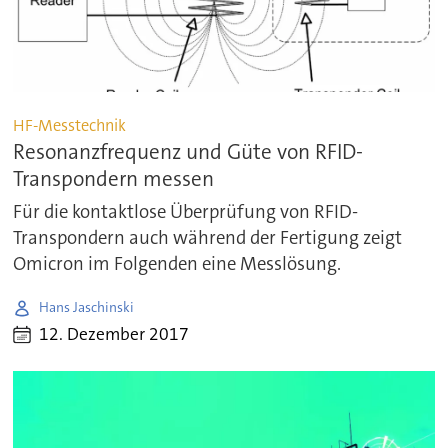
HF-Messtechnik
Resonanzfrequenz und Güte von RFID-
Transpondern messen
Für die kontaktlose Überprüfung von RFID-
Transpondern auch während der Fertigung zeigt
Omicron im Folgenden eine Messlösung.
Hans Jaschinski
12. Dezember 2017