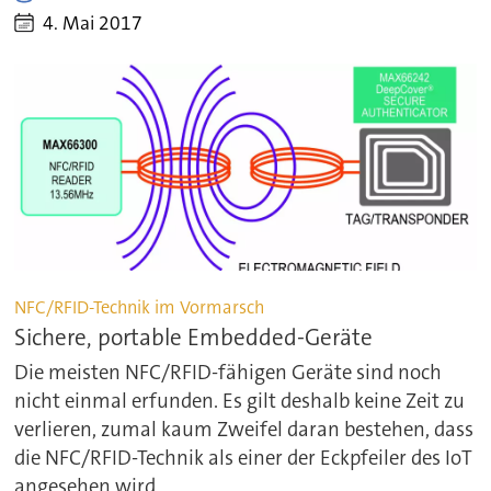
4. Mai 2017
NFC/RFID-Technik im Vormarsch
Sichere, portable Embedded-Geräte
Die meisten NFC/RFID-fähigen Geräte sind noch
nicht einmal erfunden. Es gilt deshalb keine Zeit zu
verlieren, zumal kaum Zweifel daran bestehen, dass
die NFC/RFID-Technik als einer der Eckpfeiler des IoT
angesehen wird.