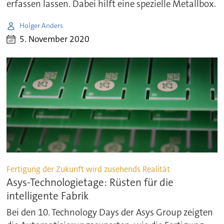
erfassen lassen. Dabei hilft eine spezielle Metallbox.
Holger Anders
5. November 2020
Fertigung der Zukunft wird zusehends Realität
Asys-Technologietage: Rüsten für die
intelligente Fabrik
Bei den 10. Technology Days der Asys Group zeigten