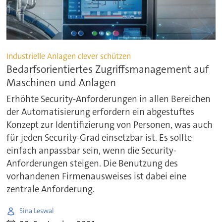
Industrielle Anlagen clever schützen
Bedarfsorientiertes Zugriffsmanagement auf
Maschinen und Anlagen
Erhöhte Security-Anforderungen in allen Bereichen
der Automatisierung erfordern ein abgestuftes
Konzept zur Identifizierung von Personen, was auch
für jeden Security-Grad einsetzbar ist. Es sollte
einfach anpassbar sein, wenn die Security-
Anforderungen steigen. Die Benutzung des
vorhandenen Firmenausweises ist dabei eine
zentrale Anforderung.
Sina Leswal