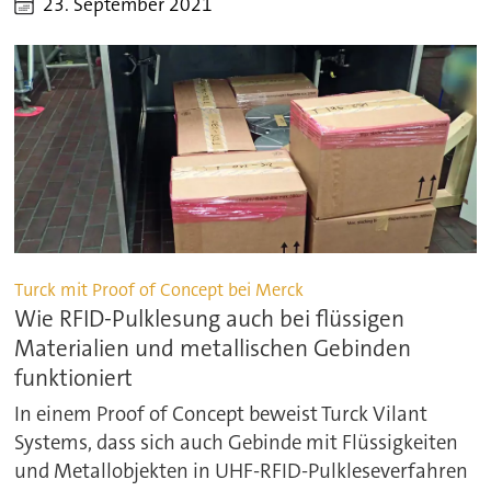
23. September 2021
Turck mit Proof of Concept bei Merck
Wie RFID-Pulklesung auch bei flüssigen
Materialien und metallischen Gebinden
funktioniert
In einem Proof of Concept beweist Turck Vilant
Systems, dass sich auch Gebinde mit Flüssigkeiten
und Metallobjekten in UHF-RFID-Pulkleseverfahren