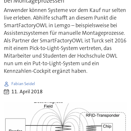
bei Montageprozessen
Anwender können Systeme vor dem Kauf nur selten
live erleben. Abhilfe schafft an diesem Punkt die
SmartFactoryOWL in Lemgo – beispielsweise bei
Assistenzsystemen für manuelle Montageprozesse.
Als Partner der SmartFactoryOWL ist Turck seit 2016
mit einem Pick-to-Light-System vertreten, das
Mitarbeiter und Studenten der Hochschule OWL
nun um ein Put-to-Light-System und ein
Kennzahlen-Cockpit ergänzt haben.
Fabian Seidel
11. April 2018