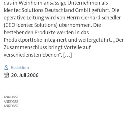
das in Weinheim ansässige Unternehmen als
Identec Solutions Deutschland GmbH geführt. Die
operative Leitung wird von Herrn Gerhard Schedler
(CEO Identec Solutions) übernommen. Die
bestehenden Produkte werden in das
Produktportfolio integ‧riert und weitergeführt. „Der
Zusammenschluss bringt Vorteile auf
verschiedensten Ebenen“, […]
Redaktion
20. Juli 2006
ANZEIGE
ANZEIGE
ANZEIGE