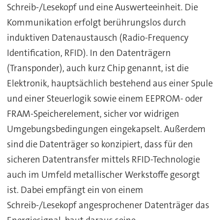
Schreib-/Lesekopf und eine Auswerteeinheit. Die
Kommunikation erfolgt berührungslos durch
induktiven Datenaustausch (Radio-Frequency
Identification, RFID). In den Datenträgern
(Transponder), auch kurz Chip genannt, ist die
Elektronik, hauptsächlich bestehend aus einer Spule
und einer Steuerlogik sowie einem EEPROM- oder
FRAM-Speicherelement, sicher vor widrigen
Umgebungsbedingungen eingekapselt. Außerdem
sind die Datenträger so konzipiert, dass für den
sicheren Datentransfer mittels RFID-Technologie
auch im Umfeld metallischer Werkstoffe gesorgt
ist. Dabei empfängt ein von einem
Schreib-/Lesekopf angesprochener Datenträger das