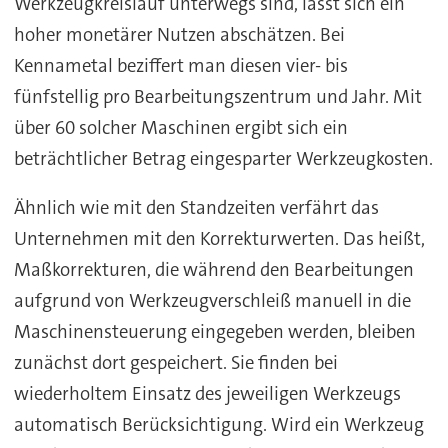
Werkzeugkreislauf unterwegs sind, lässt sich ein
hoher monetärer Nutzen abschätzen. Bei
Kennametal beziffert man diesen vier- bis
fünfstellig pro Bearbeitungszentrum und Jahr. Mit
über 60 solcher Maschinen ergibt sich ein
beträchtlicher Betrag eingesparter Werkzeugkosten.
Ähnlich wie mit den Standzeiten verfährt das
Unternehmen mit den Korrekturwerten. Das heißt,
Maßkorrekturen, die während den Bearbeitungen
aufgrund von Werkzeugverschleiß manuell in die
Maschinensteuerung eingegeben werden, bleiben
zunächst dort gespeichert. Sie finden bei
wiederholtem Einsatz des jeweiligen Werkzeugs
automatisch Berücksichtigung. Wird ein Werkzeug