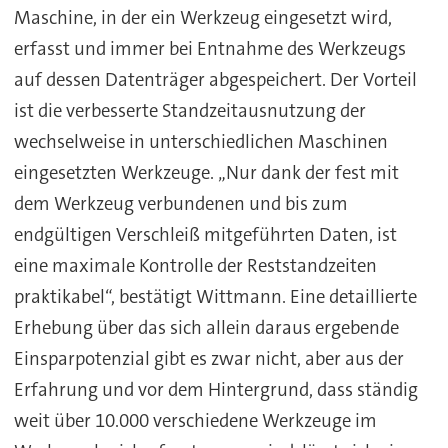
Maschine, in der ein Werkzeug eingesetzt wird,
erfasst und immer bei Entnahme des Werkzeugs
auf dessen Datenträger abgespeichert. Der Vorteil
ist die verbesserte Standzeitausnutzung der
wechselweise in unterschiedlichen Maschinen
eingesetzten Werkzeuge. „Nur dank der fest mit
dem Werkzeug verbundenen und bis zum
endgültigen Verschleiß mitgeführten Daten, ist
eine maximale Kontrolle der Reststandzeiten
praktikabel“, bestätigt Wittmann. Eine detaillierte
Erhebung über das sich allein daraus ergebende
Einsparpotenzial gibt es zwar nicht, aber aus der
Erfahrung und vor dem Hintergrund, dass ständig
weit über 10.000 verschiedene Werkzeuge im