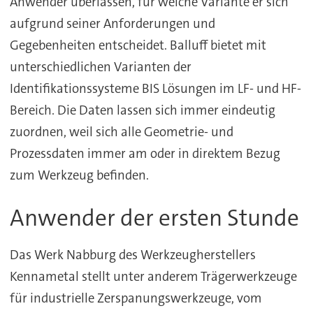
Anwender überlassen, für welche Variante er sich
aufgrund seiner Anforderungen und
Gegebenheiten entscheidet. Balluff bietet mit
unterschiedlichen Varianten der
Identifikationssysteme BIS Lösungen im LF- und HF-
Bereich. Die Daten lassen sich immer eindeutig
zuordnen, weil sich alle Geometrie- und
Prozessdaten immer am oder in direktem Bezug
zum Werkzeug befinden.
Anwender der ersten Stunde
Das Werk Nabburg des Werkzeugherstellers
Kennametal stellt unter anderem Trägerwerkzeuge
für industrielle Zerspanungswerkzeuge, vom