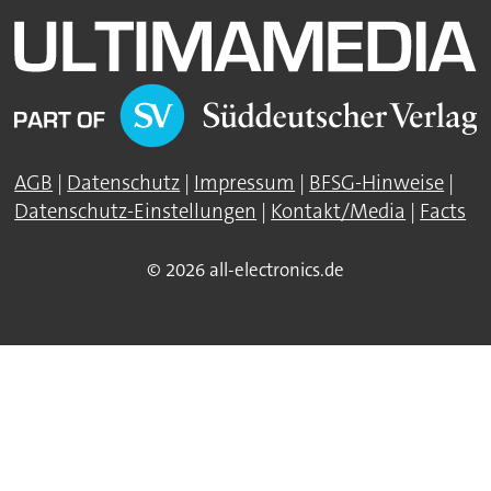
AGB
|
Datenschutz
|
Impressum
|
BFSG-Hinweise
|
Datenschutz-Einstellungen
|
Kontakt/Media
|
Facts
© 2026 all-electronics.de