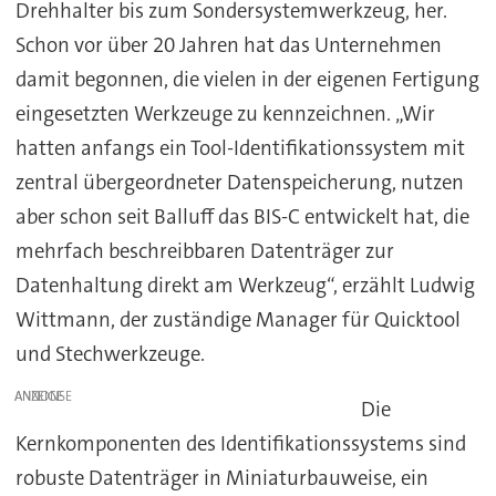
Drehhalter bis zum Sondersystemwerkzeug, her.
Schon vor über 20 Jahren hat das Unternehmen
damit begonnen, die vielen in der eigenen Fertigung
eingesetzten Werkzeuge zu kennzeichnen. „Wir
hatten anfangs ein Tool-Identifikationssystem mit
zentral übergeordneter Datenspeicherung, nutzen
aber schon seit Balluff das BIS-C entwickelt hat, die
mehrfach beschreibbaren Datenträger zur
Datenhaltung direkt am Werkzeug“, erzählt Ludwig
Wittmann, der zuständige Manager für Quicktool
und Stechwerkzeuge.
ANZEIGE
Die
Kernkomponenten des Identifikationssystems sind
robuste Datenträger in Miniaturbauweise, ein