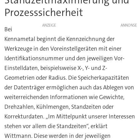
Standzeitmaximierung und
Prozesssicherheit
ANZEIGE
Bei
Kennametal beginnt die Kennzeichnung der
Werkzeuge in den Voreinstellgeräten mit einer
Identifikationsnummer und den jeweiligen Vor-
Einstelldaten, beispielsweise X-, Y- und Z-
Geometrien oder Radius. Die Speicherkapazitäten
der Datenträger ermöglichen auch das Ablegen von
weiterreichenden Informationen wie Gewichte,
Drehzahlen, Kühlmengen, Standzeiten oder
Korrekturdaten. „Im Mittelpunkt unserer Interessen
stehen vor allem die Standzeiten“, erklärt
Wittmann. Diese werden in der jeweiligen