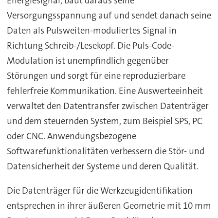
Energiesignal, baut daraus seine
Versorgungsspannung auf und sendet danach seine
Daten als Pulsweiten-moduliertes Signal in
Richtung Schreib-/Lesekopf. Die Puls-Code-
Modulation ist unempfindlich gegenüber
Störungen und sorgt für eine reproduzierbare
fehlerfreie Kommunikation. Eine Auswerteeinheit
verwaltet den Datentransfer zwischen Datenträger
und dem steuernden System, zum Beispiel SPS, PC
oder CNC. Anwendungsbezogene
Softwarefunktionalitäten verbessern die Stör- und
Datensicherheit der Systeme und deren Qualität.
Die Datenträger für die Werkzeugidentifikation
entsprechen in ihrer äußeren Geometrie mit 10 mm