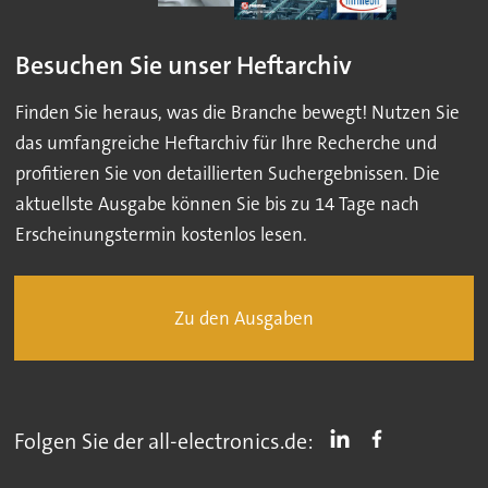
Besuchen Sie unser Heftarchiv
Finden Sie heraus, was die Branche bewegt! Nutzen Sie
das umfangreiche Heftarchiv für Ihre Recherche und
profitieren Sie von detaillierten Suchergebnissen. Die
aktuellste Ausgabe können Sie bis zu 14 Tage nach
Erscheinungstermin kostenlos lesen.
Zu den Ausgaben
Folgen Sie der all-electronics.de: