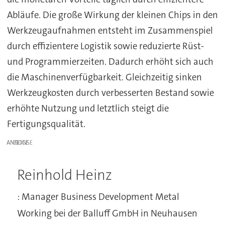
Abläufe. Die große Wirkung der kleinen Chips in den
Werkzeugaufnahmen entsteht im Zusammenspiel
durch effizientere Logistik sowie reduzierte Rüst-
und Programmierzeiten. Dadurch erhöht sich auch
die Maschinenverfügbarkeit. Gleichzeitig sinken
Werkzeugkosten durch verbesserten Bestand sowie
erhöhte Nutzung und letztlich steigt die
Fertigungsqualität.
ANZEIGE
Reinhold Heinz
: Manager Business Development Metal
Working bei der Balluff GmbH in Neuhausen