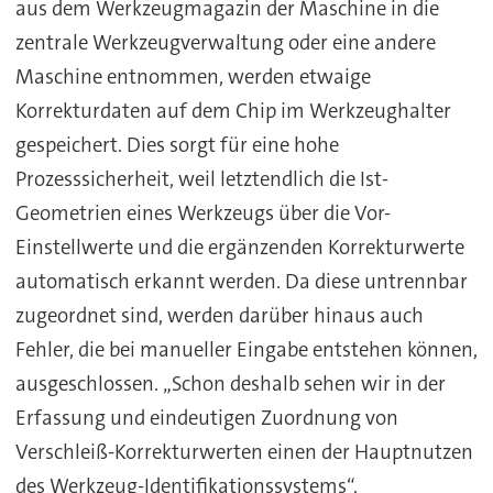
aus dem Werkzeugmagazin der Maschine in die
zentrale Werkzeugverwaltung oder eine andere
Maschine entnommen, werden etwaige
Korrekturdaten auf dem Chip im Werkzeughalter
gespeichert. Dies sorgt für eine hohe
Prozesssicherheit, weil letztendlich die Ist-
Geometrien eines Werkzeugs über die Vor-
Einstellwerte und die ergänzenden Korrekturwerte
automatisch erkannt werden. Da diese untrennbar
zugeordnet sind, werden darüber hinaus auch
Fehler, die bei manueller Eingabe entstehen können,
ausgeschlossen. „Schon deshalb sehen wir in der
Erfassung und eindeutigen Zuordnung von
Verschleiß-Korrekturwerten einen der Hauptnutzen
des Werkzeug-Identifikationssystems“,