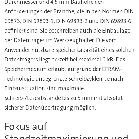
Durchmesser und 4,5 mm Bauhöhe den
Anforderungen der Branche, die in den Normen DIN
69873, DIN 69893-1, DIN 69893-2 und DIN 69893-6
definiert sind. Sie beschreiben auch die Einbaulage
der Datenträger im Werkzeughalter. Die vom
Anwender nutzbare Speicherkapazität eines solchen
Datenträgers liegt derzeit bei maximal 2 kB. Das
Speichermedium erlaubt aufgrund der EFRAM-
Technologie unbegrenzte Schreibzyklen. Je nach
Einbausituation sind maximale
Schreib-/Leseabstände bis zu 5 mm mit absolut
sicherer Datenübertragung möglich.
Fokus auf