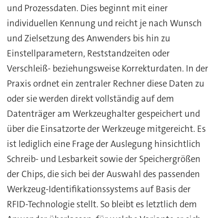
und Prozessdaten. Dies beginnt mit einer
individuellen Kennung und reicht je nach Wunsch
und Zielsetzung des Anwenders bis hin zu
Einstellparametern, Reststandzeiten oder
Verschleiß- beziehungsweise Korrekturdaten. In der
Praxis ordnet ein zentraler Rechner diese Daten zu
oder sie werden direkt vollständig auf dem
Datenträger am Werkzeughalter gespeichert und
über die Einsatzorte der Werkzeuge mitgereicht. Es
ist lediglich eine Frage der Auslegung hinsichtlich
Schreib- und Lesbarkeit sowie der Speichergrößen
der Chips, die sich bei der Auswahl des passenden
Werkzeug-Identifikationssystems auf Basis der
RFID-Technologie stellt. So bleibt es letztlich dem