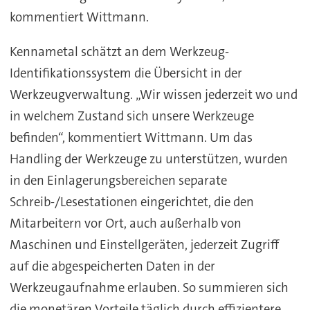
kommentiert Wittmann.
Kennametal schätzt an dem Werkzeug-
Identifikationssystem die Übersicht in der
Werkzeugverwaltung. „Wir wissen jederzeit wo und
in welchem Zustand sich unsere Werkzeuge
befinden“, kommentiert Wittmann. Um das
Handling der Werkzeuge zu unterstützen, wurden
in den Einlagerungsbereichen separate
Schreib-/Lesestationen eingerichtet, die den
Mitarbeitern vor Ort, auch außerhalb von
Maschinen und Einstellgeräten, jederzeit Zugriff
auf die abgespeicherten Daten in der
Werkzeugaufnahme erlauben. So summieren sich
die monetären Vorteile täglich durch effizientere