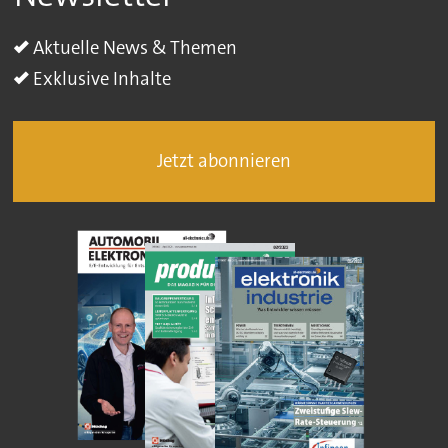
Aktuelle News & Themen
Exklusive Inhalte
Jetzt abonnieren