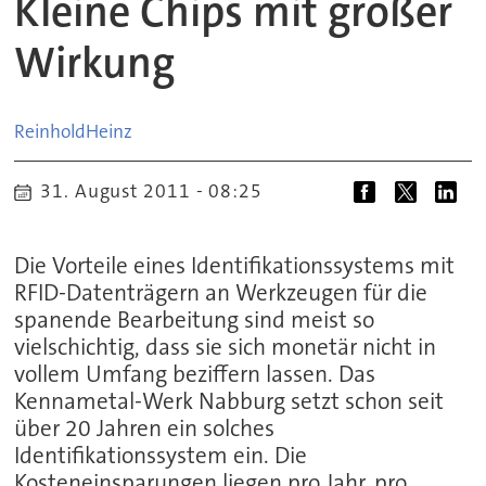
Kleine Chips mit großer
Wirkung
Reinhold
Heinz
31. August 2011 - 08:25
Die Vorteile eines Identifikationssystems mit
RFID-Datenträgern an Werkzeugen für die
spanende Bearbeitung sind meist so
vielschichtig, dass sie sich monetär nicht in
vollem Umfang beziffern lassen. Das
Kennametal-Werk Nabburg setzt schon seit
über 20 Jahren ein solches
Identifikationssystem ein. Die
Kosteneinsparungen liegen pro Jahr, pro