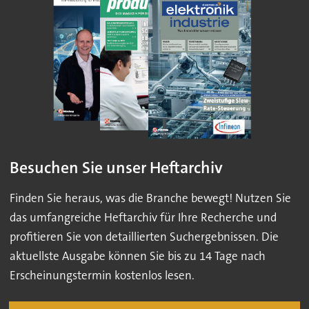
Besuchen Sie unser Heftarchiv
Finden Sie heraus, was die Branche bewegt! Nutzen Sie
das umfangreiche Heftarchiv für Ihre Recherche und
profitieren Sie von detaillierten Suchergebnissen. Die
aktuellste Ausgabe können Sie bis zu 14 Tage nach
Erscheinungstermin kostenlos lesen.