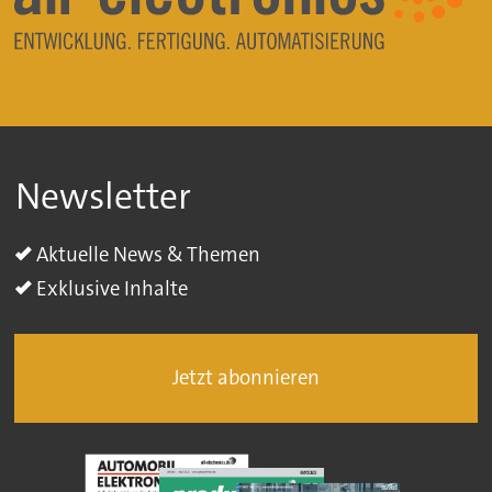
Newsletter
Aktuelle News & Themen
Exklusive Inhalte
Jetzt abonnieren