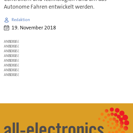
Autonome Fahren entwickelt werden.
Redaktion
19. November 2018
ANZEIGE
ANZEIGE
ANZEIGE
ANZEIGE
ANZEIGE
ANZEIGE
ANZEIGE
ANZEIGE