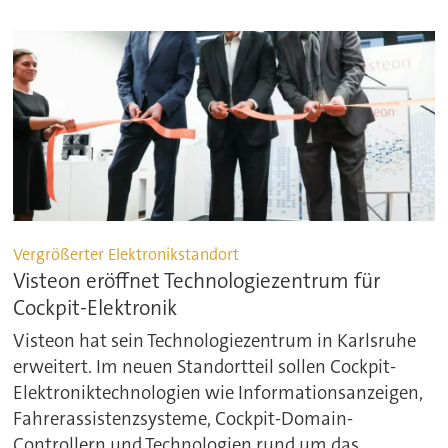
Vergrößerter Elektronikstandort
Visteon eröffnet Technologiezentrum für
Cockpit-Elektronik
Visteon hat sein Technologiezentrum in Karlsruhe
erweitert. Im neuen Standortteil sollen Cockpit-
Elektroniktechnologien wie Informationsanzeigen,
Fahrerassistenzsysteme, Cockpit-Domain-
Controllern und Technologien rund um das