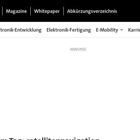
Magazine
Whitepaper
Abkürzungsverzeichnis
ktronik-Entwicklung
Elektronik-Fertigung
E-Mobility
Karri