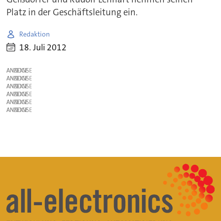
Platz in der Geschäftsleitung ein.
Redaktion
18. Juli 2012
ANZEIGE
ANZEIGE
ANZEIGE
ANZEIGE
ANZEIGE
ANZEIGE