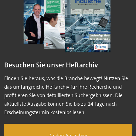
Besuchen Sie unser Heftarchiv
Finden Sie heraus, was die Branche bewegt! Nutzen Sie
das umfangreiche Heftarchiv für Ihre Recherche und
profitieren Sie von detaillierten Suchergebnissen. Die
aktuellste Ausgabe können Sie bis zu 14 Tage nach
Erscheinungstermin kostenlos lesen.
Zu den Ausgaben