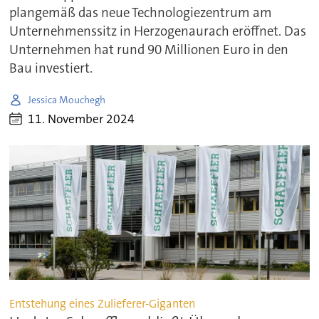
plangemäß das neue Technologiezentrum am
Unternehmenssitz in Herzogenaurach eröffnet. Das
Unternehmen hat rund 90 Millionen Euro in den
Bau investiert.
Jessica Mouchegh
11. November 2024
Entstehung eines Zulieferer-Giganten