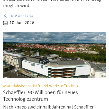
möglich wird.
Dr. Martin Large
10. Juni 2026
Materialwissenschaft und Werkstofftechnik
Schaeffler: 90 Millionen für neues
Technologiezentrum
Nach knapp zweieinhalb Jahren hat Schaeffler