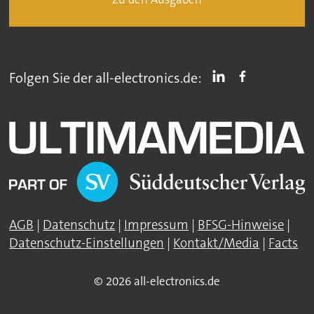
Folgen Sie der all-electronics.de:
AGB
|
Datenschutz
|
Impressum
|
BFSG-Hinweise
|
Datenschutz-Einstellungen
|
Kontakt/Media
|
Facts
© 2026 all-electronics.de