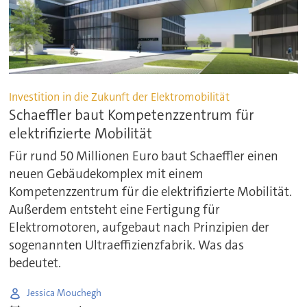
Investition in die Zukunft der Elektromobilität
Schaeffler baut Kompetenzzentrum für
elektrifizierte Mobilität
Für rund 50 Millionen Euro baut Schaeffler einen
neuen Gebäudekomplex mit einem
Kompetenzzentrum für die elektrifizierte Mobilität.
Außerdem entsteht eine Fertigung für
Elektromotoren, aufgebaut nach Prinzipien der
sogenannten Ultraeffizienzfabrik. Was das
bedeutet.
Jessica Mouchegh