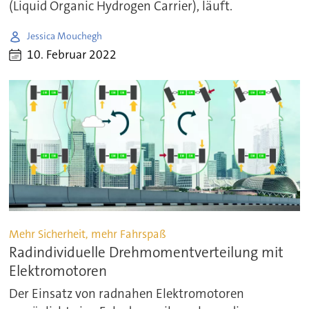
(Liquid Organic Hydrogen Carrier), läuft.
Jessica Mouchegh
10. Februar 2022
Mehr Sicherheit, mehr Fahrspaß
Radindividuelle Drehmomentverteilung mit
Elektromotoren
Der Einsatz von radnahen Elektromotoren