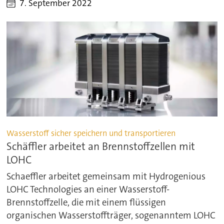
7. September 2022
Wasserstoff sicher speichern und transportieren
Schäffler arbeitet an Brennstoffzellen mit
LOHC
Schaeffler arbeitet gemeinsam mit Hydrogenious
LOHC Technologies an einer Wasserstoff-
Brennstoffzelle, die mit einem flüssigen
organischen Wasserstoffträger, sogenanntem LOHC