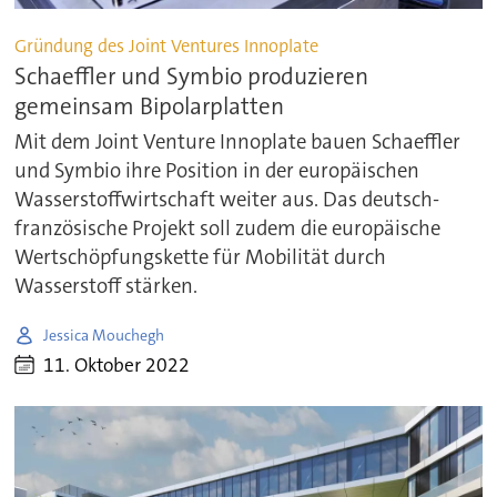
Gründung des Joint Ventures Innoplate
Schaeffler und Symbio produzieren
gemeinsam Bipolarplatten
Mit dem Joint Venture Innoplate bauen Schaeffler
und Symbio ihre Position in der europäischen
Wasserstoffwirtschaft weiter aus. Das deutsch-
französische Projekt soll zudem die europäische
Wertschöpfungskette für Mobilität durch
Wasserstoff stärken.
Jessica Mouchegh
11. Oktober 2022