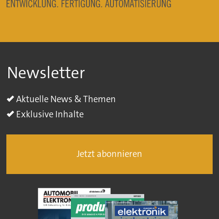
Newsletter
Aktuelle News & Themen
Exklusive Inhalte
Jetzt abonnieren