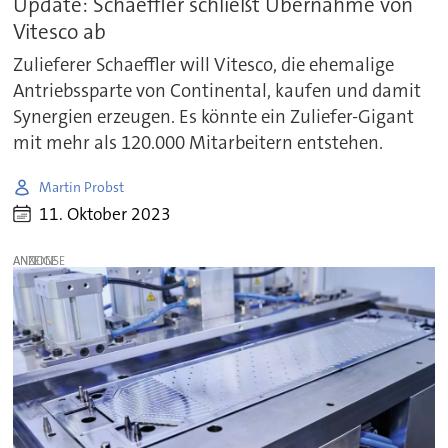
Update: Schaeffler schließt Übernahme von
Vitesco ab
Zulieferer Schaeffler will Vitesco, die ehemalige
Antriebssparte von Continental, kaufen und damit
Synergien erzeugen. Es könnte ein Zuliefer-Gigant
mit mehr als 120.000 Mitarbeitern entstehen.
Martin Probst
11. Oktober 2023
ANZEIGE