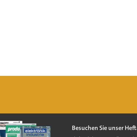
Besuchen Sie unser Heft