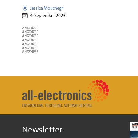
Jessica Mouchegh
4. September 2023
ANZEIGE
ANZEIGE
ANZEIGE
ANZEIGE
ANZEIGE
ANZEIGE
ANZEIGE
Newsletter