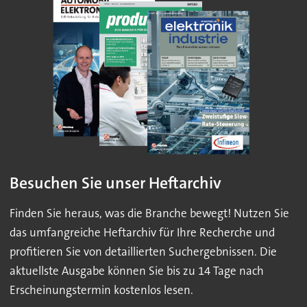
Besuchen Sie unser Heftarchiv
Finden Sie heraus, was die Branche bewegt! Nutzen Sie
das umfangreiche Heftarchiv für Ihre Recherche und
profitieren Sie von detaillierten Suchergebnissen. Die
aktuellste Ausgabe können Sie bis zu 14 Tage nach
Erscheinungstermin kostenlos lesen.