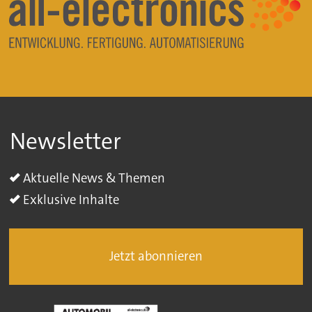
Newsletter
Aktuelle News & Themen
Exklusive Inhalte
Jetzt abonnieren