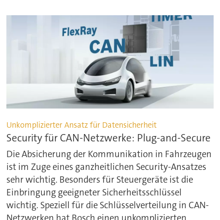
Unkomplizierter Ansatz für Datensicherheit
Security für CAN-Netzwerke: Plug-and-Secure
Die Absicherung der Kommunikation in Fahrzeugen
ist im Zuge eines ganzheitlichen Security-Ansatzes
sehr wichtig. Besonders für Steuergeräte ist die
Einbringung geeigneter Sicherheitsschlüssel
wichtig. Speziell für die Schlüsselverteilung in CAN-
Netzwerken hat Bosch einen unkomplizierten