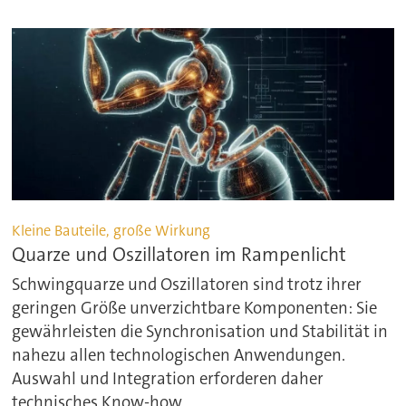
Kleine Bauteile, große Wirkung
Quarze und Oszillatoren im Rampenlicht
Schwingquarze und Oszillatoren sind trotz ihrer
geringen Größe unverzichtbare Komponenten: Sie
gewährleisten die Synchronisation und Stabilität in
nahezu allen technologischen Anwendungen.
Auswahl und Integration erforderen daher
technisches Know-how.