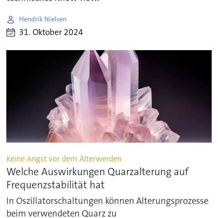
Hendrik Nielsen
31. Oktober 2024
Keine Angst vor dem Älterwerden
Welche Auswirkungen Quarzalterung auf
Frequenzstabilität hat
In Oszillatorschaltungen können Alterungsprozesse
beim verwendeten Quarz zu