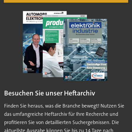
Besuchen Sie unser Heftarchiv
Finden Sie heraus, was die Branche bewegt! Nutzen Sie
das umfangreiche Heftarchiv für Ihre Recherche und
profitieren Sie von detaillierten Suchergebnissen. Die
aktuellste Ausgabe können Sie bis zu 14 Tage nach