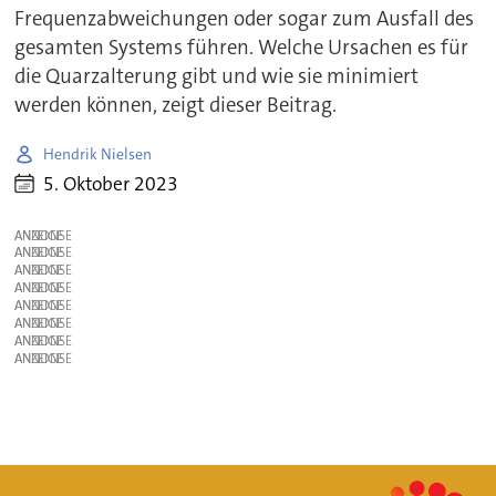
Frequenzabweichungen oder sogar zum Ausfall des
gesamten Systems führen. Welche Ursachen es für
die Quarzalterung gibt und wie sie minimiert
werden können, zeigt dieser Beitrag.
Hendrik Nielsen
5. Oktober 2023
ANZEIGE
ANZEIGE
ANZEIGE
ANZEIGE
ANZEIGE
ANZEIGE
ANZEIGE
ANZEIGE