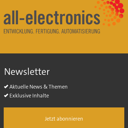
Newsletter
Aktuelle News & Themen
Exklusive Inhalte
Jetzt abonnieren