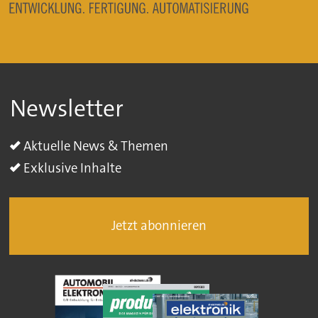
Newsletter
Aktuelle News & Themen
Exklusive Inhalte
Jetzt abonnieren