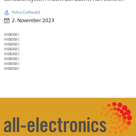
Petra Gottwald
2. November 2023
ANZEIGE
ANZEIGE
ANZEIGE
ANZEIGE
ANZEIGE
ANZEIGE
ANZEIGE
ANZEIGE