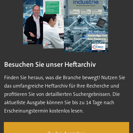
Besuchen Sie unser Heftarchiv
Finden Sie heraus, was die Branche bewegt! Nutzen Sie
das umfangreiche Heftarchiv für Ihre Recherche und
profitieren Sie von detaillierten Suchergebnissen. Die
aktuellste Ausgabe können Sie bis zu 14 Tage nach
Erscheinungstermin kostenlos lesen.