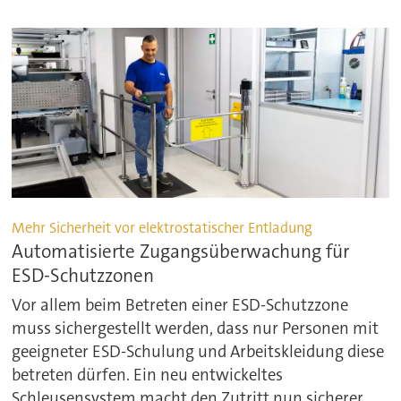
Mehr Sicherheit vor elektrostatischer Entladung
Automatisierte Zugangsüberwachung für
ESD-Schutzzonen
Vor allem beim Betreten einer ESD-Schutzzone
muss sichergestellt werden, dass nur Personen mit
geeigneter ESD-Schulung und Arbeitskleidung diese
betreten dürfen. Ein neu entwickeltes
Schleusensystem macht den Zutritt nun sicherer.