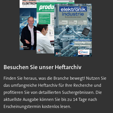
Besuchen Sie unser Heftarchiv
Finden Sie heraus, was die Branche bewegt! Nutzen Sie
das umfangreiche Heftarchiv für Ihre Recherche und
profitieren Sie von detaillierten Suchergebnissen. Die
aktuellste Ausgabe können Sie bis zu 14 Tage nach
Erscheinungstermin kostenlos lesen.