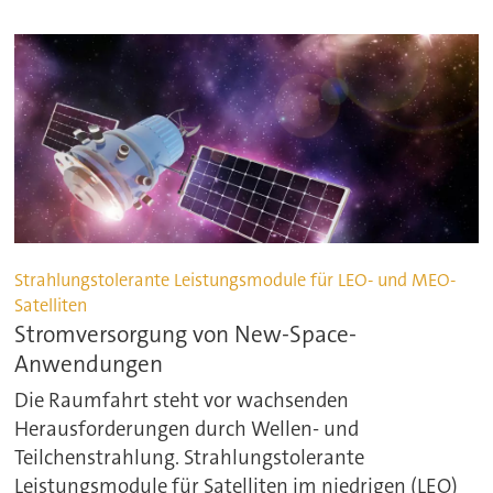
Strahlungstolerante Leistungsmodule für LEO- und MEO-
Satelliten
Stromversorgung von New-Space-
Anwendungen
Die Raumfahrt steht vor wachsenden
Herausforderungen durch Wellen- und
Teilchenstrahlung. Strahlungstolerante
Leistungsmodule für Satelliten im niedrigen (LEO)