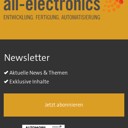
Newsletter
Aktuelle News & Themen
Exklusive Inhalte
Jetzt abonnieren