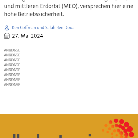
und mittleren Erdorbit (MEO), versprechen hier eine
hohe Betriebssicherheit.
Ken Coffman und Salah Ben Doua
27. Mai 2024
ANZEIGE
ANZEIGE
ANZEIGE
ANZEIGE
ANZEIGE
ANZEIGE
ANZEIGE
ANZEIGE