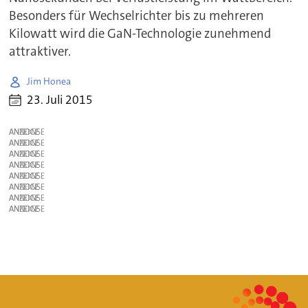
Besonders für Wechselrichter bis zu mehreren
Kilowatt wird die GaN-Technologie zunehmend
attraktiver.
Jim Honea
23. Juli 2015
ANZEIGE
ANZEIGE
ANZEIGE
ANZEIGE
ANZEIGE
ANZEIGE
ANZEIGE
ANZEIGE