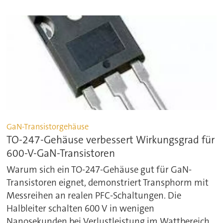
GaN-Transistorgehäuse
TO-247-Gehäuse verbessert Wirkungsgrad für
600-V-GaN-Transistoren
Warum sich ein TO-247-Gehäuse gut für GaN-
Transistoren eignet, demonstriert Transphorm mit
Messreihen an realen PFC-Schaltungen. Die
Halbleiter schalten 600 V in wenigen
Nanosekunden bei Verlustleistung im Wattbereich.