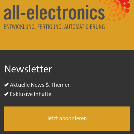
Newsletter
Aktuelle News & Themen
Exklusive Inhalte
Jetzt abonnieren