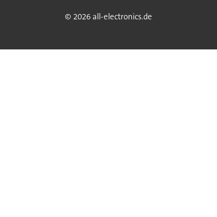
© 2026 all-electronics.de