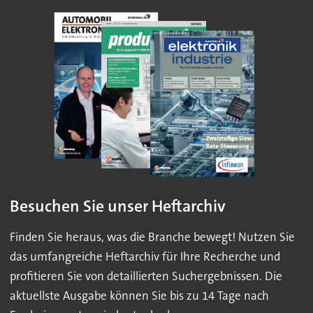
Besuchen Sie unser Heftarchiv
Finden Sie heraus, was die Branche bewegt! Nutzen Sie
das umfangreiche Heftarchiv für Ihre Recherche und
profitieren Sie von detaillierten Suchergebnissen. Die
aktuellste Ausgabe können Sie bis zu 14 Tage nach