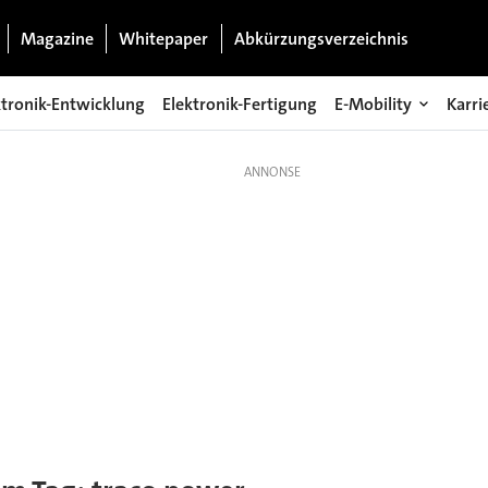
Magazine
Whitepaper
Abkürzungsverzeichnis
ktronik-Entwicklung
Elektronik-Fertigung
E-Mobility
Karri