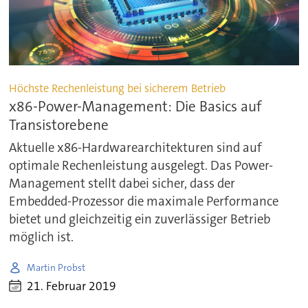
Höchste Rechenleistung bei sicherem Betrieb
x86-Power-Management: Die Basics auf
Transistorebene
Aktuelle x86-Hardwarearchitekturen sind auf
optimale Rechenleistung ausgelegt. Das Power-
Management stellt dabei sicher, dass der
Embedded-Prozessor die maximale Performance
bietet und gleichzeitig ein zuverlässiger Betrieb
möglich ist.
Martin Probst
21. Februar 2019