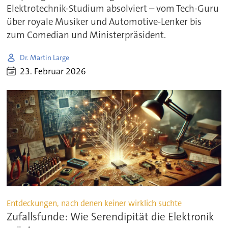
Elektrotechnik-Studium absolviert – vom Tech-Guru
über royale Musiker und Automotive-Lenker bis
zum Comedian und Ministerpräsident.
Dr. Martin Large
23. Februar 2026
Entdeckungen, nach denen keiner wirklich suchte
Zufallsfunde: Wie Serendipität die Elektronik