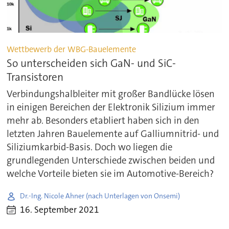
Wettbewerb der WBG-Bauelemente
So unterscheiden sich GaN- und SiC-
Transistoren
Verbindungshalbleiter mit großer Bandlücke lösen
in einigen Bereichen der Elektronik Silizium immer
mehr ab. Besonders etabliert haben sich in den
letzten Jahren Bauelemente auf Galliumnitrid- und
Siliziumkarbid-Basis. Doch wo liegen die
grundlegenden Unterschiede zwischen beiden und
welche Vorteile bieten sie im Automotive-Bereich?
Dr.-Ing. Nicole Ahner (nach Unterlagen von Onsemi)
16. September 2021