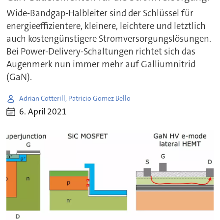
Wide-Bandgap-Halbleiter sind der Schlüssel für
energieeffizientere, kleinere, leichtere und letztlich
auch kostengünstigere Stromversorgungslösungen.
Bei Power-Delivery-Schaltungen richtet sich das
Augenmerk nun immer mehr auf Galliumnitrid
(GaN).
Adrian Cotterill, Patricio Gomez Bello
6. April 2021