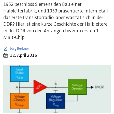
1952 beschloss Siemens den Bau einer
Halbleiterfabrik, und 1953 präsentierte Intermetall
das erste Transistorradio, aber was tat sich in der
DDR? Hier ist eine kurze Geschichte der Halbleiterei
in der DDR von den Anfängen bis zum ersten 1-
MBit-Chip.
Jörg Berkner
12. April 2016