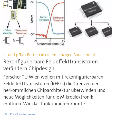
n- und p-Typ-Betrieb in einem einzigen Bauelement
Rekonfigurierbare Feldeffekttransistoren
verändern Chipdesign
Forscher TU Wien wollen mit rekonfigurierbaren
Feldeffekttransistoren (RFETs) die Grenzen der
herkömmlichen Chiparchitektur überwinden und
neue Möglichkeiten für die Mikroelektronik
eröffnen. Wie das funktionieren könnte.
Dr. Martin Large