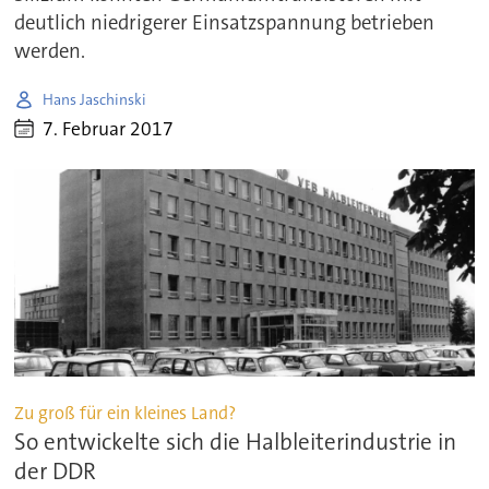
deutlich niedrigerer Einsatzspannung betrieben
werden.
Hans Jaschinski
7. Februar 2017
Zu groß für ein kleines Land?
So entwickelte sich die Halbleiterindustrie in
der DDR