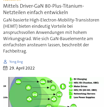
Mittels Driver-GaN 80-Plus-Titanium-
Netzteilen einfach entwickeln
GaN-basierte High-Electron-Mobility-Transistoren
(HEMT) bieten eindeutig Vorteile bei
anspruchsvollen Anwendungen mit hohem
Wirkungsgrad. Wie sich GaN-Bauelemente am
einfachsten ansteuern lassen, beschreibt der
Fachbeitrag.
Yong Ang
29. April 2022