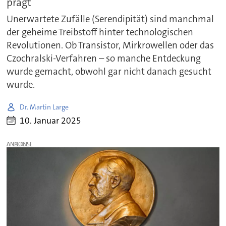
prägt
Unerwartete Zufälle (Serendipität) sind manchmal
der geheime Treibstoff hinter technologischen
Revolutionen. Ob Transistor, Mirkrowellen oder das
Czochralski-Verfahren – so manche Entdeckung
wurde gemacht, obwohl gar nicht danach gesucht
wurde.
Dr. Martin Large
10. Januar 2025
ANZEIGE