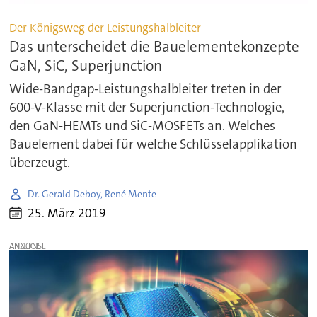
Der Königsweg der Leistungshalbleiter
Das unterscheidet die Bauelementekonzepte
GaN, SiC, Superjunction
Wide-Bandgap-Leistungshalbleiter treten in der
600-V-Klasse mit der Superjunction-Technologie,
den GaN-HEMTs und SiC-MOSFETs an. Welches
Bauelement dabei für welche Schlüsselapplikation
überzeugt.
Dr. Gerald Deboy, René Mente
25. März 2019
ANZEIGE