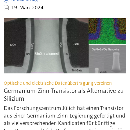
19. März 2024
Optische und elektrische Datenübertragung vereinen
Germanium-Zinn-Transistor als Alternative zu
Silizium
Das Forschungszentrum Jülich hat einen Transistor
aus einer Germanium-Zinn-Legierung gefertigt und
als vielversprechenden Kandidaten für künftige