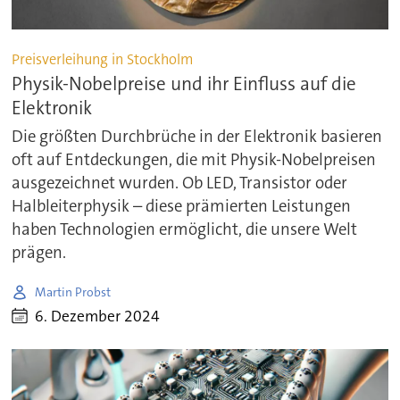
Preisverleihung in Stockholm
Physik-Nobelpreise und ihr Einfluss auf die
Elektronik
Die größten Durchbrüche in der Elektronik basieren
oft auf Entdeckungen, die mit Physik-Nobelpreisen
ausgezeichnet wurden. Ob LED, Transistor oder
Halbleiterphysik – diese prämierten Leistungen
haben Technologien ermöglicht, die unsere Welt
prägen.
Martin Probst
6. Dezember 2024