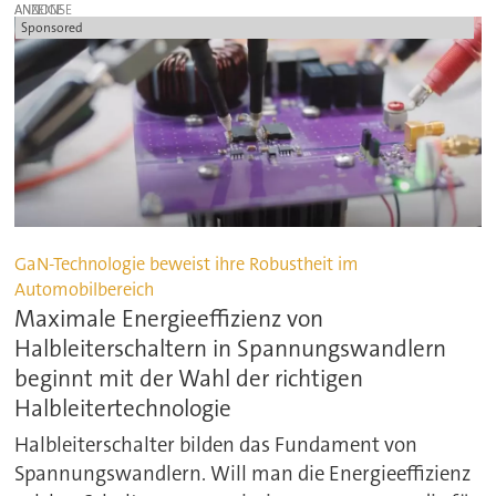
ANZEIGE
Sponsored
GaN-Technologie beweist ihre Robustheit im
Automobilbereich
Maximale Energieeffizienz von
Halbleiterschaltern in Spannungswandlern
beginnt mit der Wahl der richtigen
Halbleitertechnologie
Halbleiterschalter bilden das Fundament von
Spannungswandlern. Will man die Energieeffizienz