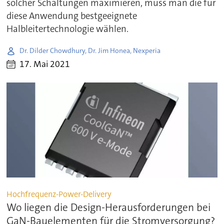
solcher Schaltungen maximieren, muss man die für
diese Anwendung bestgeeignete
Halbleitertechnologie wählen.
Dr. Dilder Chowdhury, Dr. Jim Honea, Nexperia
17. Mai 2021
Hochfrequenz-Power-Delivery
Wo liegen die Design-Herausforderungen bei
GaN-Bauelementen für die Stromversorgung?