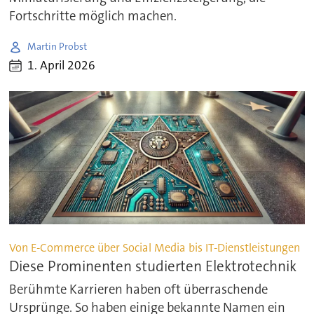
Fortschritte möglich machen.
Martin Probst
1. April 2026
Von E-Commerce über Social Media bis IT-Dienstleistungen
Diese Prominenten studierten Elektrotechnik
Berühmte Karrieren haben oft überraschende
Ursprünge. So haben einige bekannte Namen ein