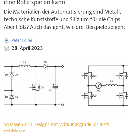
eine Rolle spielen kann
Die Materialien der Automatisierung sind Metall,
technische Kunststoffe und Silizium für die Chips.
Aber Holz? Auch das geht, wie drei Beispiele zeigen:
Peter Koller
28. April 2023
So lassen sich Designs mit Wirkungsgrade bis 99 %
realisieren