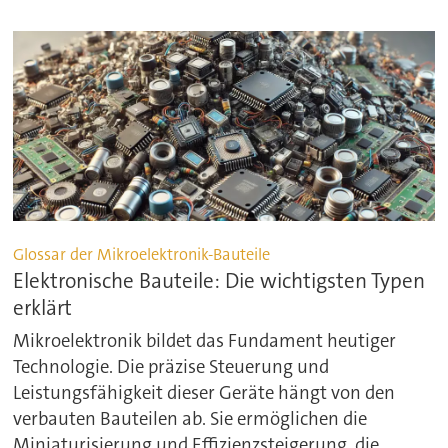
Glossar der Mikroelektronik-Bauteile
Elektronische Bauteile: Die wichtigsten Typen
erklärt
Mikroelektronik bildet das Fundament heutiger
Technologie. Die präzise Steuerung und
Leistungsfähigkeit dieser Geräte hängt von den
verbauten Bauteilen ab. Sie ermöglichen die
Miniaturisierung und Effizienzsteigerung, die