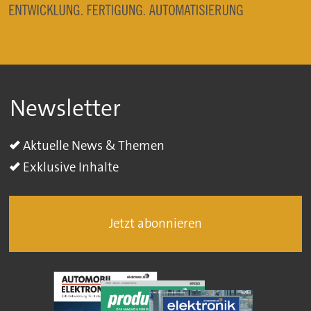
Newsletter
Aktuelle News & Themen
Exklusive Inhalte
Jetzt abonnieren