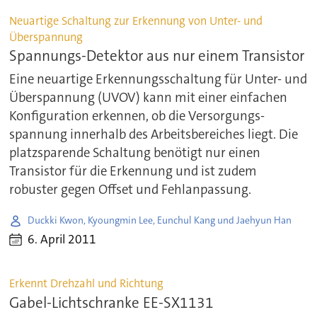
Neuartige Schaltung zur Erkennung von Unter- und
Überspannung
Spannungs-Detektor aus nur einem Transistor
Eine neuartige Erkennungsschaltung für Unter- und
Überspannung (UVOV) kann mit einer einfachen
Konfiguration erkennen, ob die Versorgungs-
spannung innerhalb des Arbeitsbereiches liegt. Die
platzsparende Schaltung benötigt nur einen
Transistor für die Erkennung und ist zudem
robuster gegen Offset und Fehlanpassung.
Duckki Kwon, Kyoungmin Lee, Eunchul Kang und Jaehyun Han
6. April 2011
Erkennt Drehzahl und Richtung
Gabel-Lichtschranke EE-SX1131