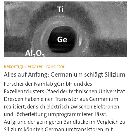
Rekonfigurierbarer Transistor
Alles auf Anfang: Germanium schlägt Silizium
Forscher der Namlab gGmbH und des
Exzellenzclusters Cfaed der technischen Universität
Dresden haben einen Transistor aus Germanium
realisiert, der sich elektrisch zwischen Elektronen-
und Löcherleitung umprogrammieren lässt.
Aufgrund der geringeren Bandlücke im Vergleich zu
Silizium könnten Germaniumtransistoren mit