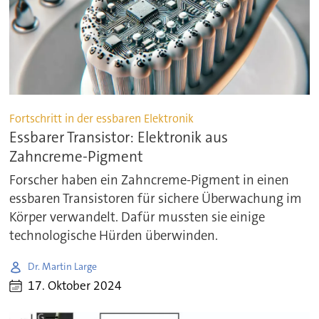
Fortschritt in der essbaren Elektronik
Essbarer Transistor: Elektronik aus
Zahncreme-Pigment
Forscher haben ein Zahncreme-Pigment in einen
essbaren Transistoren für sichere Überwachung im
Körper verwandelt. Dafür mussten sie einige
technologische Hürden überwinden.
Dr. Martin Large
17. Oktober 2024