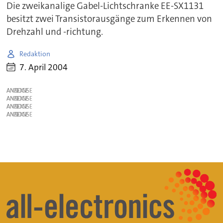
Die zweikanalige Gabel-Lichtschranke EE-SX1131
besitzt zwei Transistorausgänge zum Erkennen von
Drehzahl und -richtung.
Redaktion
7. April 2004
ANZEIGE
ANZEIGE
ANZEIGE
ANZEIGE