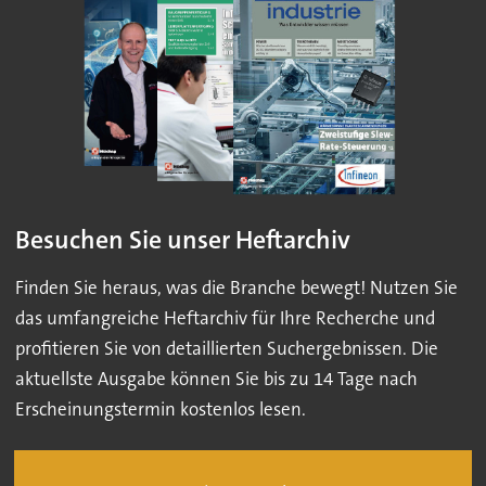
Besuchen Sie unser Heftarchiv
Finden Sie heraus, was die Branche bewegt! Nutzen Sie
das umfangreiche Heftarchiv für Ihre Recherche und
profitieren Sie von detaillierten Suchergebnissen. Die
aktuellste Ausgabe können Sie bis zu 14 Tage nach
Erscheinungstermin kostenlos lesen.