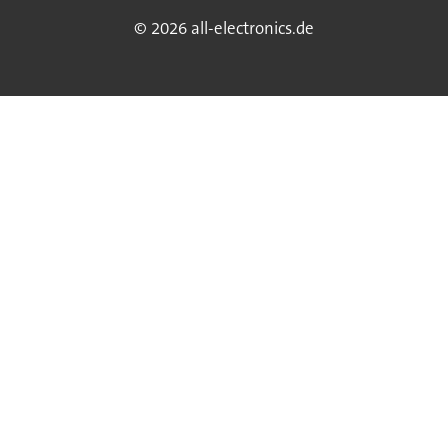
© 2026 all-electronics.de