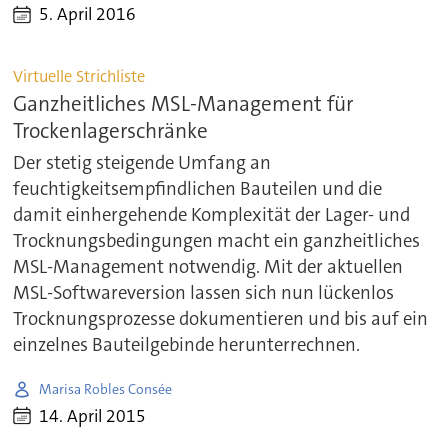
5. April 2016
Virtuelle Strichliste
Ganzheitliches MSL-Management für
Trockenlagerschränke
Der stetig steigende Umfang an
feuchtigkeitsempfindlichen Bauteilen und die
damit einhergehende Komplexität der Lager- und
Trocknungsbedingungen macht ein ganzheitliches
MSL-Management notwendig. Mit der aktuellen
MSL-Softwareversion lassen sich nun lückenlos
Trocknungsprozesse dokumentieren und bis auf ein
einzelnes Bauteilgebinde herunterrechnen.
Marisa Robles Consée
14. April 2015