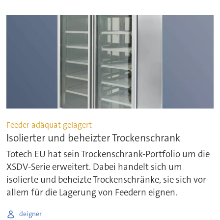
Feeder adäquat gelagert
Isolierter und beheizter Trockenschrank
Totech EU hat sein Trockenschrank-Portfolio um die
XSDV-Serie erweitert. Dabei handelt sich um
isolierte und beheizte Trockenschränke, sie sich vor
allem für die Lagerung von Feedern eignen.
deigner