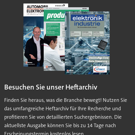
Besuchen Sie unser Heftarchiv
Finden Sie heraus, was die Branche bewegt! Nutzen Sie
das umfangreiche Heftarchiv für Ihre Recherche und
profitieren Sie von detaillierten Suchergebnissen. Die
aktuellste Ausgabe können Sie bis zu 14 Tage nach
Erscheinungstermin kostenlos lesen.