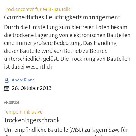
Trockencenter für MSL-Bauteile
Ganzheitliches Feuchtigkeitsmanagement
Durch die Umstellung zum bleifreien Löten bekam
die trockene Lagerung von elektronischen Bauteilen
eine immer größere Bedeutung. Das Handling
dieser Bauteile wird von Betrieb zu Betrieb
unterschiedlich gelöst. Die Trocknung von Bauteilen
ist dabei wesentlich.
Andre Rinne
26. Oktober 2013
ANZEIGE
Tempern inklusive
Trockenlagerschrank
Um empfindliche Bauteile (MSL) zu lagern bzw. für