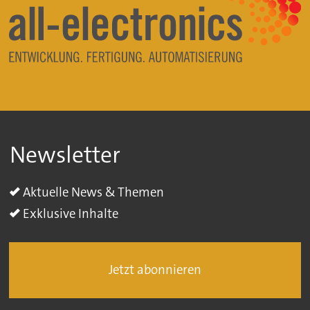
Newsletter
Aktuelle News & Themen
Exklusive Inhalte
Jetzt abonnieren