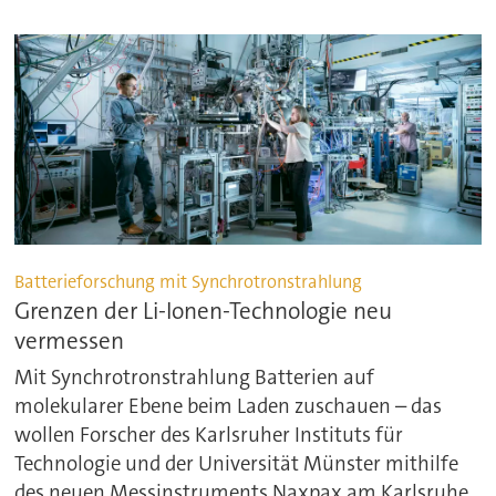
Batterieforschung mit Synchrotronstrahlung
Grenzen der Li-Ionen-Technologie neu
vermessen
Mit Synchrotronstrahlung Batterien auf
molekularer Ebene beim Laden zuschauen – das
wollen Forscher des Karlsruher Instituts für
Technologie und der Universität Münster mithilfe
des neuen Messinstruments Naxpax am Karlsruhe