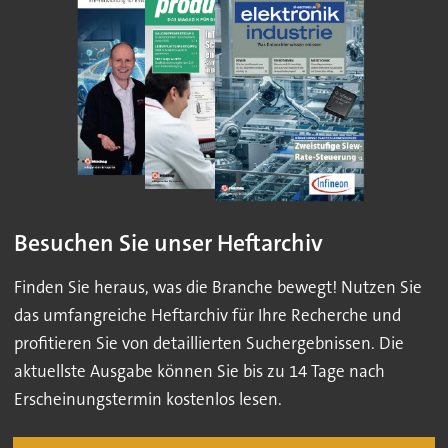
Besuchen Sie unser Heftarchiv
Finden Sie heraus, was die Branche bewegt! Nutzen Sie
das umfangreiche Heftarchiv für Ihre Recherche und
profitieren Sie von detaillierten Suchergebnissen. Die
aktuellste Ausgabe können Sie bis zu 14 Tage nach
Erscheinungstermin kostenlos lesen.