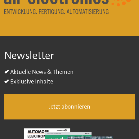
Newsletter
Aktuelle News & Themen
Exklusive Inhalte
Jetzt abonnieren