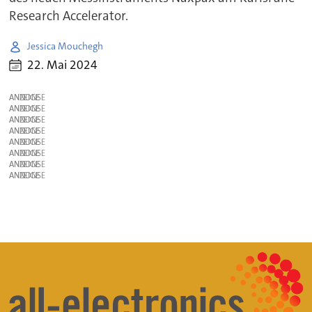
Research Accelerator.
Jessica Mouchegh
22. Mai 2024
ANZEIGE
ANZEIGE
ANZEIGE
ANZEIGE
ANZEIGE
ANZEIGE
ANZEIGE
ANZEIGE