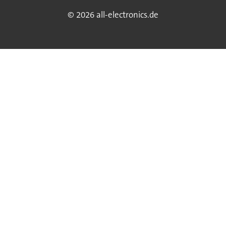
© 2026 all-electronics.de