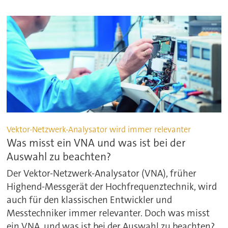
Vektor-Netzwerk-Analysator wird immer relevanter
Was misst ein VNA und was ist bei der
Auswahl zu beachten?
Der Vektor-Netzwerk-Analysator (VNA), früher
Highend-Messgerät der Hochfrequenztechnik, wird
auch für den klassischen Entwickler und
Messtechniker immer relevanter. Doch was misst
ein VNA, und was ist bei der Auswahl zu beachten?