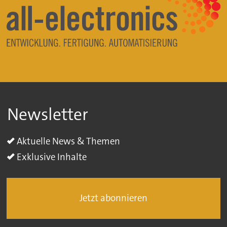
Newsletter
Aktuelle News & Themen
Exklusive Inhalte
Jetzt abonnieren