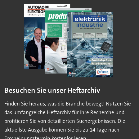
Besuchen Sie unser Heftarchiv
Finden Sie heraus, was die Branche bewegt! Nutzen Sie
das umfangreiche Heftarchiv für Ihre Recherche und
profitieren Sie von detaillierten Suchergebnissen. Die
aktuellste Ausgabe können Sie bis zu 14 Tage nach
Erscheinungstermin kostenlos lesen.