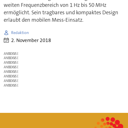
weiten Frequenzbereich von 1 Hz bis 50 MHz
ermöglicht. Sein tragbares und kompaktes Design
erlaubt den mobilen Mess-Einsatz.
Redaktion
2. November 2018
ANZEIGE
ANZEIGE
ANZEIGE
ANZEIGE
ANZEIGE
ANZEIGE
ANZEIGE
ANZEIGE