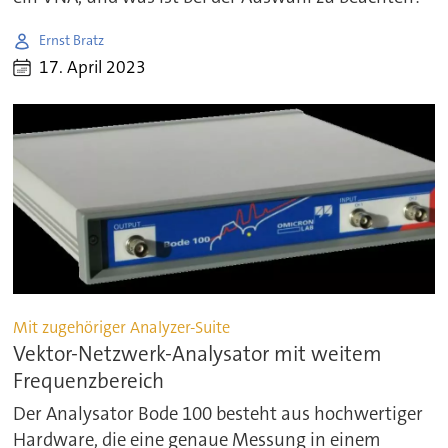
Ernst Bratz
17. April 2023
Mit zugehöriger Analyzer-Suite
Vektor-Netzwerk-Analysator mit weitem
Frequenzbereich
Der Analysator Bode 100 besteht aus hochwertiger
Hardware, die eine genaue Messung in einem