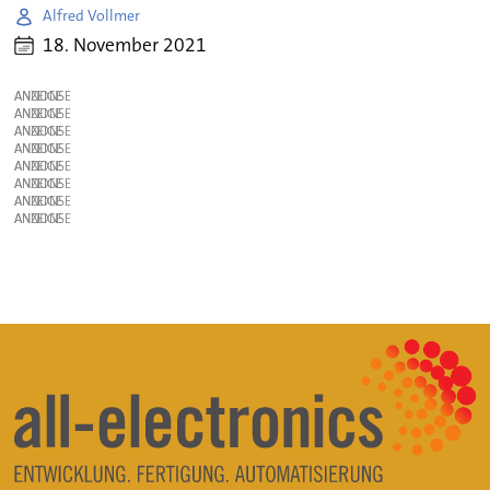
Alfred Vollmer
18. November 2021
ANZEIGE
ANZEIGE
ANZEIGE
ANZEIGE
ANZEIGE
ANZEIGE
ANZEIGE
ANZEIGE