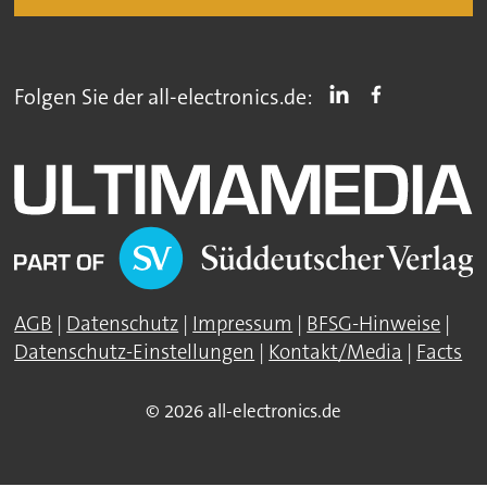
Folgen Sie der all-electronics.de:
AGB
|
Datenschutz
|
Impressum
|
BFSG-Hinweise
|
Datenschutz-Einstellungen
|
Kontakt/Media
|
Facts
© 2026 all-electronics.de