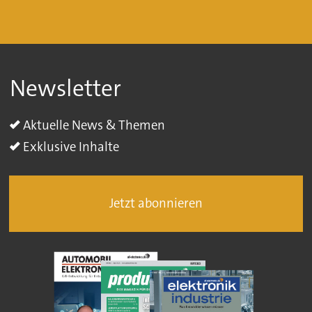
Newsletter
Aktuelle News & Themen
Exklusive Inhalte
Jetzt abonnieren