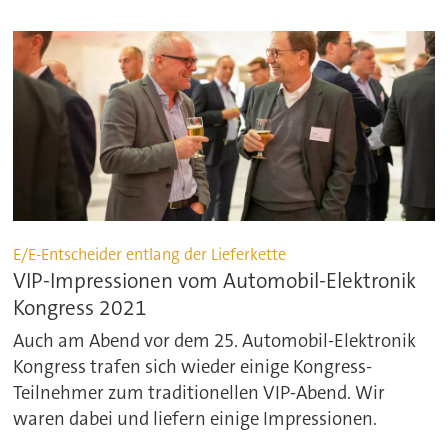
E/E-Entscheider entlang der Lieferkette
VIP-Impressionen vom Automobil-Elektronik
Kongress 2021
Auch am Abend vor dem 25. Automobil-Elektronik
Kongress trafen sich wieder einige Kongress-
Teilnehmer zum traditionellen VIP-Abend. Wir
waren dabei und liefern einige Impressionen.