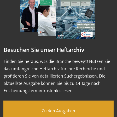
Besuchen Sie unser Heftarchiv
Finden Sie heraus, was die Branche bewegt! Nutzen Sie
das umfangreiche Heftarchiv für Ihre Recherche und
profitieren Sie von detaillierten Suchergebnissen. Die
aktuellste Ausgabe können Sie bis zu 14 Tage nach
Erscheinungstermin kostenlos lesen.
Zu den Ausgaben