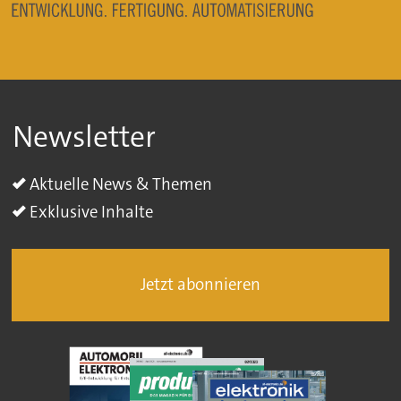
Newsletter
Aktuelle News & Themen
Exklusive Inhalte
Jetzt abonnieren