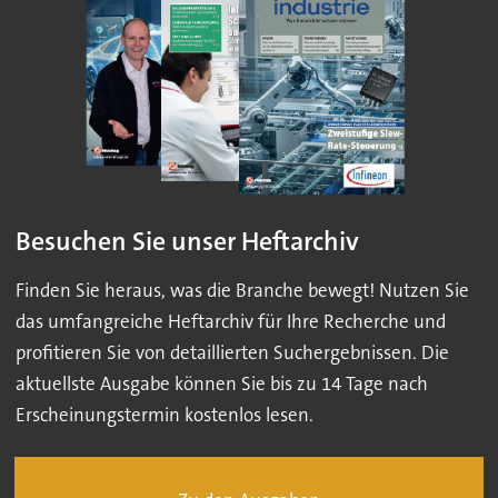
Besuchen Sie unser Heftarchiv
Finden Sie heraus, was die Branche bewegt! Nutzen Sie
das umfangreiche Heftarchiv für Ihre Recherche und
profitieren Sie von detaillierten Suchergebnissen. Die
aktuellste Ausgabe können Sie bis zu 14 Tage nach
Erscheinungstermin kostenlos lesen.