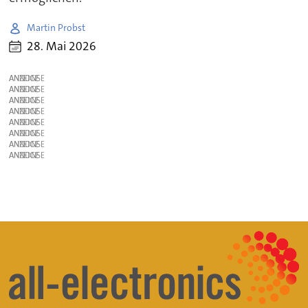
Martin Probst
28. Mai 2026
ANZEIGE
ANZEIGE
ANZEIGE
ANZEIGE
ANZEIGE
ANZEIGE
ANZEIGE
ANZEIGE