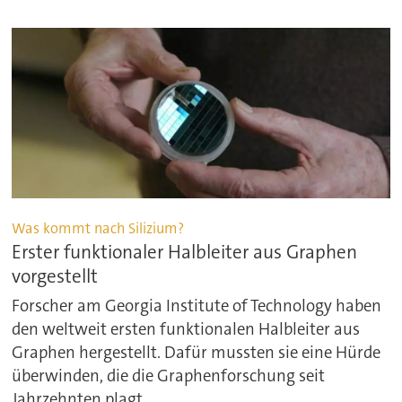
Was kommt nach Silizium?
Erster funktionaler Halbleiter aus Graphen
vorgestellt
Forscher am Georgia Institute of Technology haben
den weltweit ersten funktionalen Halbleiter aus
Graphen hergestellt. Dafür mussten sie eine Hürde
überwinden, die die Graphenforschung seit
Jahrzehnten plagt.