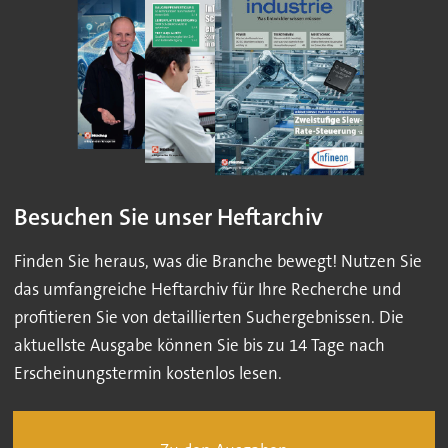
Besuchen Sie unser Heftarchiv
Finden Sie heraus, was die Branche bewegt! Nutzen Sie
das umfangreiche Heftarchiv für Ihre Recherche und
profitieren Sie von detaillierten Suchergebnissen. Die
aktuellste Ausgabe können Sie bis zu 14 Tage nach
Erscheinungstermin kostenlos lesen.