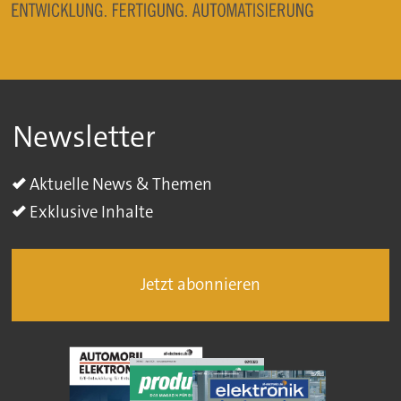
Newsletter
Aktuelle News & Themen
Exklusive Inhalte
Jetzt abonnieren