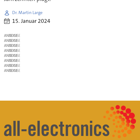
Dr. Martin Large
15. Januar 2024
ANZEIGE
ANZEIGE
ANZEIGE
ANZEIGE
ANZEIGE
ANZEIGE
ANZEIGE
ANZEIGE