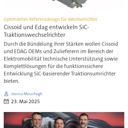
Optimiertes Referenzdesign für Wechselrichter
Cissoid und Edag entwickeln SiC-
Traktionswechselrichter
Durch die Bündelung ihrer Stärken wollen Cissoid
und EDAG OEMs und Zulieferern im Bereich der
Elektromobilität technische Unterstützung sowie
Komplettlösungen für die funktionssichere
Entwicklung SiC-basierender Traktionsumrichter
bieten.
Jessica Mouchegh
23. Mai 2025