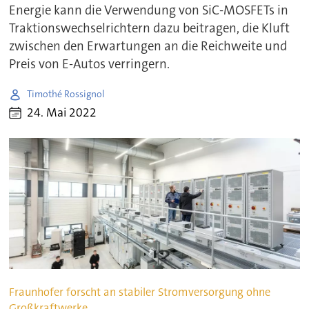
Energie kann die Verwendung von SiC-MOSFETs in
Traktionswechselrichtern dazu beitragen, die Kluft
zwischen den Erwartungen an die Reichweite und
Preis von E-Autos verringern.
Timothé Rossignol
24. Mai 2022
Fraunhofer forscht an stabiler Stromversorgung ohne
Großkraftwerke