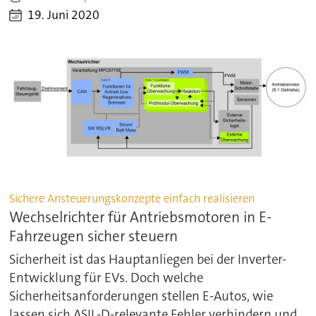
19. Juni 2020
Sichere Ansteuerungskonzepte einfach realisieren
Wechselrichter für Antriebsmotoren in E-
Fahrzeugen sicher steuern
Sicherheit ist das Hauptanliegen bei der Inverter-
Entwicklung für EVs. Doch welche
Sicherheitsanforderungen stellen E-Autos, wie
lassen sich ASIL-D-relevante Fehler verhindern und