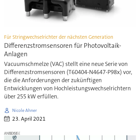
Für Stringwechselrichter der nächsten Generation
Differenzstromsensoren für Photovoltaik-
Anlagen
Vacuumschmelze (VAC) stellt eine neue Serie von
Differenzstromsensoren (T60404-N4647-P98x) vor,
die die Anforderungen der zukünftigen
Entwicklungen von Hochleistungswechselrichtern
über 255 kW erfüllen.
Nicole Ahner
23. April 2021
ANZEIGE