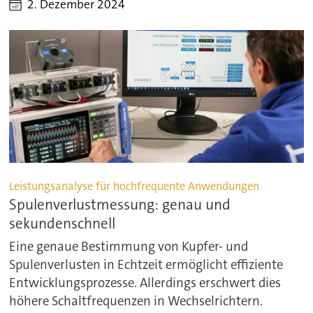
2. Dezember 2024
Leistungsanalyse für hochfrequente Anwendungen
Spulenverlustmessung: genau und
sekundenschnell
Eine genaue Bestimmung von Kupfer- und
Spulenverlusten in Echtzeit ermöglicht effiziente
Entwicklungsprozesse. Allerdings erschwert dies
höhere Schaltfrequenzen in Wechselrichtern.