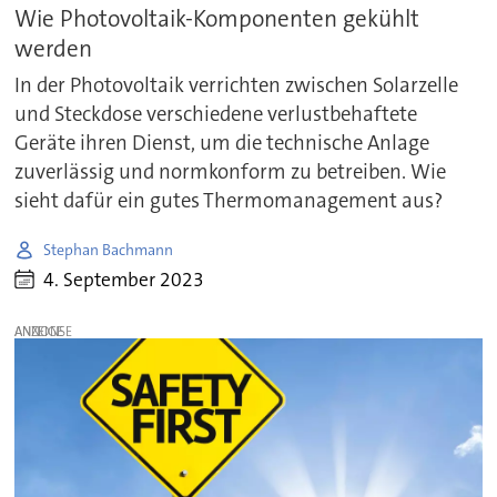
Wie Photovoltaik-Komponenten gekühlt
werden
In der Photovoltaik verrichten zwischen Solarzelle
und Steckdose verschiedene verlustbehaftete
Geräte ihren Dienst, um die technische Anlage
zuverlässig und normkonform zu betreiben. Wie
sieht dafür ein gutes Thermomanagement aus?
Stephan Bachmann
4. September 2023
ANZEIGE