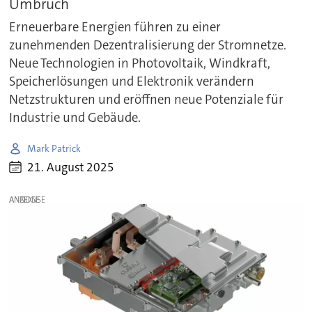
Umbruch
Erneuerbare Energien führen zu einer
zunehmenden Dezentralisierung der Stromnetze.
Neue Technologien in Photovoltaik, Windkraft,
Speicherlösungen und Elektronik verändern
Netzstrukturen und eröffnen neue Potenziale für
Industrie und Gebäude.
Mark Patrick
21. August 2025
ANZEIGE