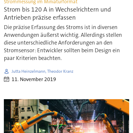
Strommessung im Miniaturformat
Strom bis 120 A in Wechselrichtern und
Antrieben präzise erfassen
Die präzise Erfassung des Stroms ist in diversen
Anwendungen äußerst wichtig. Allerdings stellen
diese unterschiedliche Anforderungen an den
Stromsensor: Entwickler sollten beim Design ein
paar Kriterien beachten.
Jutta Heinzelmann, Theodor Kranz
11. November 2019