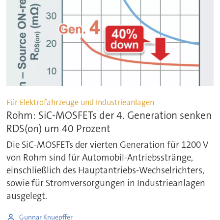
Für Elektrofahrzeuge und Industrieanlagen
Rohm: SiC-MOSFETs der 4. Generation senken
RDS(on) um 40 Prozent
Die SiC-MOSFETs der vierten Generation für 1200 V
von Rohm sind für Automobil-Antriebsstränge,
einschließlich des Hauptantriebs-Wechselrichters,
sowie für Stromversorgungen in Industrieanlagen
ausgelegt.
Gunnar Knuepffer