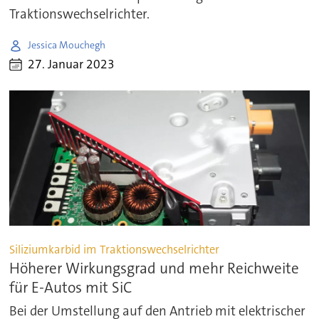
Traktionswechselrichter.
Jessica Mouchegh
27. Januar 2023
Siliziumkarbid im Traktionswechselrichter
Höherer Wirkungsgrad und mehr Reichweite
für E-Autos mit SiC
Bei der Umstellung auf den Antrieb mit elektrischer