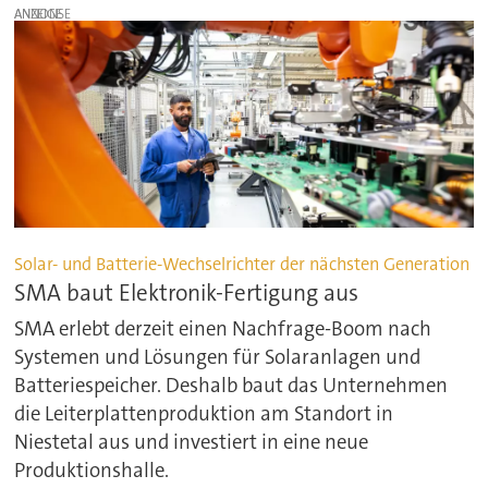
ANZEIGE
Solar- und Batterie-Wechselrichter der nächsten Generation
SMA baut Elektronik-Fertigung aus
SMA erlebt derzeit einen Nachfrage-Boom nach
Systemen und Lösungen für Solaranlagen und
Batteriespeicher. Deshalb baut das Unternehmen
die Leiterplattenproduktion am Standort in
Niestetal aus und investiert in eine neue
Produktionshalle.