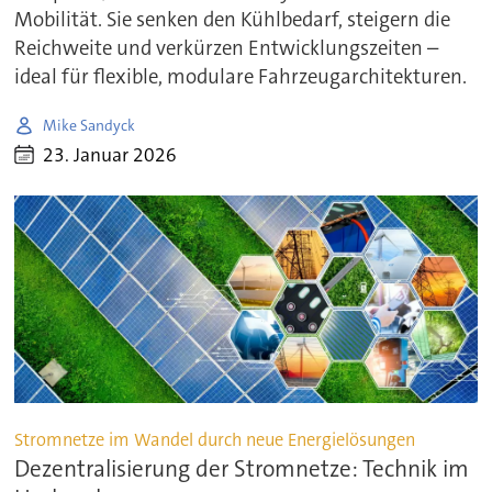
Mobilität. Sie senken den Kühlbedarf, steigern die
Reichweite und verkürzen Entwicklungszeiten –
ideal für flexible, modulare Fahrzeugarchitekturen.
Mike Sandyck
23. Januar 2026
Stromnetze im Wandel durch neue Energielösungen
Dezentralisierung der Stromnetze: Technik im