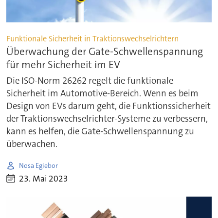
Funktionale Sicherheit in Traktionswechselrichtern
Überwachung der Gate-Schwellenspannung
für mehr Sicherheit im EV
Die ISO-Norm 26262 regelt die funktionale
Sicherheit im Automotive-Bereich. Wenn es beim
Design von EVs darum geht, die Funktionssicherheit
der Traktionswechselrichter-Systeme zu verbessern,
kann es helfen, die Gate-Schwellenspannung zu
überwachen.
Nosa Egiebor
23. Mai 2023