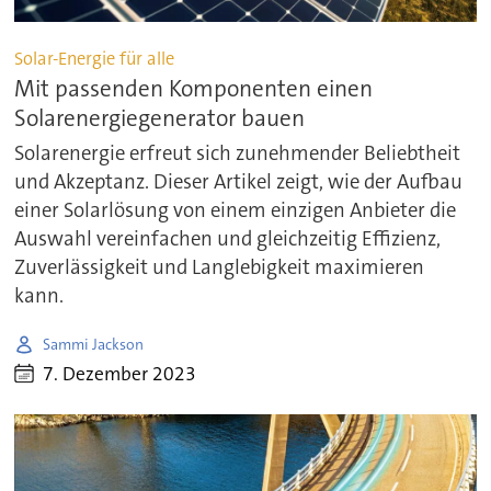
Solar-Energie für alle
Mit passenden Komponenten einen
Solarenergiegenerator bauen
Solarenergie erfreut sich zunehmender Beliebtheit
und Akzeptanz. Dieser Artikel zeigt, wie der Aufbau
einer Solarlösung von einem einzigen Anbieter die
Auswahl vereinfachen und gleichzeitig Effizienz,
Zuverlässigkeit und Langlebigkeit maximieren
kann.
Sammi Jackson
7. Dezember 2023