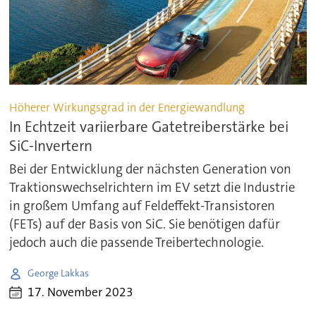
Höherer Wirkungsgrad in der Energiewandlung
In Echtzeit variierbare Gatetreiberstärke bei
SiC-Invertern
Bei der Entwicklung der nächsten Generation von
Traktionswechselrichtern im EV setzt die Industrie
in großem Umfang auf Feldeffekt-Transistoren
(FETs) auf der Basis von SiC. Sie benötigen dafür
jedoch auch die passende Treibertechnologie.
George Lakkas
17. November 2023