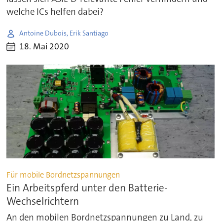
welche ICs helfen dabei?
Antoine Dubois, Erik Santiago
18. Mai 2020
Für mobile Bordnetzspannungen
Ein Arbeitspferd unter den Batterie-
Wechselrichtern
An den mobilen Bordnetzspannungen zu Land, zu