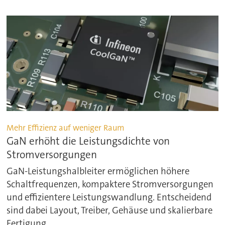
Mehr Effizienz auf weniger Raum
GaN erhöht die Leistungsdichte von
Stromversorgungen
GaN-Leistungshalbleiter ermöglichen höhere
Schaltfrequenzen, kompaktere Stromversorgungen
und effizientere Leistungswandlung. Entscheidend
sind dabei Layout, Treiber, Gehäuse und skalierbare
Fertigung.