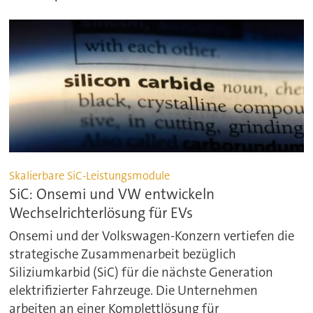
Skalierbare SiC-Leistungsmodule
SiC: Onsemi und VW entwickeln
Wechselrichterlösung für EVs
Onsemi und der Volkswagen-Konzern vertiefen die
strategische Zusammenarbeit bezüglich
Siliziumkarbid (SiC) für die nächste Generation
elektrifizierter Fahrzeuge. Die Unternehmen
arbeiten an einer Komplettlösung für