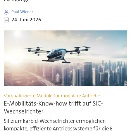
Paul Wiener
24. Juni 2026
Vorqualifizierte Module für modulare Antriebe
E-Mobilitäts-Know-how trifft auf SiC-
Wechselrichter
Siliziumkarbid-Wechselrichter ermöglichen
kompakte, effiziente Antriebssysteme für die E-