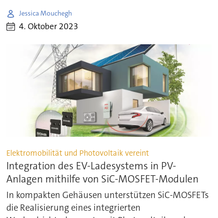
Jessica Mouchegh
4. Oktober 2023
Elektromobilität und Photovoltaik vereint
Integration des EV-Ladesystems in PV-
Anlagen mithilfe von SiC-MOSFET-Modulen
In kompakten Gehäusen unterstützen SiC-MOSFETs
die Realisierung eines integrierten