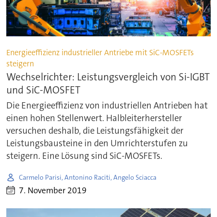
Energieeffizienz industrieller Antriebe mit SiC-MOSFETs
steigern
Wechselrichter: Leistungsvergleich von Si-IGBT
und SiC-MOSFET
Die Energieeffizienz von industriellen Antrieben hat
einen hohen Stellenwert. Halbleiterhersteller
versuchen deshalb, die Leistungsfähigkeit der
Leistungsbausteine in den Umrichterstufen zu
steigern. Eine Lösung sind SiC-MOSFETs.
Carmelo Parisi, Antonino Raciti, Angelo Sciacca
7. November 2019