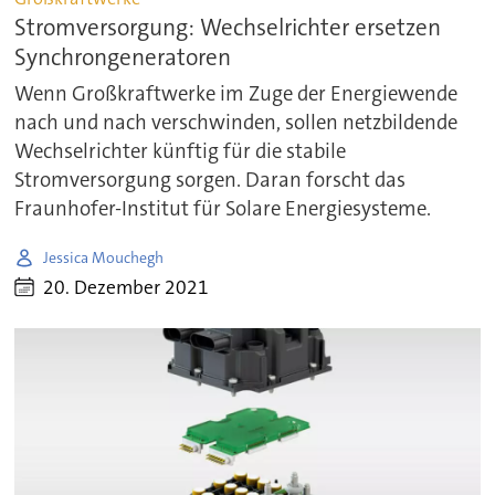
Stromversorgung: Wechselrichter ersetzen
Synchrongeneratoren
Wenn Großkraftwerke im Zuge der Energiewende
nach und nach verschwinden, sollen netzbildende
Wechselrichter künftig für die stabile
Stromversorgung sorgen. Daran forscht das
Fraunhofer-Institut für Solare Energiesysteme.
Jessica Mouchegh
20. Dezember 2021