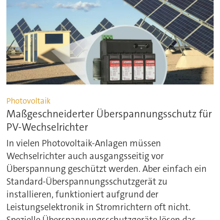
Photovoltaik
Maßgeschneiderter Überspannungsschutz für
PV-Wechselrichter
In vielen Photovoltaik-Anlagen müssen
Wechselrichter auch ausgangsseitig vor
Überspannung geschützt werden. Aber einfach ein
Standard-Überspannungsschutzgerät zu
installieren, funktioniert aufgrund der
Leistungselektronik in Stromrichtern oft nicht.
Spezielle Überspannungsschutzgeräte lösen das