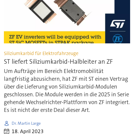
Siliziumkarbid für Elektrofahrzeuge
ST liefert Siliziumkarbid-Halbleiter an ZF
Um Aufträge im Bereich Elektromobilität
langfristig abzusichern, hat ZF mit ST einen Vertrag
über die Lieferung von Siliziumkarbid-Modulen
geschlossen. Die Module werden in die 2025 in Serie
gehende Wechselrichter-Plattform von ZF integriert.
Es ist nicht der erste Deal dieser Art.
Dr. Martin Large
18. April 2023