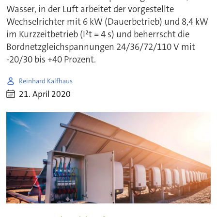
Wasser, in der Luft arbeitet der vorgestellte
Wechselrichter mit 6 kW (Dauerbetrieb) und 8,4 kW
im Kurzzeitbetrieb (I²t = 4 s) und beherrscht die
Bordnetzgleichspannungen 24/36/72/110 V mit
-20/30 bis +40 Prozent.
Reinhard Kalfhaus
21. April 2020