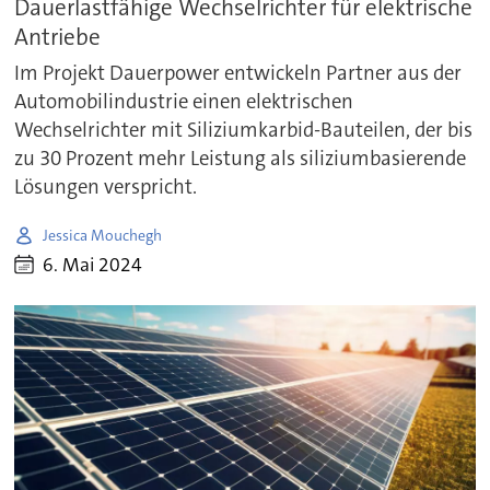
Dauerlastfähige Wechselrichter für elektrische
Antriebe
Im Projekt Dauerpower entwickeln Partner aus der
Automobilindustrie einen elektrischen
Wechselrichter mit Siliziumkarbid-Bauteilen, der bis
zu 30 Prozent mehr Leistung als siliziumbasierende
Lösungen verspricht.
Jessica Mouchegh
6. Mai 2024