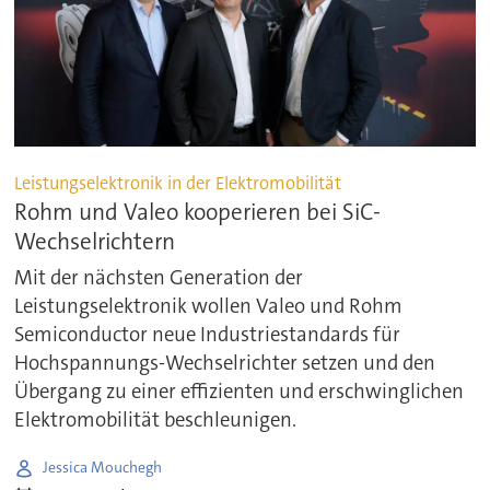
Leistungselektronik in der Elektromobilität
Rohm und Valeo kooperieren bei SiC-
Wechselrichtern
Mit der nächsten Generation der
Leistungselektronik wollen Valeo und Rohm
Semiconductor neue Industriestandards für
Hochspannungs-Wechselrichter setzen und den
Übergang zu einer effizienten und erschwinglichen
Elektromobilität beschleunigen.
Jessica Mouchegh