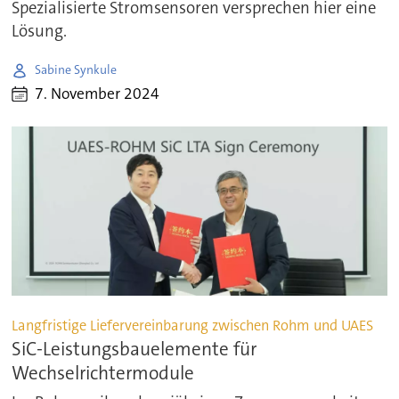
Spezialisierte Stromsensoren versprechen hier eine
Lösung.
Sabine Synkule
7. November 2024
Langfristige Liefervereinbarung zwischen Rohm und UAES
SiC-Leistungsbauelemente für
Wechselrichtermodule