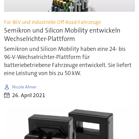
Für BEV und industrielle Off-Road-Fahrzeuge
Semikron und Silicon Mobility entwickeln
Wechselrichter-Plattform
Semikron und Silicon Mobility haben eine 24- bis
96-V-Wechselrichter-Plattform für
batteriebetriebene Fahrzeuge entwickelt. Sie liefert
eine Leistung von bis zu 50 kW.
Nicole Ahner
26. April 2021