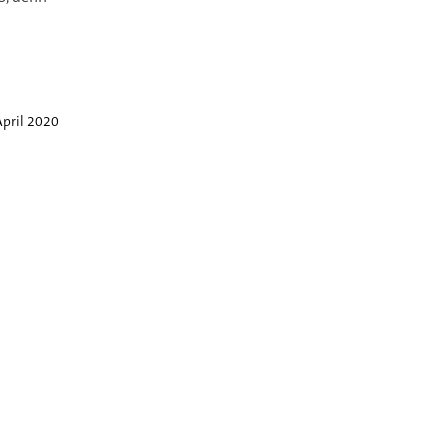
April 2020