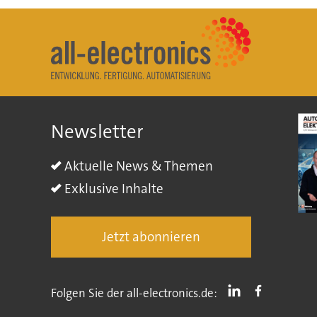
Newsletter
Aktuelle News & Themen
Exklusive Inhalte
Jetzt abonnieren
Folgen Sie der all-electronics.de: