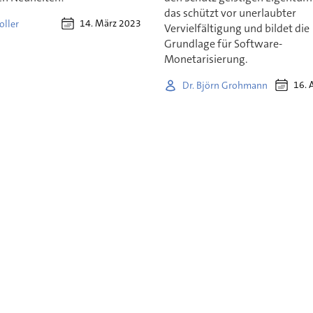
das schützt vor unerlaubter
14. März 2023
oller
Vervielfältigung und bildet die
Grundlage für Software-
Monetarisierung.
16. 
Dr. Björn Grohmann