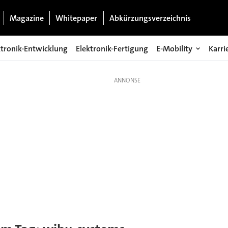
Magazine
Whitepaper
Abkürzungsverzeichnis
ktronik-Entwicklung
Elektronik-Fertigung
E-Mobility
Karri