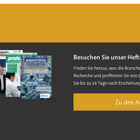
Besuchen Sie unser Heft
Finden Sie heraus, was die Branch
Recherche und profitieren Sie von 
Sie bis zu 14 Tage nach Erscheinun
Zu den 