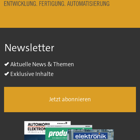
Newsletter
Aktuelle News & Themen
Exklusive Inhalte
Jetzt abonnieren