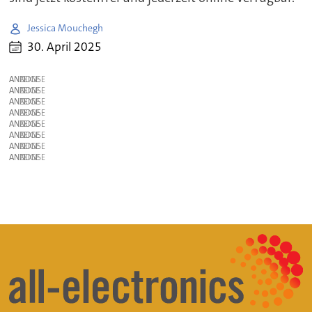
Jessica Mouchegh
30. April 2025
ANZEIGE
ANZEIGE
ANZEIGE
ANZEIGE
ANZEIGE
ANZEIGE
ANZEIGE
ANZEIGE