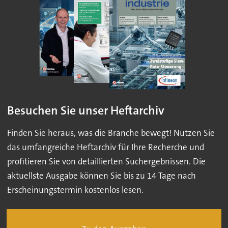
Besuchen Sie unser Heftarchiv
Finden Sie heraus, was die Branche bewegt! Nutzen Sie
das umfangreiche Heftarchiv für Ihre Recherche und
profitieren Sie von detaillierten Suchergebnissen. Die
aktuellste Ausgabe können Sie bis zu 14 Tage nach
Erscheinungstermin kostenlos lesen.