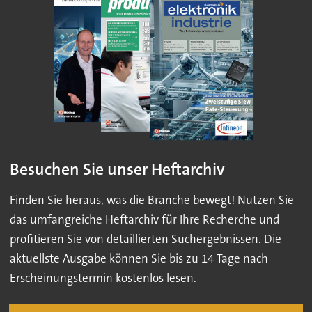
Besuchen Sie unser Heftarchiv
Finden Sie heraus, was die Branche bewegt! Nutzen Sie
das umfangreiche Heftarchiv für Ihre Recherche und
profitieren Sie von detaillierten Suchergebnissen. Die
aktuellste Ausgabe können Sie bis zu 14 Tage nach
Erscheinungstermin kostenlos lesen.