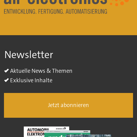
Newsletter
Aktuelle News & Themen
Exklusive Inhalte
Jetzt abonnieren