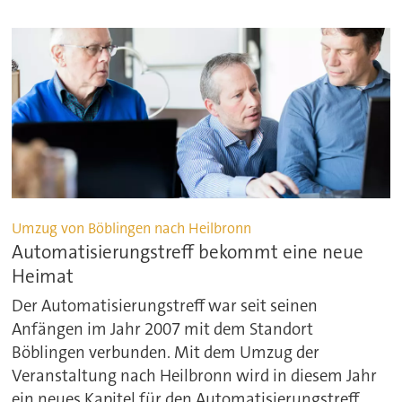
Umzug von Böblingen nach Heilbronn
Automatisierungstreff bekommt eine neue
Heimat
Der Automatisierungstreff war seit seinen
Anfängen im Jahr 2007 mit dem Standort
Böblingen verbunden. Mit dem Umzug der
Veranstaltung nach Heilbronn wird in diesem Jahr
ein neues Kapitel für den Automatisierungstreff