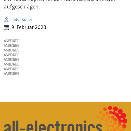
aufgeschlagen.
Peter Koller
9. Februar 2023
ANZEIGE
ANZEIGE
ANZEIGE
ANZEIGE
ANZEIGE
ANZEIGE
ANZEIGE
ANZEIGE