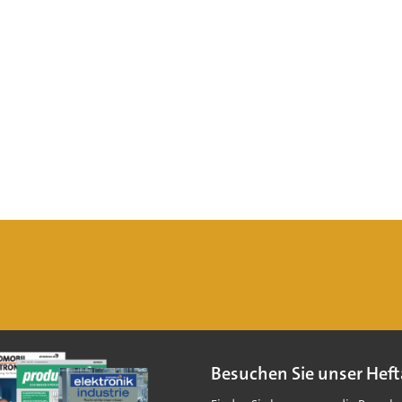
Besuchen Sie unser Heft