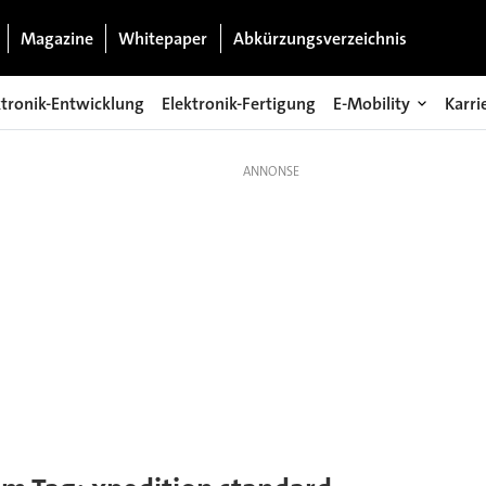
Magazine
Whitepaper
Abkürzungsverzeichnis
ktronik-Entwicklung
Elektronik-Fertigung
E-Mobility
Karri