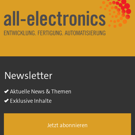
Newsletter
Aktuelle News & Themen
Exklusive Inhalte
Jetzt abonnieren