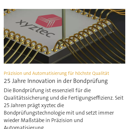
Präzision und Automatisierung für höchste Qualität
25 Jahre Innovation in der Bondprüfung
Die Bondprüfung ist essenziell für die
Qualitätssicherung und die Fertigungseffizienz. Seit
25 Jahren prägt xyztec die
Bondprüfungstechnologie mit und setzt immer
wieder Maßstäbe in Präzision und
Automatisierung.