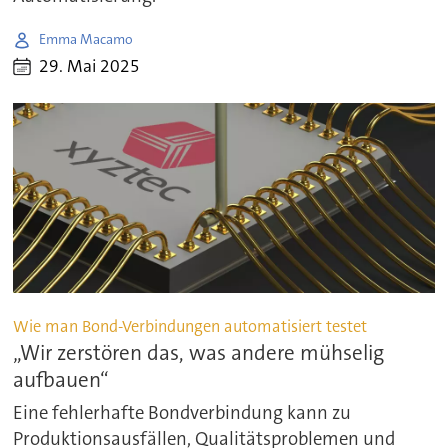
Emma Macamo
29. Mai 2025
Wie man Bond-Verbindungen automatisiert testet
„Wir zerstören das, was andere mühselig
aufbauen“
Eine fehlerhafte Bondverbindung kann zu
Produktionsausfällen, Qualitätsproblemen und