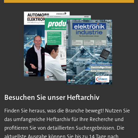
Besuchen Sie unser Heftarchiv
Finden Sie heraus, was die Branche bewegt! Nutzen Sie
das umfangreiche Heftarchiv für Ihre Recherche und
profitieren Sie von detaillierten Suchergebnissen. Die
aktuellste Ausgabe können Sie bis zu 14 Tage nach