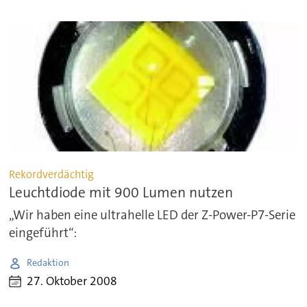
Rekordverdächtig
Leuchtdiode mit 900 Lumen nutzen
„Wir haben eine ultrahelle LED der Z-Power-P7-Serie
eingeführt“:
Redaktion
27. Oktober 2008