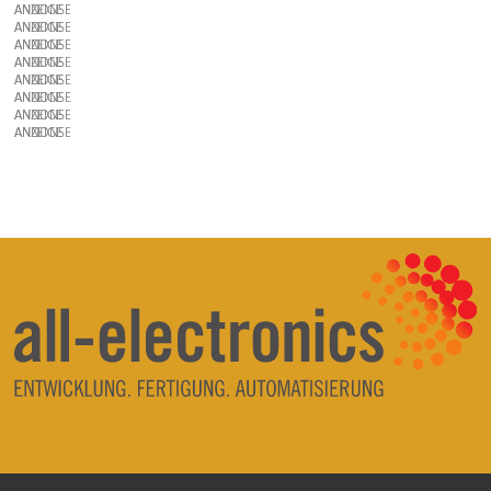
ANZEIGE
ANZEIGE
ANZEIGE
ANZEIGE
ANZEIGE
ANZEIGE
ANZEIGE
ANZEIGE