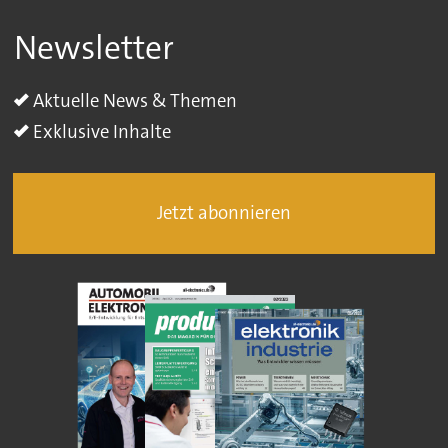
Newsletter
Aktuelle News & Themen
Exklusive Inhalte
Jetzt abonnieren