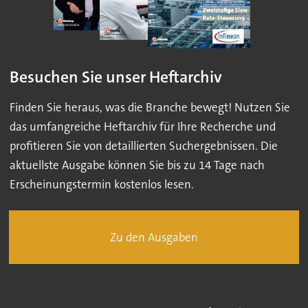
Besuchen Sie unser Heftarchiv
Finden Sie heraus, was die Branche bewegt! Nutzen Sie
das umfangreiche Heftarchiv für Ihre Recherche und
profitieren Sie von detaillierten Suchergebnissen. Die
aktuellste Ausgabe können Sie bis zu 14 Tage nach
Erscheinungstermin kostenlos lesen.
Zu den Ausgaben