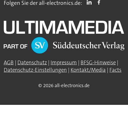
Folgen Sie der all-electronics.de:
AGB
|
Datenschutz
|
Impressum
|
BFSG-Hinweise
|
Datenschutz-Einstellungen
|
Kontakt/Media
|
Facts
© 2026 all-electronics.de