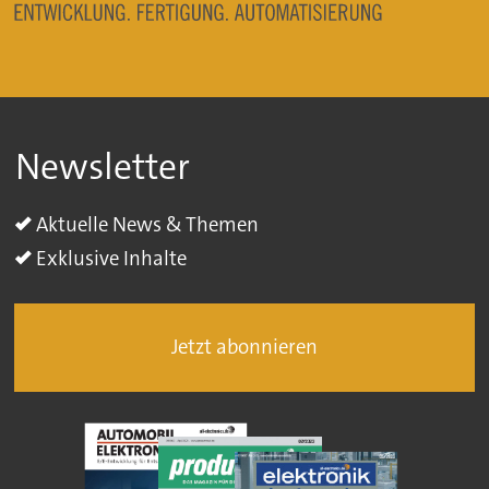
Newsletter
Aktuelle News & Themen
Exklusive Inhalte
Jetzt abonnieren