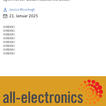
Jessica Mouchegh
21. Januar 2025
ANZEIGE
ANZEIGE
ANZEIGE
ANZEIGE
ANZEIGE
ANZEIGE
ANZEIGE
ANZEIGE