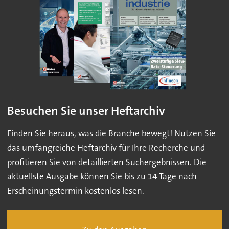
Besuchen Sie unser Heftarchiv
Finden Sie heraus, was die Branche bewegt! Nutzen Sie
das umfangreiche Heftarchiv für Ihre Recherche und
profitieren Sie von detaillierten Suchergebnissen. Die
aktuellste Ausgabe können Sie bis zu 14 Tage nach
Erscheinungstermin kostenlos lesen.