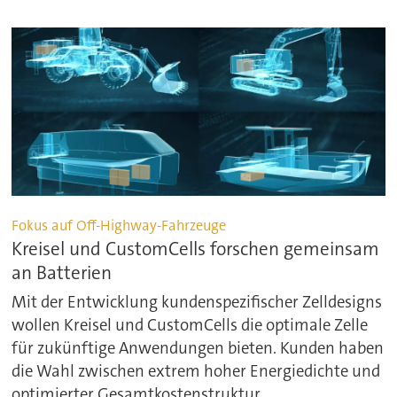
Fokus auf Off-Highway-Fahrzeuge
Kreisel und CustomCells forschen gemeinsam
an Batterien
Mit der Entwicklung kundenspezifischer Zelldesigns
wollen Kreisel und CustomCells die optimale Zelle
für zukünftige Anwendungen bieten. Kunden haben
die Wahl zwischen extrem hoher Energiedichte und
optimierter Gesamtkostenstruktur.