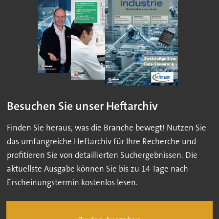
Besuchen Sie unser Heftarchiv
Finden Sie heraus, was die Branche bewegt! Nutzen Sie
das umfangreiche Heftarchiv für Ihre Recherche und
profitieren Sie von detaillierten Suchergebnissen. Die
aktuellste Ausgabe können Sie bis zu 14 Tage nach
Erscheinungstermin kostenlos lesen.