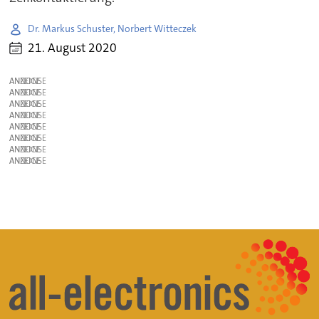
Dr. Markus Schuster, Norbert Witteczek
21. August 2020
ANZEIGE
ANZEIGE
ANZEIGE
ANZEIGE
ANZEIGE
ANZEIGE
ANZEIGE
ANZEIGE