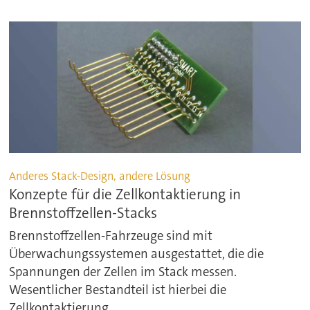
Anderes Stack-Design, andere Lösung
Konzepte für die Zellkontaktierung in
Brennstoffzellen-Stacks
Brennstoffzellen-Fahrzeuge sind mit
Überwachungssystemen ausgestattet, die die
Spannungen der Zellen im Stack messen.
Wesentlicher Bestandteil ist hierbei die
Zellkontaktierung.