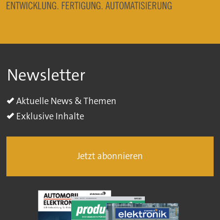
Newsletter
Aktuelle News & Themen
Exklusive Inhalte
Jetzt abonnieren