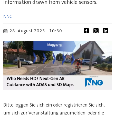
information drawn from vehicle sensors.
NNG
28. August 2023 - 10:30
Bitte loggen Sie sich ein oder registrieren Sie sich,
um sich zur Veranstaltung anzumelden, oder die