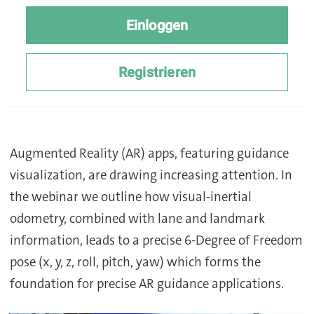
Augmented Reality (AR) apps, featuring guidance
visualization, are drawing increasing attention. In
the webinar we outline how visual-inertial
odometry, combined with lane and landmark
information, leads to a precise 6-Degree of Freedom
pose (x, y, z, roll, pitch, yaw) which forms the
foundation for precise AR guidance applications.