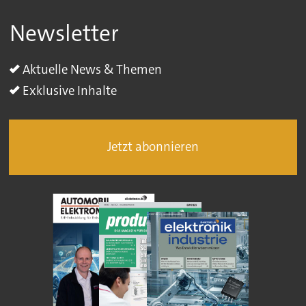
Newsletter
Aktuelle News & Themen
Exklusive Inhalte
Jetzt abonnieren