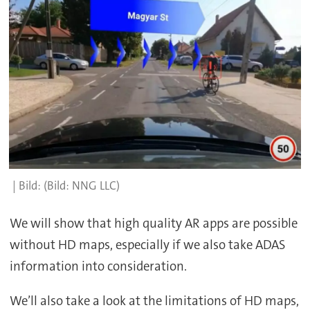
(Bild: NNG LLC)
We will show that high quality AR apps are possible
without HD maps, especially if we also take ADAS
information into consideration.
We’ll also take a look at the limitations of HD maps,