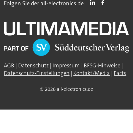
Folgen Sie der all-electronics.de:
AGB
|
Datenschutz
|
Impressum
|
BFSG-Hinweise
|
Datenschutz-Einstellungen
|
Kontakt/Media
|
Facts
© 2026 all-electronics.de