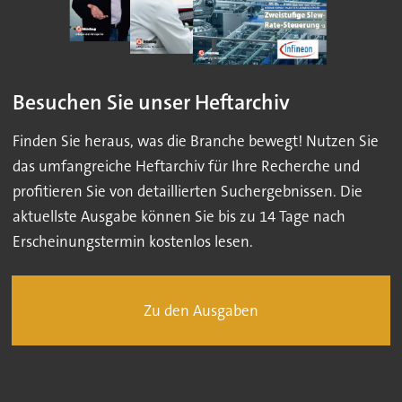
Besuchen Sie unser Heftarchiv
Finden Sie heraus, was die Branche bewegt! Nutzen Sie
das umfangreiche Heftarchiv für Ihre Recherche und
profitieren Sie von detaillierten Suchergebnissen. Die
aktuellste Ausgabe können Sie bis zu 14 Tage nach
Erscheinungstermin kostenlos lesen.
Zu den Ausgaben