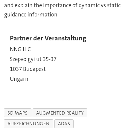
and explain the importance of dynamic vs static
guidance information.
Partner der Veranstaltung
NNG LLC
Szepvolgyi ut 35-37
1037 Budapest
Ungarn
SD MAPS
AUGMENTED REALITY
AUFZEICHNUNGEN
ADAS