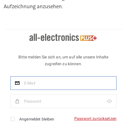
Aufzeichnung anzusehen.