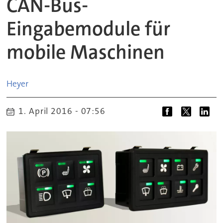
CAN-Bus-
Eingabemodule für
mobile Maschinen
Heyer
1. April 2016 - 07:56