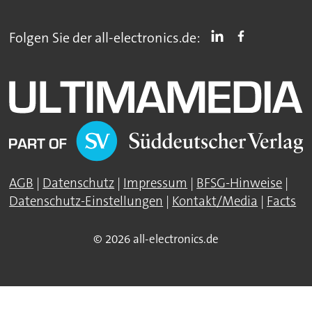
Folgen Sie der all-electronics.de:
AGB
|
Datenschutz
|
Impressum
|
BFSG-Hinweise
|
Datenschutz-Einstellungen
|
Kontakt/Media
|
Facts
© 2026 all-electronics.de