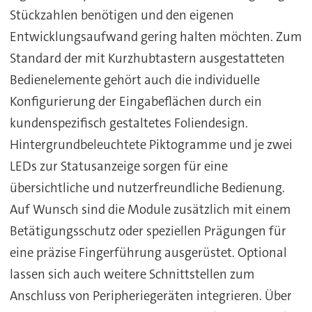
Stückzahlen benötigen und den eigenen
Entwicklungsaufwand gering halten möchten. Zum
Standard der mit Kurzhubtastern ausgestatteten
Bedienelemente gehört auch die individuelle
Konfigurierung der Eingabeflächen durch ein
kundenspezifisch gestaltetes Foliendesign.
Hintergrundbeleuchtete Piktogramme und je zwei
LEDs zur Statusanzeige sorgen für eine
übersichtliche und nutzerfreundliche Bedienung.
Auf Wunsch sind die Module zusätzlich mit einem
Betätigungsschutz oder speziellen Prägungen für
eine präzise Fingerführung ausgerüstet. Optional
lassen sich auch weitere Schnittstellen zum
Anschluss von Peripheriegeräten integrieren. Über