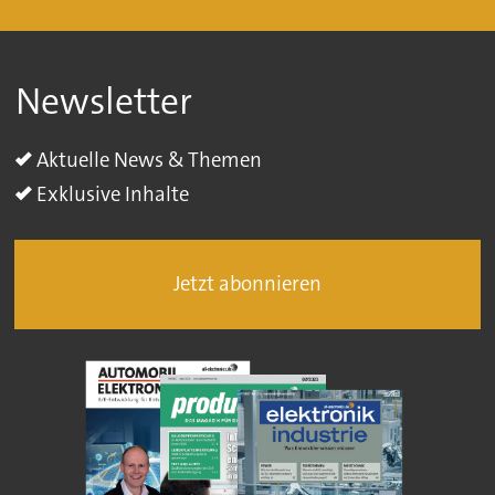
Newsletter
Aktuelle News & Themen
Exklusive Inhalte
Jetzt abonnieren