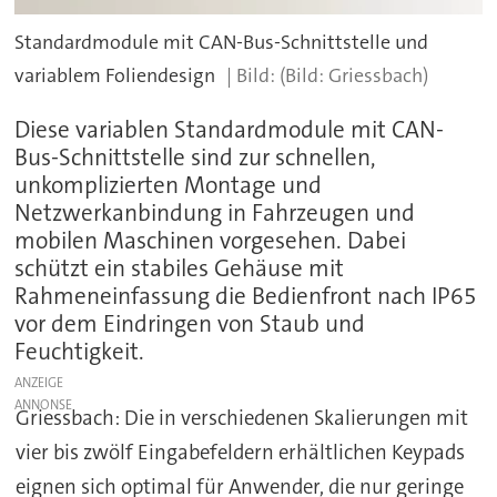
Standardmodule mit CAN-Bus-Schnittstelle und
variablem Foliendesign
(Bild: Griessbach)
Diese variablen Standardmodule mit CAN-
Bus-Schnittstelle sind zur schnellen,
unkomplizierten Montage und
Netzwerkanbindung in Fahrzeugen und
mobilen Maschinen vorgesehen. Dabei
schützt ein stabiles Gehäuse mit
Rahmeneinfassung die Bedienfront nach IP65
vor dem Eindringen von Staub und
Feuchtigkeit.
ANZEIGE
Griessbach: Die in verschiedenen Skalierungen mit
vier bis zwölf Eingabefeldern erhältlichen Keypads
eignen sich optimal für Anwender, die nur geringe