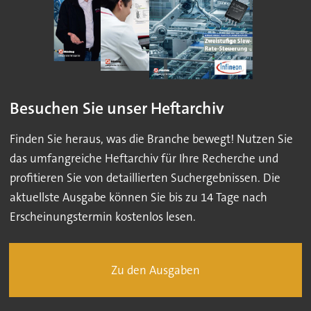
Besuchen Sie unser Heftarchiv
Finden Sie heraus, was die Branche bewegt! Nutzen Sie
das umfangreiche Heftarchiv für Ihre Recherche und
profitieren Sie von detaillierten Suchergebnissen. Die
aktuellste Ausgabe können Sie bis zu 14 Tage nach
Erscheinungstermin kostenlos lesen.
Zu den Ausgaben