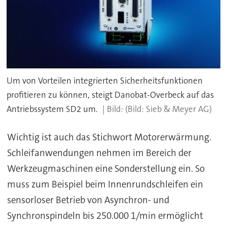
Um von Vorteilen integrierten Sicherheitsfunktionen
profitieren zu können, steigt Danobat-Overbeck auf das
Antriebssystem SD2 um.
(Bild: Sieb & Meyer AG)
Wichtig ist auch das Stichwort Motorerwärmung.
Schleifanwendungen nehmen im Bereich der
Werkzeugmaschinen eine Sonderstellung ein. So
muss zum Beispiel beim Innenrundschleifen ein
sensorloser Betrieb von Asynchron- und
Synchronspindeln bis 250.000 1/min ermöglicht