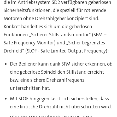
die im Antriebssystem SD2 verfügbaren geberlosen
Sicherheitsfunktionen, die speziell für rotierende
Motoren ohne Drehzahlgeber konzipiert sind.
Konkret handelt es sich um die geberlosen
Funktionen „Sicherer Stillstandsmonitor“ (SFM –
Safe Frequency Monitor) und „Sicher begrenztes
Drehfeld“ (SLOF - Safe Limited Output Frequency):
Der Bediener kann dank SFM sicher erkennen, ob
eine geberlose Spindel den Stillstand erreicht
bzw. eine sichere Drehzahlfrequenz
unterschritten hat.
Mit SLOF hingegen lässt sich sicherstellen, dass
eine kritische Drehzahl nicht überschritten wird.