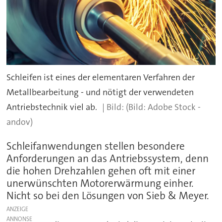
Schleifen ist eines der elementaren Verfahren der
Metallbearbeitung - und nötigt der verwendeten
Antriebstechnik viel ab.
(Bild: Adobe Stock -
andov)
Schleifanwendungen stellen besondere
Anforderungen an das Antriebssystem, denn
die hohen Drehzahlen gehen oft mit einer
unerwünschten Motorerwärmung einher.
Nicht so bei den Lösungen von Sieb & Meyer.
ANZEIGE