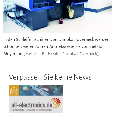
In den Schleifmaschinen von Danobat-Overbeck werden
schon seit vielen Jahren Antriebssysteme von Sieb &
Meyer eingesetzt.
(Bild: Danobat-Overbeck)
Verpassen Sie keine News