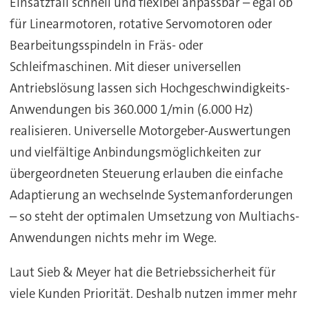
Einsatzfall schnell und flexibel anpassbar – egal ob
für Linearmotoren, rotative Servomotoren oder
Bearbeitungsspindeln in Fräs- oder
Schleifmaschinen.
Mit dieser universellen
Antriebslösung lassen sich Hochgeschwindigkeits-
Anwendungen bis 360.000 1/min (6.000 Hz)
realisieren. Universelle Motorgeber-Auswertungen
und vielfältige Anbindungsmöglichkeiten zur
übergeordneten Steuerung erlauben die einfache
Adaptierung an wechselnde Systemanforderungen
– so steht der optimalen Umsetzung von Multiachs-
Anwendungen nichts mehr im Wege.
Laut Sieb & Meyer hat die Betriebssicherheit für
viele Kunden Priorität. Deshalb nutzen immer mehr