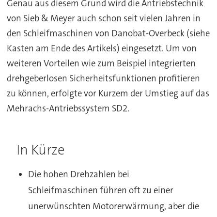
Genau aus diesem Grund wird die Antriebstechnik
von Sieb & Meyer auch schon seit vielen Jahren in
den Schleifmaschinen von Danobat-Overbeck (siehe
Kasten am Ende des Artikels) eingesetzt. Um von
weiteren Vorteilen wie zum Beispiel integrierten
drehgeberlosen Sicherheitsfunktionen profitieren
zu können, erfolgte vor Kurzem der Umstieg auf das
Mehrachs-Antriebssystem SD2.
In Kürze
Die hohen Drehzahlen bei
Schleifmaschinen führen oft zu einer
unerwünschten Motorerwärmung, aber die