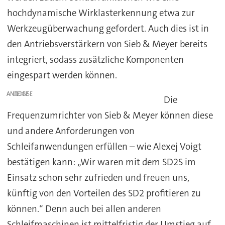
hochdynamische Wirklasterkennung etwa zur
Werkzeugüberwachung gefordert. Auch dies ist in
den Antriebsverstärkern von Sieb & Meyer bereits
integriert, sodass zusätzliche Komponenten
eingespart werden können.
ANZEIGE
Die
Frequenzumrichter von Sieb & Meyer können diese
und andere Anforderungen von
Schleifanwendungen erfüllen – wie Alexej Voigt
bestätigen kann: „Wir waren mit dem SD2S im
Einsatz schon sehr zufrieden und freuen uns,
künftig von den Vorteilen des SD2 profitieren zu
können.“ Denn auch bei allen anderen
Schleifmaschinen ist mittelfristig der Umstieg auf