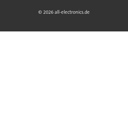
© 2026 all-electronics.de