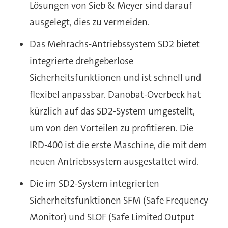
Lösungen von Sieb & Meyer sind darauf
ausgelegt, dies zu vermeiden.
Das Mehrachs-Antriebssystem SD2 bietet
integrierte drehgeberlose
Sicherheitsfunktionen und ist schnell und
flexibel anpassbar. Danobat-Overbeck hat
kürzlich auf das SD2-System umgestellt,
um von den Vorteilen zu profitieren. Die
IRD-400 ist die erste Maschine, die mit dem
neuen Antriebssystem ausgestattet wird.
Die im SD2-System integrierten
Sicherheitsfunktionen SFM (Safe Frequency
Monitor) und SLOF (Safe Limited Output