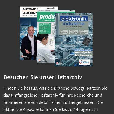
Besuchen Sie unser Heftarchiv
Finden Sie heraus, was die Branche bewegt! Nutzen Sie
das umfangreiche Heftarchiv für Ihre Recherche und
profitieren Sie von detaillierten Suchergebnissen. Die
aktuellste Ausgabe können Sie bis zu 14 Tage nach