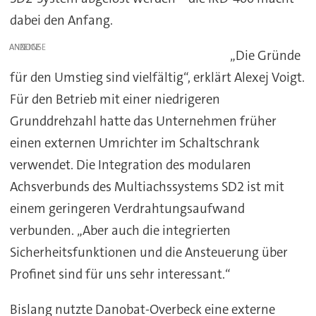
dabei den Anfang.
ANZEIGE
„Die Gründe
für den Umstieg sind vielfältig“, erklärt Alexej Voigt.
Für den Betrieb mit einer niedrigeren
Grunddrehzahl hatte das Unternehmen früher
einen externen Umrichter im Schaltschrank
verwendet. Die Integration des modularen
Achsverbunds des Multiachssystems SD2 ist mit
einem geringeren Verdrahtungsaufwand
verbunden. „Aber auch die integrierten
Sicherheitsfunktionen und die Ansteuerung über
Profinet sind für uns sehr interessant.“
Bislang nutzte Danobat-Overbeck eine externe