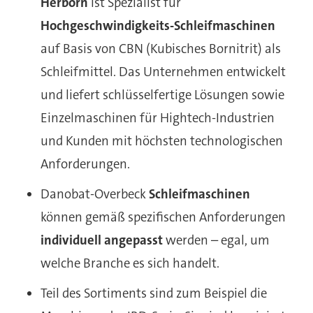
Herborn
ist Spezialist für
Hochgeschwindigkeits-Schleifmaschinen
auf Basis von CBN (Kubisches Bornitrit) als
Schleifmittel. Das Unternehmen entwickelt
und liefert schlüsselfertige Lösungen sowie
Einzelmaschinen für Hightech-Industrien
und Kunden mit höchsten technologischen
Anforderungen.
Danobat-Overbeck
Schleifmaschinen
können gemäß spezifischen Anforderungen
individuell angepasst
werden – egal, um
welche Branche es sich handelt.
Teil des Sortiments sind zum Beispiel die