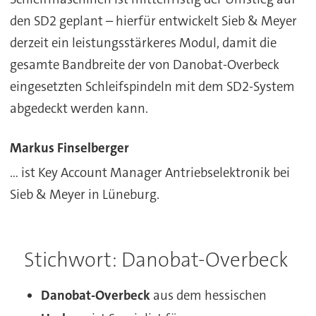
den SD2 geplant – hierfür entwickelt Sieb & Meyer
derzeit ein leistungsstärkeres Modul, damit die
gesamte Bandbreite der von Danobat-Overbeck
eingesetzten Schleifspindeln mit dem SD2-System
abgedeckt werden kann.
Markus Finselberger
... ist Key Account Manager Antriebselektronik bei
Sieb & Meyer in Lüneburg.
Stichwort: Danobat-Overbeck
Danobat-Overbeck
aus dem hessischen