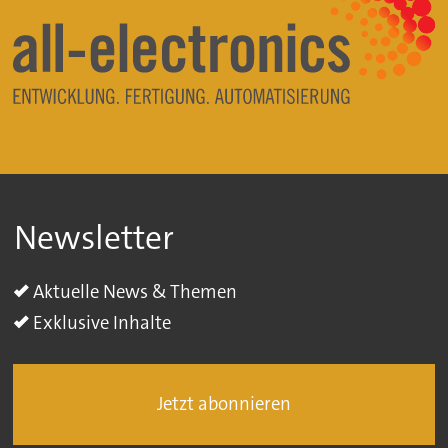
Newsletter
Aktuelle News & Themen
Exklusive Inhalte
Jetzt abonnieren