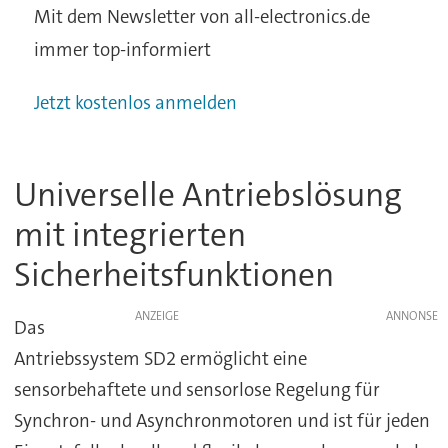
Mit dem Newsletter von all-electronics.de
immer top-informiert
Jetzt kostenlos anmelden
Universelle Antriebslösung
mit integrierten
Sicherheitsfunktionen
ANZEIGE
Das
Antriebssystem SD2 ermöglicht eine
sensorbehaftete und sensorlose Regelung für
Synchron- und Asynchronmotoren und ist für jeden