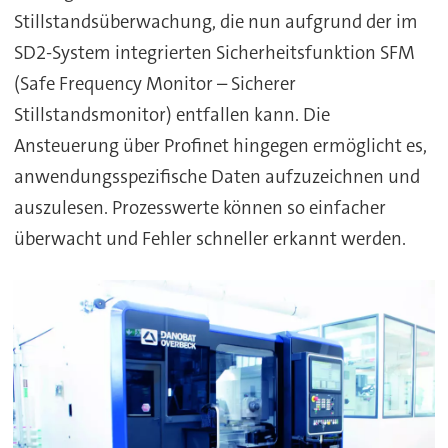
Stillstandsüberwachung, die nun aufgrund der im
SD2-System integrierten Sicherheitsfunktion SFM
(Safe Frequency Monitor – Sicherer
Stillstandsmonitor) entfallen kann. Die
Ansteuerung über Profinet hingegen ermöglicht es,
anwendungsspezifische Daten aufzuzeichnen und
auszulesen. Prozesswerte können so einfacher
überwacht und Fehler schneller erkannt werden.