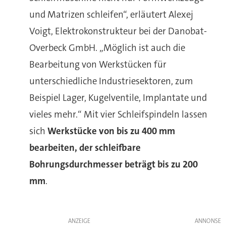
und Matrizen schleifen“, erläutert Alexej
Voigt, Elektrokonstrukteur bei der Danobat-
Overbeck GmbH. „Möglich ist auch die
Bearbeitung von Werkstücken für
unterschiedliche Industriesektoren, zum
Beispiel Lager, Kugelventile, Implantate und
vieles mehr.“ Mit vier Schleifspindeln lassen
sich
Werkstücke von bis zu 400 mm
bearbeiten, der schleifbare
Bohrungsdurchmesser beträgt bis zu 200
mm
.
ANZEIGE