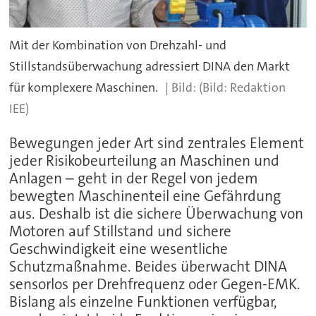
Mit der Kombination von Drehzahl- und
Stillstandsüberwachung adressiert DINA den Markt
für komplexere Maschinen.
(Bild: Redaktion
IEE)
Bewegungen jeder Art sind zentrales Element
jeder Risikobeurteilung an Maschinen und
Anlagen – geht in der Regel von jedem
bewegten Maschinenteil eine Gefährdung
aus. Deshalb ist die sichere Überwachung von
Motoren auf Stillstand und sichere
Geschwindigkeit eine wesentliche
Schutzmaßnahme. Beides überwacht DINA
sensorlos per Drehfrequenz oder Gegen-EMK.
Bislang als einzelne Funktionen verfügbar,