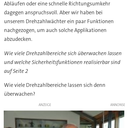
Abläufen oder eine schnelle Richtungsumkehr
dagegen anspruchsvoll. Aber wir haben bei
unserem Drehzahlwächter ein paar Funktionen
nachgezogen, um auch solche Applikationen
abzudecken.
Wie viele Drehzahlbereiche sich überwachen lassen
und welche Sicherheitsfunktionen realisierbar sind
auf Seite 2
Wie viele Drehzahlbereiche lassen sich denn
überwachen?
ANZEIGE