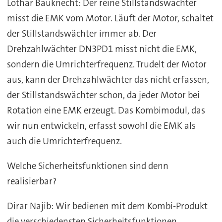
Lothar Bauknecht: Der reine Stillstandswächter
misst die EMK vom Motor. Läuft der Motor, schaltet
der Stillstandswächter immer ab. Der
Drehzahlwächter DN3PD1 misst nicht die EMK,
sondern die Umrichterfrequenz. Trudelt der Motor
aus, kann der Drehzahlwächter das nicht erfassen,
der Stillstandswächter schon, da jeder Motor bei
Rotation eine EMK erzeugt. Das Kombimodul, das
wir nun entwickeln, erfasst sowohl die EMK als
auch die Umrichterfrequenz.
Welche Sicherheitsfunktionen sind denn
realisierbar?
Dirar Najib: Wir bedienen mit dem Kombi-Produkt
die verschiedensten Sicherheitsfunktionen.