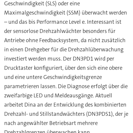
Geschwindigkeit (SLS) oder eine
Maximalgeschwindigkeit (SSM) überwacht werden
– und das bis Performance Level e. Interessant ist
der sensorlose Drehzahlwächter besonders für
Antriebe ohne Feedbacksystem, da nicht zusätzlich
in einen Drehgeber für die Drehzahlüberwachung
investiert werden muss. Der DN3PD1 wird per
Drucktaster konfiguriert, über den sich eine obere
und eine untere Geschwindigkeitsgrenze
parametrieren lassen. Die Diagnose erfolgt über die
zweifarbige LED und Meldeausgänge. Aktuell
arbeitet Dina an der Entwicklung des kombinierten
Drehzahl- und Stillstandwächters (DN3PDS1), der je
nach angewählter Betriebsart mehrere
Drehzahlgrenzen überwachen kann.