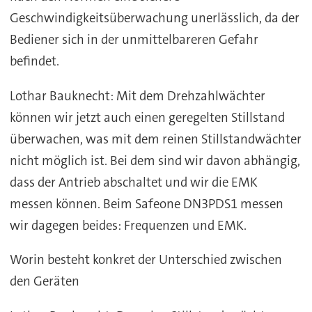
Geschwindigkeitsüberwachung unerlässlich, da der
Bediener sich in der unmittelbareren Gefahr
befindet.
Lothar Bauknecht: Mit dem Drehzahlwächter
können wir jetzt auch einen geregelten Stillstand
überwachen, was mit dem reinen Stillstandwächter
nicht möglich ist. Bei dem sind wir davon abhängig,
dass der Antrieb abschaltet und wir die EMK
messen können. Beim Safeone DN3PDS1 messen
wir dagegen beides: Frequenzen und EMK.
Worin besteht konkret der Unterschied zwischen
den Geräten