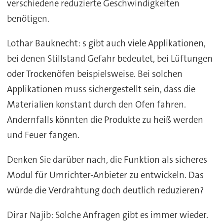
verschiedene reduzierte Geschwindigkeiten
benötigen.
Lothar Bauknecht: s gibt auch viele Applikationen,
bei denen Stillstand Gefahr bedeutet, bei Lüftungen
oder Trockenöfen beispielsweise. Bei solchen
Applikationen muss sichergestellt sein, dass die
Materialien konstant durch den Ofen fahren.
Andernfalls könnten die Produkte zu heiß werden
und Feuer fangen.
Denken Sie darüber nach, die Funktion als sicheres
Modul für Umrichter-Anbieter zu entwickeln. Das
würde die Verdrahtung doch deutlich reduzieren?
Dirar Najib: Solche Anfragen gibt es immer wieder.