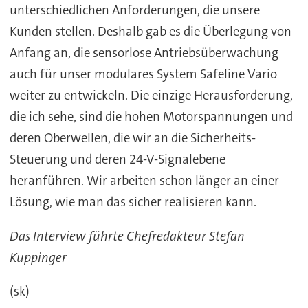
unterschiedlichen Anforderungen, die unsere
Kunden stellen. Deshalb gab es die Überlegung von
Anfang an, die sensorlose Antriebsüberwachung
auch für unser modulares System Safeline Vario
weiter zu entwickeln. Die einzige Herausforderung,
die ich sehe, sind die hohen Motorspannungen und
deren Oberwellen, die wir an die Sicherheits-
Steuerung und deren 24-V-Signalebene
heranführen. Wir arbeiten schon länger an einer
Lösung, wie man das sicher realisieren kann.
Das Interview führte Chefredakteur Stefan
Kuppinger
(sk)