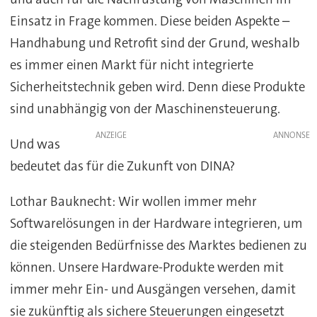
Einsatz in Frage kommen. Diese beiden Aspekte –
Handhabung und Retrofit sind der Grund, weshalb
es immer einen Markt für nicht integrierte
Sicherheitstechnik geben wird. Denn diese Produkte
sind unabhängig von der Maschinensteuerung.
ANZEIGE
Und was
bedeutet das für die Zukunft von DINA?
Lothar Bauknecht: Wir wollen immer mehr
Softwarelösungen in der Hardware integrieren, um
die steigenden Bedürfnisse des Marktes bedienen zu
können. Unsere Hardware-Produkte werden mit
immer mehr Ein- und Ausgängen versehen, damit
sie zukünftig als sichere Steuerungen eingesetzt