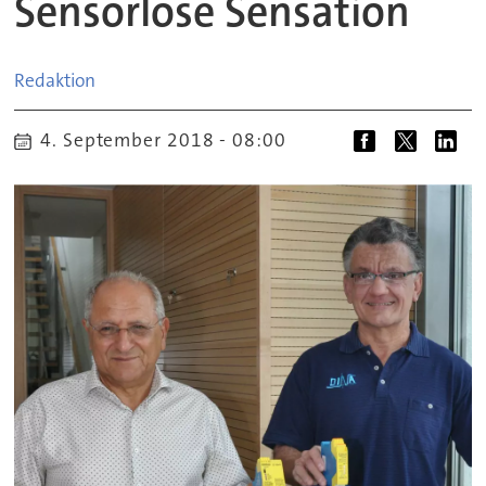
Sensorlose Sensation
Redaktion
4. September 2018 - 08:00