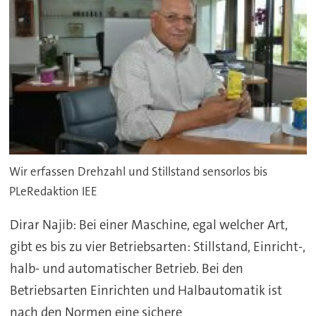
Wir erfassen Drehzahl und Stillstand sensorlos bis
PLeRedaktion IEE
Dirar Najib: Bei einer Maschine, egal welcher Art,
gibt es bis zu vier Betriebsarten: Stillstand, Einricht-,
halb- und automatischer Betrieb. Bei den
Betriebsarten Einrichten und Halbautomatik ist
nach den Normen eine sichere