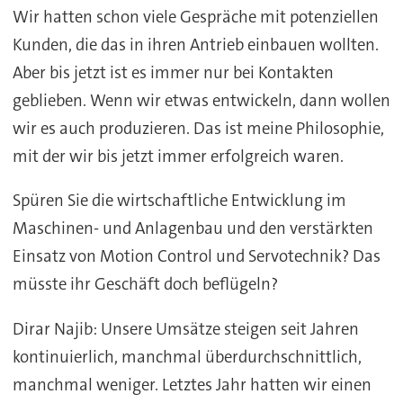
Wir hatten schon viele Gespräche mit potenziellen
Kunden, die das in ihren Antrieb einbauen wollten.
Aber bis jetzt ist es immer nur bei Kontakten
geblieben. Wenn wir etwas entwickeln, dann wollen
wir es auch produzieren. Das ist meine Philosophie,
mit der wir bis jetzt immer erfolgreich waren.
Spüren Sie die wirtschaftliche Entwicklung im
Maschinen- und Anlagenbau und den verstärkten
Einsatz von Motion Control und Servotechnik? Das
müsste ihr Geschäft doch beflügeln?
Dirar Najib: Unsere Umsätze steigen seit Jahren
kontinuierlich, manchmal überdurchschnittlich,
manchmal weniger. Letztes Jahr hatten wir einen