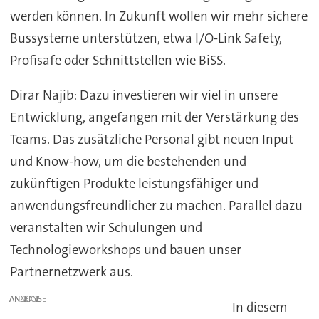
werden können. In Zukunft wollen wir mehr sichere
Bussysteme unterstützen, etwa I/O-Link Safety,
Profisafe oder Schnittstellen wie BiSS.
Dirar Najib: Dazu investieren wir viel in unsere
Entwicklung, angefangen mit der Verstärkung des
Teams. Das zusätzliche Personal gibt neuen Input
und Know-how, um die bestehenden und
zukünftigen Produkte leistungsfähiger und
anwendungsfreundlicher zu machen. Parallel dazu
veranstalten wir Schulungen und
Technologieworkshops und bauen unser
Partnernetzwerk aus.
ANZEIGE
In diesem