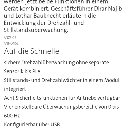
werden jetzt beide Funktionen in einem
Gerät kombiniert. Geschäftsführer Dirar Najib
und Lothar Bauknecht erläutern die
Entwicklung der Drehzahl- und
Stillstandsüberwachung.
ANZEIGE
Auf die Schnelle
sichere Drehzahlüberwachung ohne separate
Sensorik bis PLe
Stillstands- und Drehzahlwächter in einem Modul
integriert
Acht Sicherheitsfunktionen für Antriebe verfügbar
Vier einstellbare Überwachungsbereiche von 0 bis
600 Hz
Konfigurierbar über USB