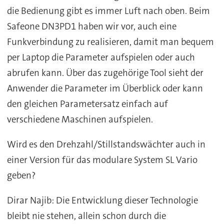
die Bedienung gibt es immer Luft nach oben. Beim
Safeone DN3PD1 haben wir vor, auch eine
Funkverbindung zu realisieren, damit man bequem
per Laptop die Parameter aufspielen oder auch
abrufen kann. Über das zugehörige Tool sieht der
Anwender die Parameter im Überblick oder kann
den gleichen Parametersatz einfach auf
verschiedene Maschinen aufspielen.
Wird es den Drehzahl/Stillstandswächter auch in
einer Version für das modulare System SL Vario
geben?
Dirar Najib: Die Entwicklung dieser Technologie
bleibt nie stehen, allein schon durch die