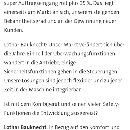
super Auftragseingang mit plus 35 %. Das liegt
einerseits am Markt an sich, unserem steigenden
Bekanntheitsgrad und an der Gewinnung neuer
Kunden.
Lothar Bauknecht: Unser Markt verändert sich über
die Jahre. Ein Teil der Überwachungsfunktionen
wandert in die Antriebe, einige
Sicherheitsfunktionen gehen in die Steuerungen.
Unsere Lösungen sind jedoch flexibler und zu jeder
Zeit in der Maschine integrierbar
Ist mit dem Kombigerät und seinen vielen Safety-
Funktionen die Entwicklung ausgereizt?
Lothar Bauknecht
: In Bezug auf den Komfort und