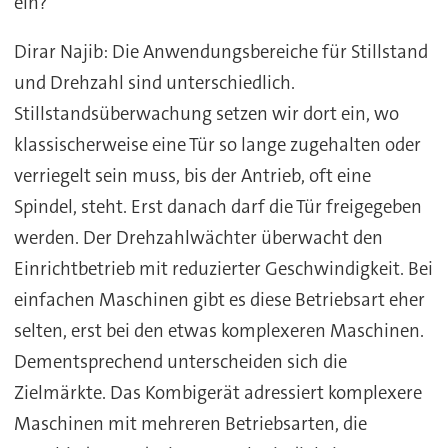
ein?
Dirar Najib: Die Anwendungsbereiche für Stillstand
und Drehzahl sind unterschiedlich.
Stillstandsüberwachung setzen wir dort ein, wo
klassischerweise eine Tür so lange zugehalten oder
verriegelt sein muss, bis der Antrieb, oft eine
Spindel, steht. Erst danach darf die Tür freigegeben
werden. Der Drehzahlwächter überwacht den
Einrichtbetrieb mit reduzierter Geschwindigkeit. Bei
einfachen Maschinen gibt es diese Betriebsart eher
selten, erst bei den etwas komplexeren Maschinen.
Dementsprechend unterscheiden sich die
Zielmärkte. Das Kombigerät adressiert komplexere
Maschinen mit mehreren Betriebsarten, die