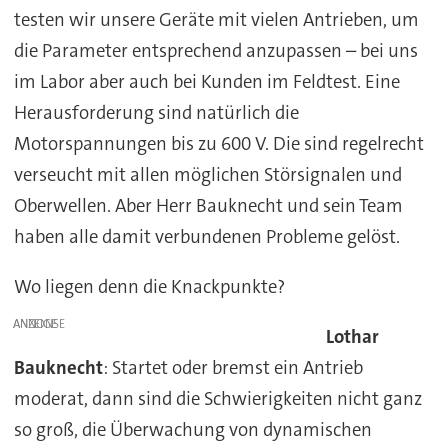
testen wir unsere Geräte mit vielen Antrieben, um
die Parameter entsprechend anzupassen – bei uns
im Labor aber auch bei Kunden im Feldtest. Eine
Herausforderung sind natürlich die
Motorspannungen bis zu 600 V. Die sind regelrecht
verseucht mit allen möglichen Störsignalen und
Oberwellen. Aber Herr Bauknecht und sein Team
haben alle damit verbundenen Probleme gelöst.
Wo liegen denn die Knackpunkte?
ANZEIGE
Lothar
Bauknecht
: Startet oder bremst ein Antrieb
moderat, dann sind die Schwierigkeiten nicht ganz
so groß, die Überwachung von dynamischen