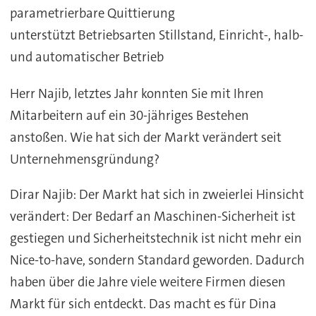
parametrierbare Quittierung
unterstützt Betriebsarten Stillstand, Einricht-, halb-
und automatischer Betrieb
Herr Najib, letztes Jahr konnten Sie mit Ihren
Mitarbeitern auf ein 30-jähriges Bestehen
anstoßen. Wie hat sich der Markt verändert seit
Unternehmensgründung?
Dirar Najib: Der Markt hat sich in zweierlei Hinsicht
verändert: Der Bedarf an Maschinen-Sicherheit ist
gestiegen und Sicherheitstechnik ist nicht mehr ein
Nice-to-have, sondern Standard geworden. Dadurch
haben über die Jahre viele weitere Firmen diesen
Markt für sich entdeckt. Das macht es für Dina