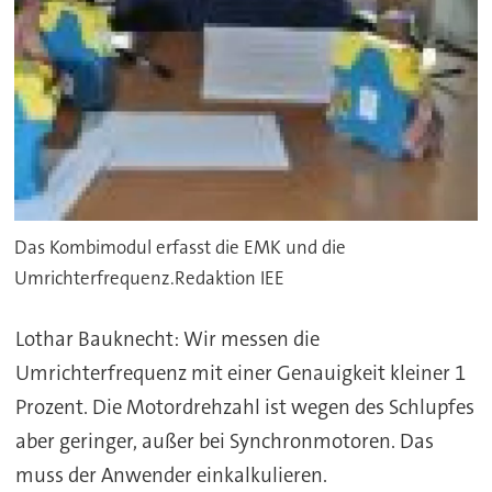
Das Kombimodul erfasst die EMK und die
Umrichterfrequenz.Redaktion IEE
Lothar Bauknecht: Wir messen die
Umrichterfrequenz mit einer Genauigkeit kleiner 1
Prozent. Die Motordrehzahl ist wegen des Schlupfes
aber geringer, außer bei Synchronmotoren. Das
muss der Anwender einkalkulieren.