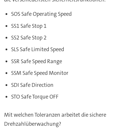
SOS Safe Operating Speed
SS1 Safe Stop 1
SS2 Safe Stop 2
SLS Safe Limited Speed
SSR Safe Speed Range
SSM Safe Speed Monitor
SDI Safe Direction
STO Safe Torque OFF
Mit welchen Toleranzen arbeitet die sichere
Drehzahlüberwachung?