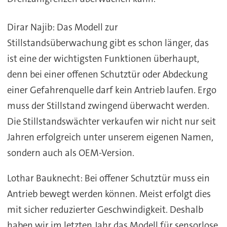
Dirar Najib: Das Modell zur
Stillstandsüberwachung gibt es schon länger, das
ist eine der wichtigsten Funktionen überhaupt,
denn bei einer offenen Schutztür oder Abdeckung
einer Gefahrenquelle darf kein Antrieb laufen. Ergo
muss der Stillstand zwingend überwacht werden.
Die Stillstandswächter verkaufen wir nicht nur seit
Jahren erfolgreich unter unserem eigenen Namen,
sondern auch als OEM-Version.
Lothar Bauknecht: Bei offener Schutztür muss ein
Antrieb bewegt werden können. Meist erfolgt dies
mit sicher reduzierter Geschwindigkeit. Deshalb
haben wir im letzten Jahr das Modell für sensorlose