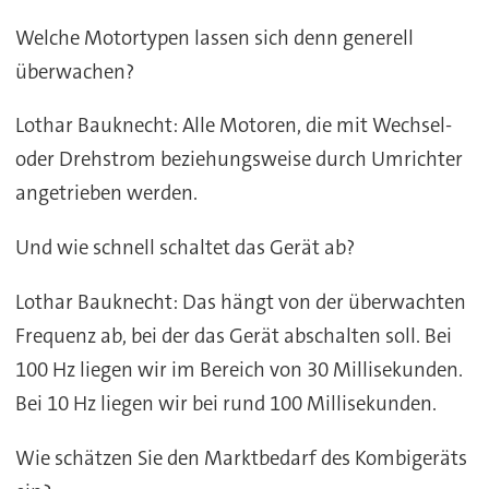
Welche Motortypen lassen sich denn generell
überwachen?
Lothar Bauknecht: Alle Motoren, die mit Wechsel-
oder Drehstrom beziehungsweise durch Umrichter
angetrieben werden.
Und wie schnell schaltet das Gerät ab?
Lothar Bauknecht: Das hängt von der überwachten
Frequenz ab, bei der das Gerät abschalten soll. Bei
100 Hz liegen wir im Bereich von 30 Millisekunden.
Bei 10 Hz liegen wir bei rund 100 Millisekunden.
Wie schätzen Sie den Marktbedarf des Kombigeräts