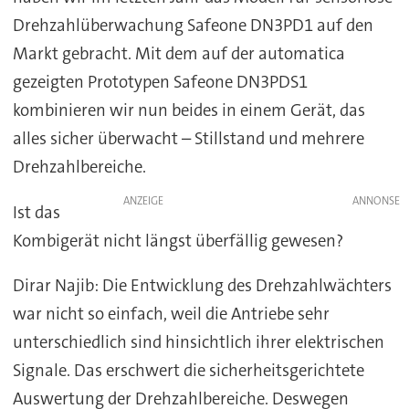
Drehzahlüberwachung Safeone DN3PD1 auf den
Markt gebracht. Mit dem auf der automatica
gezeigten Prototypen Safeone DN3PDS1
kombinieren wir nun beides in einem Gerät, das
alles sicher überwacht – Stillstand und mehrere
Drehzahlbereiche.
ANZEIGE
Ist das
Kombigerät nicht längst überfällig gewesen?
Dirar Najib: Die Entwicklung des Drehzahlwächters
war nicht so einfach, weil die Antriebe sehr
unterschiedlich sind hinsichtlich ihrer elektrischen
Signale. Das erschwert die sicherheitsgerichtete
Auswertung der Drehzahlbereiche. Deswegen