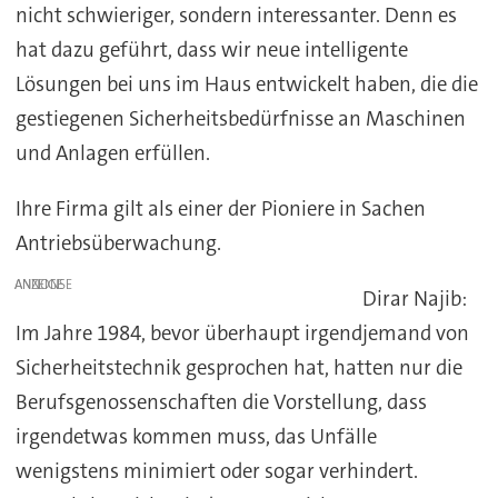
nicht schwieriger, sondern interessanter. Denn es
hat dazu geführt, dass wir neue intelligente
Lösungen bei uns im Haus entwickelt haben, die die
gestiegenen Sicherheitsbedürfnisse an Maschinen
und Anlagen erfüllen.
Ihre Firma gilt als einer der Pioniere in Sachen
Antriebsüberwachung.
ANZEIGE
Dirar Najib:
Im Jahre 1984, bevor überhaupt irgendjemand von
Sicherheitstechnik gesprochen hat, hatten nur die
Berufsgenossenschaften die Vorstellung, dass
irgendetwas kommen muss, das Unfälle
wenigstens minimiert oder sogar verhindert.