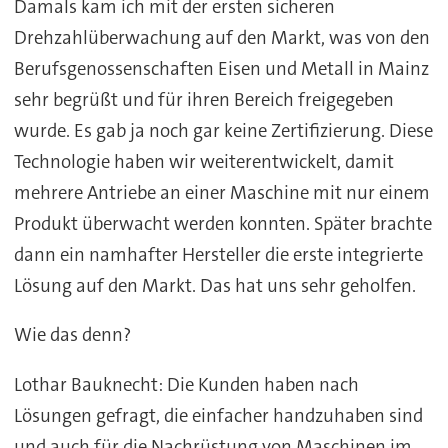
Damals kam ich mit der ersten sicheren
Drehzahlüberwachung auf den Markt, was von den
Berufsgenossenschaften Eisen und Metall in Mainz
sehr begrüßt und für ihren Bereich freigegeben
wurde. Es gab ja noch gar keine Zertifizierung. Diese
Technologie haben wir weiterentwickelt, damit
mehrere Antriebe an einer Maschine mit nur einem
Produkt überwacht werden konnten. Später brachte
dann ein namhafter Hersteller die erste integrierte
Lösung auf den Markt. Das hat uns sehr geholfen.
Wie das denn?
Lothar Bauknecht: Die Kunden haben nach
Lösungen gefragt, die einfacher handzuhaben sind
und auch für die Nachrüstung von Maschinen im