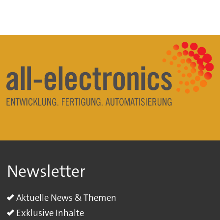
Newsletter
Aktuelle News & Themen
Exklusive Inhalte