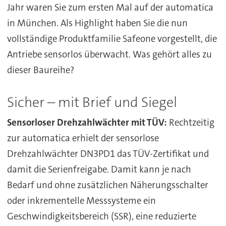
Jahr waren Sie zum ersten Mal auf der automatica
in München. Als Highlight haben Sie die nun
vollständige Produktfamilie Safeone vorgestellt, die
Antriebe sensorlos überwacht. Was gehört alles zu
dieser Baureihe?
Sicher – mit Brief und Siegel
Sensorloser Drehzahlwächter mit TÜV:
Rechtzeitig
zur automatica erhielt der sensorlose
Drehzahlwächter DN3PD1 das TÜV-Zertifikat und
damit die Serienfreigabe. Damit kann je nach
Bedarf und ohne zusätzlichen Näherungsschalter
oder inkrementelle Messsysteme ein
Geschwindigkeitsbereich (SSR), eine reduzierte