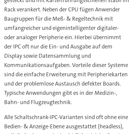
gesteckt und mit Kartenführungsschienen stabil im
Rack verankert. Neben der CPU fügen Anwender
Baugruppen für die Meß- & Regeltechnik mit
umfangreicher und eigenintelligenter digitaler-
oder analoger Peripherie ein. Hierbei übernimmt
der IPC oft nur die Ein- und Ausgabe auf dem
Display sowie Datensammlung und
Kommunikationsaufgaben. Vorteile dieser Systeme
sind die einfache Erweiterung mit Peripheriekarten
und der problemlose Austausch defekter Boards.
Typische Anwendungen gibt es in der Medizin-,
Bahn- und Flugzeugtechnik.
Alle Schaltschrank-IPC-Varianten sind oft ohne eine
Bedien- & Anzeige-Ebene ausgestattet (headless),