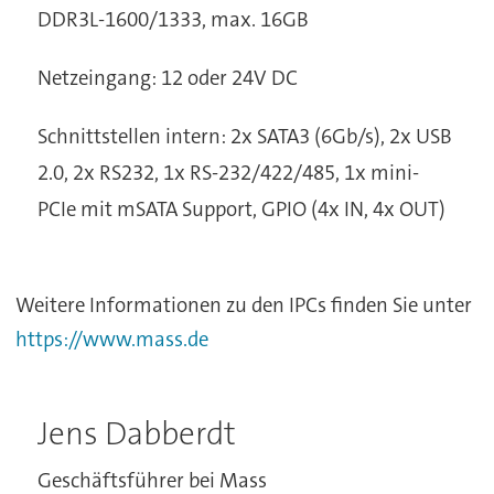
DDR3L-1600/1333, max. 16GB
Netzeingang: 12 oder 24V DC
Schnittstellen intern: 2x SATA3 (6Gb/s), 2x USB
2.0, 2x RS232, 1x RS-232/422/485, 1x mini-
PCIe mit mSATA Support, GPIO (4x IN, 4x OUT)
Weitere Informationen zu den IPCs finden Sie unter
https://www.mass.de
Jens Dabberdt
Geschäftsführer bei Mass