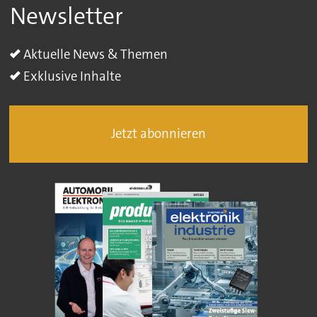
Newsletter
Aktuelle News & Themen
Exklusive Inhalte
Jetzt abonnieren