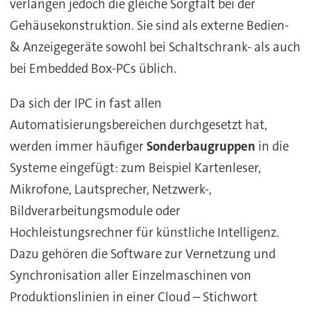
verlangen jedoch die gleiche Sorgfalt bei der
Gehäusekonstruktion. Sie sind als externe Bedien-
& Anzeigegeräte sowohl bei Schaltschrank- als auch
bei Embedded Box-PCs üblich.
Da sich der IPC in fast allen
Automatisierungsbereichen durchgesetzt hat,
werden immer häufiger
Sonderbaugruppen
in die
Systeme eingefügt: zum Beispiel Kartenleser,
Mikrofone, Lautsprecher, Netzwerk-,
Bildverarbeitungsmodule oder
Hochleistungsrechner für künstliche Intelligenz.
Dazu gehören die Software zur Vernetzung und
Synchronisation aller Einzelmaschinen von
Produktionslinien in einer Cloud – Stichwort