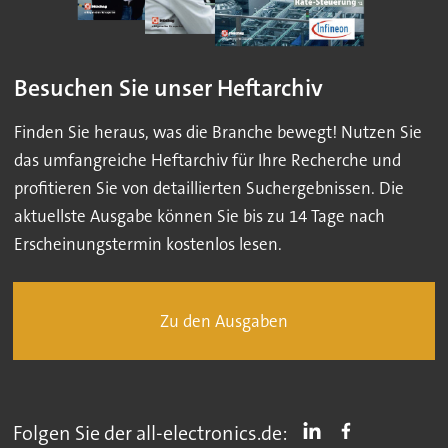
Besuchen Sie unser Heftarchiv
Finden Sie heraus, was die Branche bewegt! Nutzen Sie
das umfangreiche Heftarchiv für Ihre Recherche und
profitieren Sie von detaillierten Suchergebnissen. Die
aktuellste Ausgabe können Sie bis zu 14 Tage nach
Erscheinungstermin kostenlos lesen.
Zu den Ausgaben
Folgen Sie der all-electronics.de: