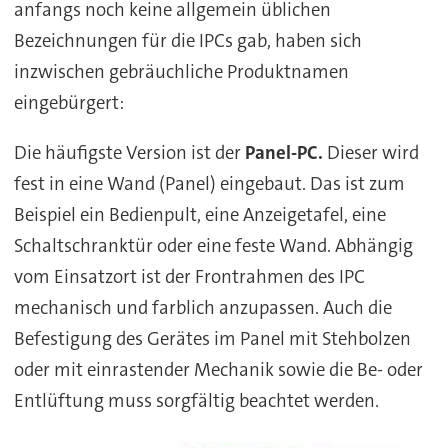
anfangs noch keine allgemein üblichen
Bezeichnungen für die IPCs gab, haben sich
inzwischen gebräuchliche Produktnamen
eingebürgert:
Die häufigste Version ist der
Panel-PC.
Dieser wird
fest in eine Wand (Panel) eingebaut. Das ist zum
Beispiel ein Bedienpult, eine Anzeigetafel, eine
Schaltschranktür oder eine feste Wand. Abhängig
vom Einsatzort ist der Frontrahmen des IPC
mechanisch und farblich anzupassen. Auch die
Befestigung des Gerätes im Panel mit Stehbolzen
oder mit einrastender Mechanik sowie die Be- oder
Entlüftung muss sorgfältig beachtet werden.