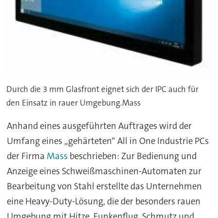
Durch die 3 mm Glasfront eignet sich der IPC auch für
den Einsatz in rauer Umgebung.Mass
Anhand eines ausgeführten Auftrages wird der
Umfang eines „gehärteten“ All in One Industrie PCs
der Firma
Mass
beschrieben: Zur Bedienung und
Anzeige eines Schweißmaschinen-Automaten zur
Bearbeitung von Stahl erstellte das Unternehmen
eine Heavy-Duty-Lösung, die der besonders rauen
Umgebung mit Hitze, Funkenflug, Schmutz und