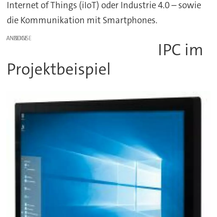
Internet of Things (iIoT) oder Industrie 4.0 – sowie
die Kommunikation mit Smartphones.
ANZEIGE
IPC im
Projektbeispiel