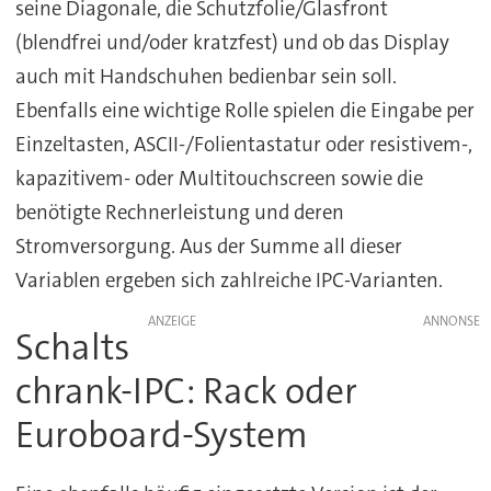
seine Diagonale, die Schutzfolie/Glasfront
(blendfrei und/oder kratzfest) und ob das Display
auch mit Handschuhen bedienbar sein soll.
Ebenfalls eine wichtige Rolle spielen die Eingabe per
Einzeltasten, ASCII-/Folientastatur oder resistivem-,
kapazitivem- oder Multitouchscreen sowie die
benötigte Rechnerleistung und deren
Stromversorgung. Aus der Summe all dieser
Variablen ergeben sich zahlreiche IPC-Varianten.
ANZEIGE
Schalts
chrank-IPC: Rack oder
Euroboard-System