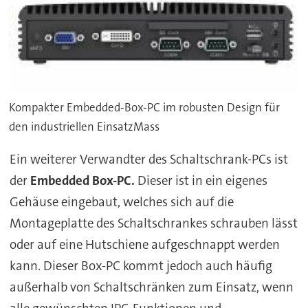
Kompakter Embedded-Box-PC im robusten Design für
den industriellen EinsatzMass
Ein weiterer Verwandter des Schaltschrank-PCs ist
der
Embedded Box-PC.
Dieser ist in ein eigenes
Gehäuse eingebaut, welches sich auf die
Montageplatte des Schaltschrankes schrauben lässt
oder auf eine Hutschiene aufgeschnappt werden
kann. Dieser Box-PC kommt jedoch auch häufig
außerhalb von Schaltschränken zum Einsatz, wenn