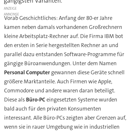
gängigsten Varianten.
ANZEIGE
Vorab Geschichtliches: Anfang der 80-er Jahre
kamen neben damals vorhandenen Großrechnern
kleine Arbeitsplatz-Rechner auf. Die Firma IBM bot
den ersten in Serie hergestellten Rechner an und
parallel dazu entstanden Software-Programme für
gängige Büroanwendungen. Unter dem Namen
Personal Computer
gewannen diese Geräte schnell
größere Marktanteile. Auch Firmen wie Apple,
Commodore und andere waren daran beteiligt.
Diese als
Büro-PC
eingesetzten Systeme wurden
bald auch für den privaten Konsumenten
interessant. Alle Büro-PCs zeigten aber Grenzen auf,
wenn sie in rauer Umgebung wie in industriellen