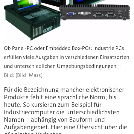
Ob Panel-PC oder Embedded Box-PCs: Industrie PCs
erfüllen viele Ausgaben in verschiedenen Einsatzorten
und unterschiedlichen Umgebungsbedingungen
(Bild: Mass)
Für die Bezeichnung mancher elektronischer
Produkte fehlt eine sprachliche Norm; bis
heute. So kursieren zum Beispiel für
Industriecomputer die unterschiedlichsten
Namen – abhängig von Bauform und
Aufgabengebiet. Hier eine Übersicht über die