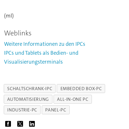
(ml)
Weblinks
Weitere Informationen zu den IPCs
IPCs und Tablets als Bedien- und
Visualisierungsterminals
SCHALTSCHRANK-IPC
EMBEDDED BOX-PC
AUTOMATISIERUNG
ALL-IN-ONE PC
INDUSTRIE-PC
PANEL-PC