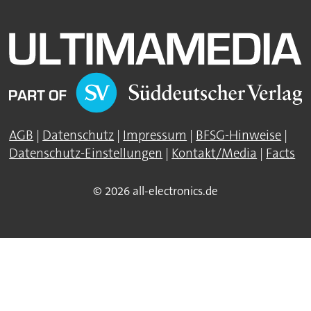
AGB
|
Datenschutz
|
Impressum
|
BFSG-Hinweise
|
Datenschutz-Einstellungen
|
Kontakt/Media
|
Facts
© 2026 all-electronics.de