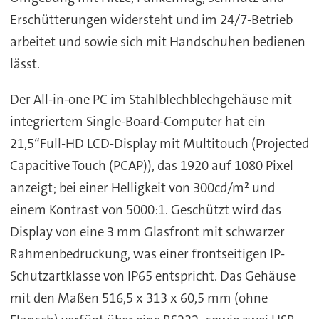
Erschütterungen widersteht und im 24/7-Betrieb
arbeitet und sowie sich mit Handschuhen bedienen
lässt.
Der All-in-one PC im Stahlblechblechgehäuse mit
integriertem Single-Board-Computer hat ein
21,5“Full-HD LCD-Display mit Multitouch (Projected
Capacitive Touch (PCAP)), das 1920 auf 1080 Pixel
anzeigt; bei einer Helligkeit von 300cd/m² und
einem Kontrast von 5000:1. Geschützt wird das
Display von eine 3 mm Glasfront mit schwarzer
Rahmenbedruckung, was einer frontseitigen IP-
Schutzartklasse von IP65 entspricht. Das Gehäuse
mit den Maßen 516,5 x 313 x 60,5 mm (ohne