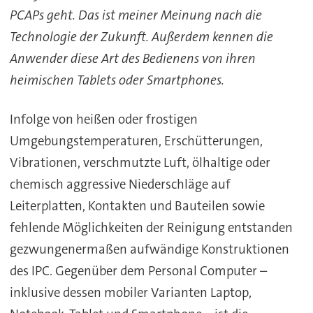
PCAPs geht. Das ist meiner Meinung nach die
Technologie der Zukunft. Außerdem kennen die
Anwender diese Art des Bedienens von ihren
heimischen Tablets oder Smartphones.
Infolge von heißen oder frostigen
Umgebungstemperaturen, Erschütterungen,
Vibrationen, verschmutzte Luft, ölhaltige oder
chemisch aggressive Niederschläge auf
Leiterplatten, Kontakten und Bauteilen sowie
fehlende Möglichkeiten der Reinigung entstanden
gezwungenermaßen aufwändige Konstruktionen
des IPC. Gegenüber dem Personal Computer –
inklusive dessen mobiler Varianten Laptop,