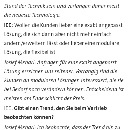
Stand der Technik sein und verlangen daher meist
die neueste Technologie.
IEE:
Wollen die Kunden lieber eine exakt angepasst
Lösung, die sich dann aber nicht mehr einfach
ändern/erweitern lässt oder lieber eine modulare
Lösung, die flexibel ist.
Josief Mehari: Anfragen für eine exakt angepasst
Lösung erreichen uns seltener. Vorrangig sind die
Kunden an modularen Lösungen interessiert, die sie
bei Bedarf noch verändern können. Entscheidend ist
meisten am Ende schlicht der Preis.
IEE:
Gibt einen Trend, den Sie beim Vertrieb
beobachten können?
Josief Mehari: Ich beobachte, dass der Trend hin zu