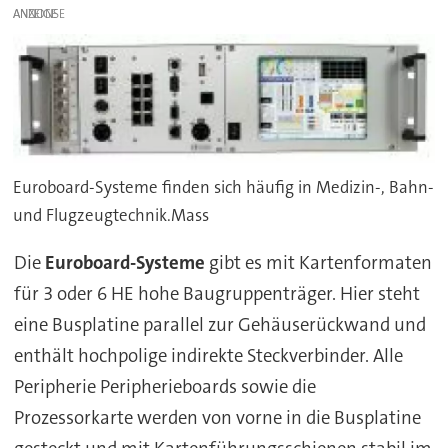
ANZEIGE
Euroboard-Systeme finden sich häufig in Medizin-, Bahn-
und Flugzeugtechnik.Mass
Die
Euroboard-Systeme
gibt es mit Kartenformaten
für 3 oder 6 HE hohe Baugruppenträger. Hier steht
eine Busplatine parallel zur Gehäuserückwand und
enthält hochpolige indirekte Steckverbinder. Alle
Peripherie Peripherieboards sowie die
Prozessorkarte werden von vorne in die Busplatine