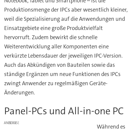
Notebook, Tablet und Smartphone – ist die
Produktionsmenge der IPCs aber wesentlich kleiner,
weil die Spezialisierung auf die Anwendungen und
Einsatzgebiete eine große Produktvielfalt
hervorruft. Zudem bewirkt die schnelle
Weiterentwicklung aller Komponenten eine
verkürzte Lebensdauer der jeweiligen IPC-Version.
Auch das Abkündigen von Bauteilen sowie das
ständige Ergänzen um neue Funktionen des IPCs
zwingt Anwender zu regelmäßigen Geräte-
Änderungen.
Panel-PCs und All-in-one PC
ANZEIGE
Während es