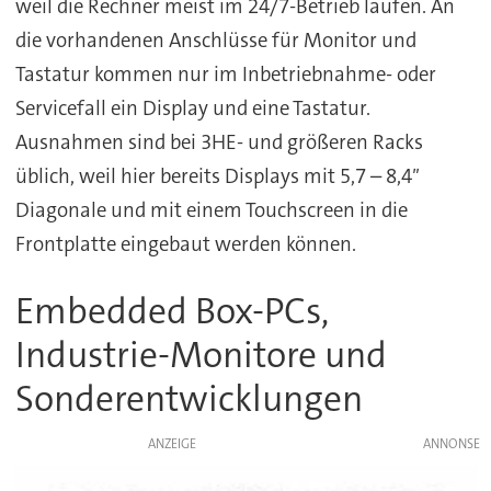
weil die Rechner meist im 24/7-Betrieb laufen. An
die vorhandenen Anschlüsse für Monitor und
Tastatur kommen nur im Inbetriebnahme- oder
Servicefall ein Display und eine Tastatur.
Ausnahmen sind bei 3HE- und größeren Racks
üblich, weil hier bereits Displays mit 5,7 – 8,4″
Diagonale und mit einem Touchscreen in die
Frontplatte eingebaut werden können.
Embedded Box-PCs,
Industrie-Monitore und
Sonderentwicklungen
ANZEIGE