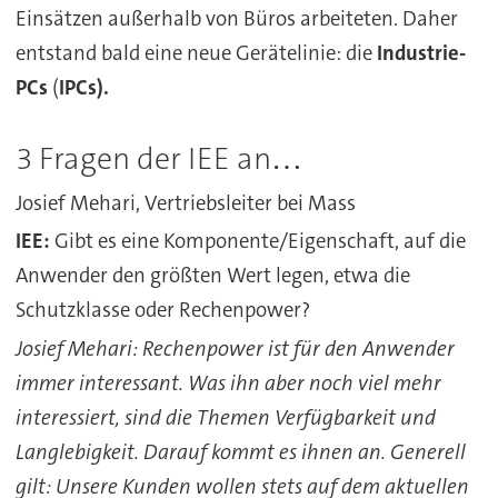
Einsätzen außerhalb von Büros arbeiteten. Daher
entstand bald eine neue Gerätelinie: die
Industrie-
PCs
(
IPCs).
3 Fragen der IEE an…
Josief Mehari, Vertriebsleiter bei Mass
IEE:
Gibt es eine Komponente/Eigenschaft, auf die
Anwender den größten Wert legen, etwa die
Schutzklasse oder Rechenpower?
Josief Mehari: Rechenpower ist für den Anwender
immer interessant. Was ihn aber noch viel mehr
interessiert, sind die Themen Verfügbarkeit und
Langlebigkeit. Darauf kommt es ihnen an. Generell
gilt: Unsere Kunden wollen stets auf dem aktuellen