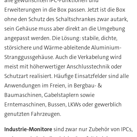
alle gewünschten IPC-Funktionen und
Erweiterungen in die Box passen. Jetzt ist die Box
ohne den Schutz des Schaltschrankes zwar autark,
sein Gehäuse muss aber direkt an die Umgebung
angepasst werden. Die Lösung: stabile, dichte,
störsichere und Wärme-ableitende Aluminium-
Stranggussgehäuse. Auch die Verkabelung wird
meist mit höherwertiger Anschlusstechnik oder
Schutzart realisiert. Häufige Einsatzfelder sind alle
Anwendungen im Freien, in Bergbau- &
Baumaschinen, Gabelstaplern sowie
Erntemaschinen, Bussen, LKWs oder gewerblich
genutzten Fahrzeugen.
Industrie-Monitore
sind zwar nur Zubehör von IPCs,