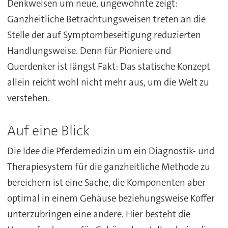
Denkweisen um neue, ungewohnte zeigt:
Ganzheitliche Betrachtungsweisen treten an die
Stelle der auf Symptombeseitigung reduzierten
Handlungsweise. Denn für Pioniere und
Querdenker ist längst Fakt: Das statische Konzept
allein reicht wohl nicht mehr aus, um die Welt zu
verstehen.
Auf eine Blick
Die Idee die Pferdemedizin um ein Diagnostik- und
Therapiesystem für die ganzheitliche Methode zu
bereichern ist eine Sache, die Komponenten aber
optimal in einem Gehäuse beziehungsweise Koffer
unterzubringen eine andere. Hier besteht die