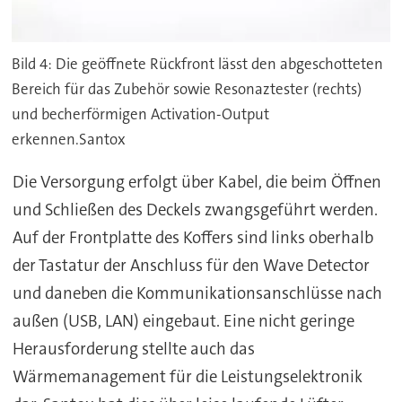
Bild 4: Die geöffnete Rückfront lässt den abgeschotteten
Bereich für das Zubehör sowie Resonaztester (rechts)
und becherförmigen Activation-Output
erkennen.Santox
Die Versorgung erfolgt über Kabel, die beim Öffnen
und Schließen des Deckels zwangsgeführt werden.
Auf der Frontplatte des Koffers sind links oberhalb
der Tastatur der Anschluss für den Wave Detector
und daneben die Kommunikationsanschlüsse nach
außen (USB, LAN) eingebaut. Eine nicht geringe
Herausforderung stellte auch das
Wärmemanagement für die Leistungselektronik