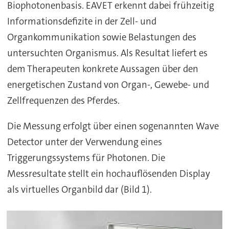
Biophotonenbasis. EAVET erkennt dabei frühzeitig
Informationsdefizite in der Zell- und
Organkommunikation sowie Belastungen des
untersuchten Organismus. Als Resultat liefert es
dem Therapeuten konkrete Aussagen über den
energetischen Zustand von Organ-, Gewebe- und
Zellfrequenzen des Pferdes.
Die Messung erfolgt über einen sogenannten Wave
Detector unter der Verwendung eines
Triggerungssystems für Photonen. Die
Messresultate stellt ein hochauflösenden Display
als virtuelles Organbild dar (Bild 1).