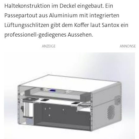
Haltekonstruktion im Deckel eingebaut. Ein
Passepartout aus Aluminium mit integrierten
Lüftungsschlitzen gibt dem Koffer laut Santox ein
professionell-gediegenes Aussehen.
ANZEIGE