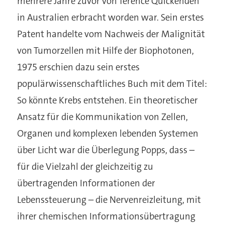
mehrere Jahre zuvor von Terence Quickenden
in Australien erbracht worden war. Sein erstes
Patent handelte vom Nachweis der Malignität
von Tumorzellen mit Hilfe der Biophotonen,
1975 erschien dazu sein erstes
populärwissenschaftliches Buch mit dem Titel:
So könnte Krebs entstehen. Ein theoretischer
Ansatz für die Kommunikation von Zellen,
Organen und komplexen lebenden Systemen
über Licht war die Überlegung Popps, dass –
für die Vielzahl der gleichzeitig zu
übertragenden Informationen der
Lebenssteuerung – die Nervenreizleitung, mit
ihrer chemischen Informationsübertragung