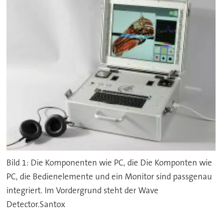
Bild 1: Die Komponenten wie PC, die Die Komponten wie
PC, die Bedienelemente und ein Monitor sind passgenau
integriert. Im Vordergrund steht der Wave
Detector.Santox