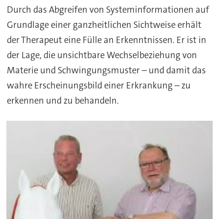
Durch das Abgreifen von Systeminformationen auf
Grundlage einer ganzheitlichen Sichtweise erhält
der Therapeut eine Fülle an Erkenntnissen. Er ist in
der Lage, die unsichtbare Wechselbeziehung von
Materie und Schwingungsmuster – und damit das
wahre Erscheinungsbild einer Erkrankung – zu
erkennen und zu behandeln.