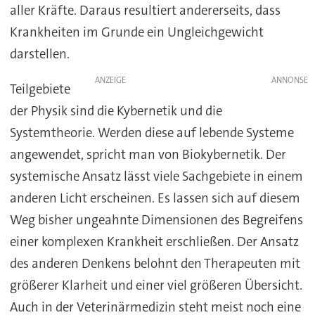
aller Kräfte. Daraus resultiert andererseits, dass
Krankheiten im Grunde ein Ungleichgewicht
darstellen.
ANZEIGE
Teilgebiete
der Physik sind die Kybernetik und die
Systemtheorie. Werden diese auf lebende Systeme
angewendet, spricht man von Biokybernetik. Der
systemische Ansatz lässt viele Sachgebiete in einem
anderen Licht erscheinen. Es lassen sich auf diesem
Weg bisher ungeahnte Dimensionen des Begreifens
einer komplexen Krankheit erschließen. Der Ansatz
des anderen Denkens belohnt den Therapeuten mit
größerer Klarheit und einer viel größeren Übersicht.
Auch in der Veterinärmedizin steht meist noch eine