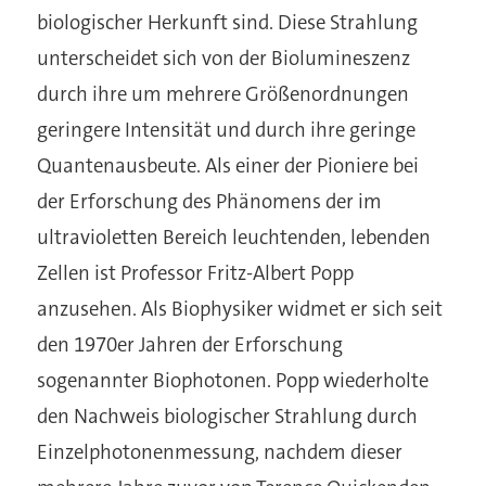
biologischer Herkunft sind. Diese Strahlung
unterscheidet sich von der Biolumineszenz
durch ihre um mehrere Größenordnungen
geringere Intensität und durch ihre geringe
Quantenausbeute. Als einer der Pioniere bei
der Erforschung des Phänomens der im
ultravioletten Bereich leuchtenden, lebenden
Zellen ist Professor Fritz-Albert Popp
anzusehen. Als Biophysiker widmet er sich seit
den 1970er Jahren der Erforschung
sogenannter Biophotonen. Popp wiederholte
den Nachweis biologischer Strahlung durch
Einzelphotonenmessung, nachdem dieser