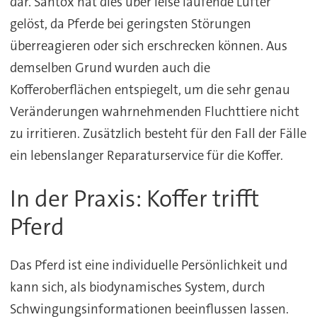
dar. Santox hat dies über leise laufende Lüfter
gelöst, da Pferde bei geringsten Störungen
überreagieren oder sich erschrecken können. Aus
demselben Grund wurden auch die
Kofferoberflächen entspiegelt, um die sehr genau
Veränderungen wahrnehmenden Fluchttiere nicht
zu irritieren. Zusätzlich besteht für den Fall der Fälle
ein lebenslanger Reparaturservice für die Koffer.
In der Praxis: Koffer trifft
Pferd
Das Pferd ist eine individuelle Persönlichkeit und
kann sich, als biodynamisches System, durch
Schwingungsinformationen beeinflussen lassen.