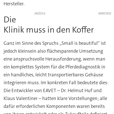
Hersteller.
ANZEIGE
Die
Klinik muss in den Koffer
Ganz im Sinne des Spruchs „Small is beautiful“ ist
jedoch kleinsein also flächesparende Umsetzung
eine anspruchsvolle Herausforderung, wenn man
ein komplettes System für die Pferdediagnostik in
ein handliches, leicht transportierbares Gehäuse
integrieren muss. Im konkreten Fall bedeutete dies:
Die Entwickler von EAVET – Dr. Helmut Huf und
Klaus Valentiner – hatten klare Vorstellungen; alle
dafür erforderlichen Komponenten waren bereits