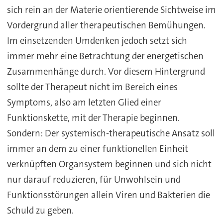
sich rein an der Materie orientierende Sichtweise im
Vordergrund aller therapeutischen Bemühungen.
Im einsetzenden Umdenken jedoch setzt sich
immer mehr eine Betrachtung der energetischen
Zusammenhänge durch. Vor diesem Hintergrund
sollte der Therapeut nicht im Bereich eines
Symptoms, also am letzten Glied einer
Funktionskette, mit der Therapie beginnen.
Sondern: Der systemisch-therapeutische Ansatz soll
immer an dem zu einer funktionellen Einheit
verknüpften Organsystem beginnen und sich nicht
nur darauf reduzieren, für Unwohlsein und
Funktionsstörungen allein Viren und Bakterien die
Schuld zu geben.