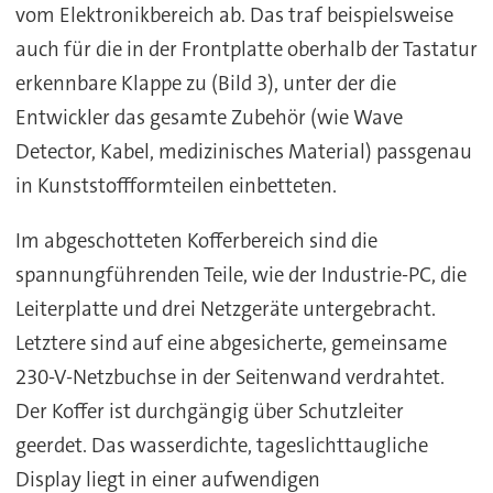
vom Elektronikbereich ab. Das traf beispielsweise
auch für die in der Frontplatte oberhalb der Tastatur
erkennbare Klappe zu (Bild 3), unter der die
Entwickler das gesamte Zubehör (wie Wave
Detector, Kabel, medizinisches Material) passgenau
in Kunststoffformteilen einbetteten.
Im abgeschotteten Kofferbereich sind die
spannungführenden Teile, wie der Industrie-PC, die
Leiterplatte und drei Netzgeräte untergebracht.
Letztere sind auf eine abgesicherte, gemeinsame
230-V-Netzbuchse in der Seitenwand verdrahtet.
Der Koffer ist durchgängig über Schutzleiter
geerdet. Das wasserdichte, tageslichttaugliche
Display liegt in einer aufwendigen