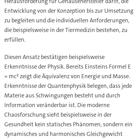
Herausforderung für Gehäusehersteller darin, die
Entwicklung von der Konzeption bis zur Umsetzung
zu begleiten und die individuellen Anforderungen,
die beispielsweise in der Tiermedizin bestehen, zu
erfüllen.
Diesen Ansatz bestätigen beispielsweise
Erkenntnisse der Physik. Bereits Einsteins Formel E
= mc² zeigt die Äquivalenz von Energie und Masse.
Erkenntnisse der Quantenphysik belegen, dass jede
Materie aus Schwingungen besteht und durch
Information veränderbar ist. Die moderne
Chaosforschung sieht beispielsweise in der
Gesundheit kein statisches Phänomen, sondern ein
dynamisches und harmonisches Gleichgewicht