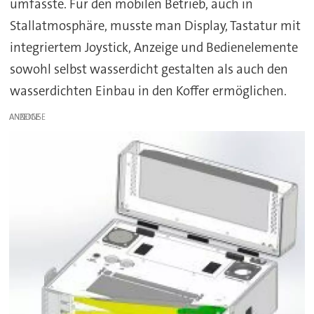
umfasste. Für den mobilen Betrieb, auch in
Stallatmosphäre, musste man Display, Tastatur mit
integriertem Joystick, Anzeige und Bedienelemente
sowohl selbst wasserdicht gestalten als auch den
wasserdichten Einbau in den Koffer ermöglichen.
ANZEIGE