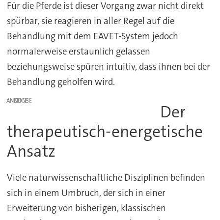
Für die Pferde ist dieser Vorgang zwar nicht direkt
spürbar, sie reagieren in aller Regel auf die
Behandlung mit dem EAVET-System jedoch
normalerweise erstaunlich gelassen
beziehungsweise spüren intuitiv, dass ihnen bei der
Behandlung geholfen wird.
ANZEIGE
Der
therapeutisch-energetische
Ansatz
Viele naturwissenschaftliche Disziplinen befinden
sich in einem Umbruch, der sich in einer
Erweiterung von bisherigen, klassischen