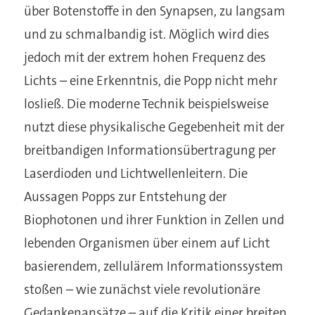
über Botenstoffe in den Synapsen, zu langsam
und zu schmalbandig ist. Möglich wird dies
jedoch mit der extrem hohen Frequenz des
Lichts – eine Erkenntnis, die Popp nicht mehr
losließ. Die moderne Technik beispielsweise
nutzt diese physikalische Gegebenheit mit der
breitbandigen Informationsübertragung per
Laserdioden und Lichtwellenleitern. Die
Aussagen Popps zur Entstehung der
Biophotonen und ihrer Funktion in Zellen und
lebenden Organismen über einem auf Licht
basierendem, zellulärem Informationssystem
stoßen – wie zunächst viele revolutionäre
Gedankenansätze – auf die Kritik einer breiten