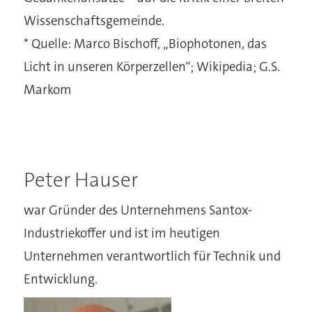
Wissenschaftsgemeinde.
* Quelle: Marco Bischoff, „Biophotonen, das
Licht in unseren Körperzellen“; Wikipedia; G.S.
Markom
Peter Hauser
war Gründer des Unternehmens Santox-
Industriekoffer und ist im heutigen
Unternehmen verantwortlich für Technik und
Entwicklung.