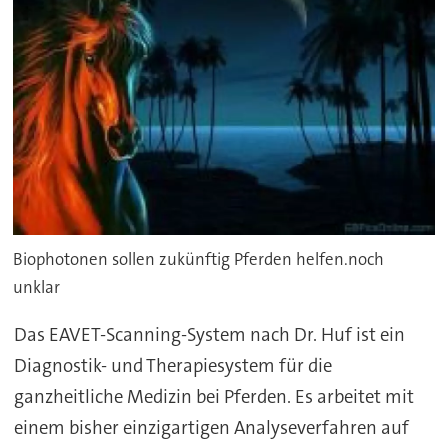
Biophotonen sollen zukünftig Pferden helfen.noch
unklar
Das EAVET-Scanning-System nach Dr. Huf ist ein
Diagnostik- und Therapiesystem für die
ganzheitliche Medizin bei Pferden. Es arbeitet mit
einem bisher einzigartigen Analyseverfahren auf