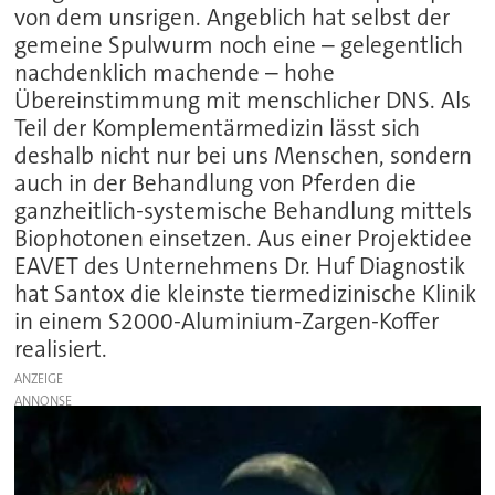
von dem unsrigen. Angeblich hat selbst der
gemeine Spulwurm noch eine – gelegentlich
nachdenklich machende – hohe
Übereinstimmung mit menschlicher DNS. Als
Teil der Komplementärmedizin lässt sich
deshalb nicht nur bei uns Menschen, sondern
auch in der Behandlung von Pferden die
ganzheitlich-systemische Behandlung mittels
Biophotonen einsetzen. Aus einer Projektidee
EAVET des Unternehmens Dr. Huf Diagnostik
hat Santox die kleinste tiermedizinische Klinik
in einem S2000-Aluminium-Zargen-Koffer
realisiert.
ANZEIGE