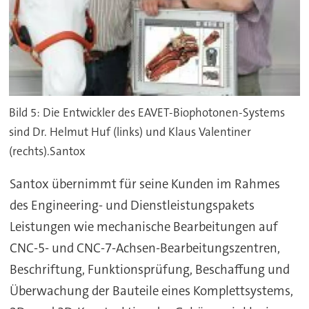
Bild 5: Die Entwickler des EAVET-Biophotonen-Systems
sind Dr. Helmut Huf (links) und Klaus Valentiner
(rechts).Santox
Santox übernimmt für seine Kunden im Rahmes
des Engineering- und Dienstleistungspakets
Leistungen wie mechanische Bearbeitungen auf
CNC-5- und CNC-7-Achsen-Bearbeitungszentren,
Beschriftung, Funktionsprüfung, Beschaffung und
Überwachung der Bauteile eines Komplettsystems,