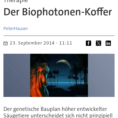
Der Biophotonen-Koffer
Peter
Hauser
23. September 2014 - 11:11
Der genetische Bauplan höher entwickelter
Säugetiere unterscheidet sich nicht prinzipiell