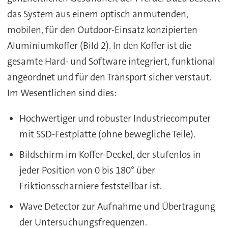
das System aus einem optisch anmutenden,
mobilen, für den Outdoor-Einsatz konzipierten
Aluminiumkoffer (Bild 2). In den Koffer ist die
gesamte Hard- und Software integriert, funktional
angeordnet und für den Transport sicher verstaut.
Im Wesentlichen sind dies:
Hochwertiger und robuster Industriecomputer
mit SSD-Festplatte (ohne bewegliche Teile).
Bildschirm im Koffer-Deckel, der stufenlos in
jeder Position von 0 bis 180° über
Friktionsscharniere feststellbar ist.
Wave Detector zur Aufnahme und Übertragung
der Untersuchungsfrequenzen.