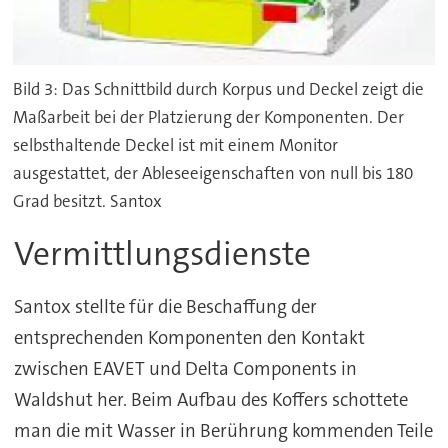
Bild 3: Das Schnittbild durch Korpus und Deckel zeigt die
Maßarbeit bei der Platzierung der Komponenten. Der
selbsthaltende Deckel ist mit einem Monitor
ausgestattet, der Ableseeigenschaften von null bis 180
Grad besitzt. Santox
Vermittlungsdienste
Santox stellte für die Beschaffung der
entsprechenden Komponenten den Kontakt
zwischen EAVET und Delta Components in
Waldshut her. Beim Aufbau des Koffers schottete
man die mit Wasser in Berührung kommenden Teile