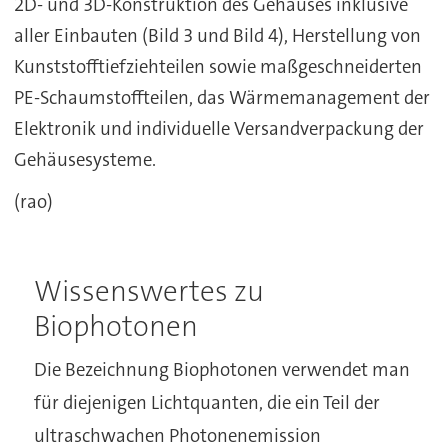
2D- und 3D-Konstruktion des Gehäuses inklusive
aller Einbauten (Bild 3 und Bild 4), Herstellung von
Kunststofftiefziehteilen sowie maßgeschneiderten
PE-Schaumstoffteilen, das Wärmemanagement der
Elektronik und individuelle Versandverpackung der
Gehäusesysteme.
(rao)
Wissenswertes zu
Biophotonen
Die Bezeichnung Biophotonen verwendet man
für diejenigen Lichtquanten, die ein Teil der
ultraschwachen Photonenemission