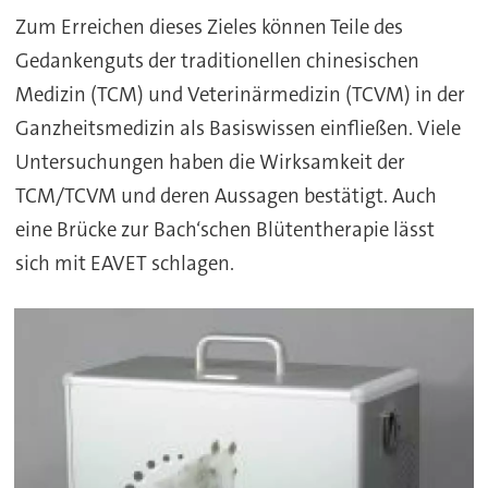
Zum Erreichen dieses Zieles können Teile des
Gedankenguts der traditionellen chinesischen
Medizin (TCM) und Veterinärmedizin (TCVM) in der
Ganzheitsmedizin als Basiswissen einfließen. Viele
Untersuchungen haben die Wirksamkeit der
TCM/TCVM und deren Aussagen bestätigt. Auch
eine Brücke zur Bach‘schen Blütentherapie lässt
sich mit EAVET schlagen.