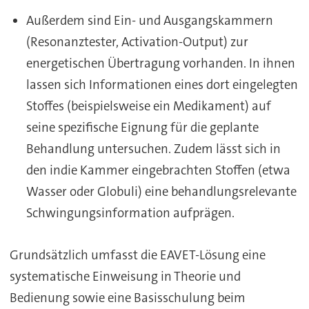
Außerdem sind Ein- und Ausgangskammern
(Resonanztester, Activation-Output) zur
energetischen Übertragung vorhanden. In ihnen
lassen sich Informationen eines dort eingelegten
Stoffes (beispielsweise ein Medikament) auf
seine spezifische Eignung für die geplante
Behandlung untersuchen. Zudem lässt sich in
den indie Kammer eingebrachten Stoffen (etwa
Wasser oder Globuli) eine behandlungsrelevante
Schwingungsinformation aufprägen.
Grundsätzlich umfasst die EAVET-Lösung eine
systematische Einweisung in Theorie und
Bedienung sowie eine Basisschulung beim