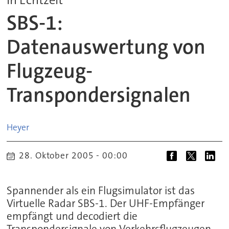
SBS-1:
Datenauswertung von
Flugzeug-
Transpondersignalen
Heyer
28. Oktober 2005 - 00:00
Spannender als ein Flugsimulator ist das
Virtuelle Radar SBS-1. Der UHF-Empfänger
empfängt und decodiert die
Transpondersignale von Verkehrsflugzeugen