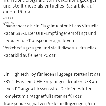
und stellt diese als virtuelles Radarbild auf
einem PC dar.
ANZEIGE
Spannender als ein Flugsimulator ist das Virtuelle
Radar SBS-1. Der UHF-Empfänger empfängt und
decodiert die Transpondersignale von
Verkehrsflugzeugen und stellt diese als virtuelles
Radarbild auf einem PC dar.
Ein High Tech Toy für jeden Flugbegeisterten ist das
SBS-1. Es ist ein UHF-Empfänger, der über USB an
einen PC angeschlossen wird. Geliefert wird er
komplett mit Magnetfußantenne für das
Transpondersignal von Verkehrsflugzeugen, 5 m