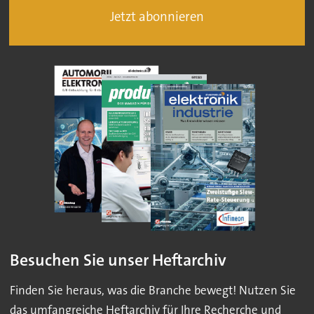
Jetzt abonnieren
Besuchen Sie unser Heftarchiv
Finden Sie heraus, was die Branche bewegt! Nutzen Sie
das umfangreiche Heftarchiv für Ihre Recherche und