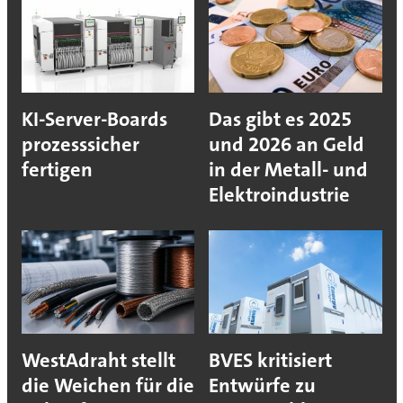
KI-Server-Boards
Das gibt es 2025
prozesssicher
und 2026 an Geld
fertigen
in der Metall- und
Elektroindustrie
WestAdraht stellt
BVES kritisiert
die Weichen für die
Entwürfe zu