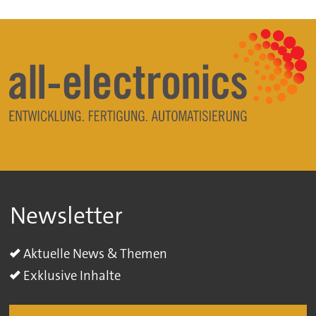
Newsletter
Aktuelle News & Themen
Exklusive Inhalte