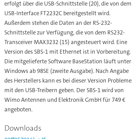
erfolgt über die USB-Schnittstelle (20), die von dem
USB-Interface FT2232C bereitgestellt wird.
Außerdem stehen die Daten an der RS-232-
Schnittstelle zur Verfügung, die von dem RS232-
Transceiver MAX3232 (15) angesteuert wird. Eine
Version des SBS-1 mit Ethernet ist in Vorbereitung.
Die mitgelieferte Software BaseStation läuft unter
Windows ab 98SE (zweite Ausgabe). Nach Angabe
des Herstellers kann es bei dieser Version Probleme
mit den USB-Treibern geben. Der SBS-1 wird von
Wimo Antennen und Elektronik GmbH für 749 €
angeboten.
Downloads