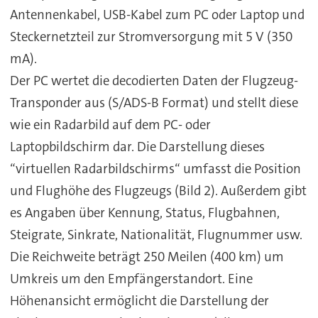
Antennenkabel, USB-Kabel zum PC oder Laptop und
Steckernetzteil zur Stromversorgung mit 5 V (350
mA).
Der PC wertet die decodierten Daten der Flugzeug-
Transponder aus (S/ADS-B Format) und stellt diese
wie ein Radarbild auf dem PC- oder
Laptopbildschirm dar. Die Darstellung dieses
“virtuellen Radarbildschirms“ umfasst die Position
und Flughöhe des Flugzeugs (Bild 2). Außerdem gibt
es Angaben über Kennung, Status, Flugbahnen,
Steigrate, Sinkrate, Nationalität, Flugnummer usw.
Die Reichweite beträgt 250 Meilen (400 km) um
Umkreis um den Empfängerstandort. Eine
Höhenansicht ermöglicht die Darstellung der