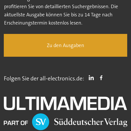
profitieren Sie von detaillierten Suchergebnissen. Die
aktuellste Ausgabe können Sie bis zu 14 Tage nach
Erscheinungstermin kostenlos lesen.
Zu den Ausgaben
Folgen Sie der all-electronics.de: