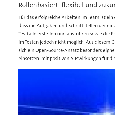
Rollenbasiert, flexibel und zuku
Für das erfolgreiche Arbeiten im Team ist ein
dass die Aufgaben und Schnittstellen der ein
Testfälle erstellen und ausführen sowie die Er
im Testen jedoch nicht möglich. Aus diesem 
sich ein Open-Source-Ansatz besonders eignet
einsetzen: mit positiven Auswirkungen für di